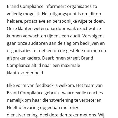
Brand Compliance informeert organisaties zo
volledig mogelijk. Het uitgangspunt is om dit op
heldere, proactieve en persoonlijke wijze te doen.
Onze klanten weten daardoor vaak exact wat ze
kunnen verwachten tijdens een audit. Vervolgens
gaan onze auditoren aan de slag om bedrijven en
organisaties te toetsen op de gestelde normen en
afsprakenkaders. Daarbinnen streeft Brand
Compliance altijd naar een maximale
klanttevredenheid.
Elke vorm van feedback is welkom. Het team van
Brand Compliance gebruikt waardevolle reacties
namelijk om haar dienstverlening te verbeteren.
Heeft u ervaring opgedaan met onze
dienstverlening, deel deze dan zeker met ons. Wij