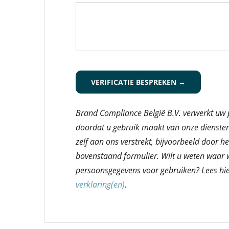
CAPTCHA
Brand Compliance België B.V. verwerkt uw
doordat u gebruik maakt van onze dienste
zelf aan ons verstrekt, bijvoorbeeld door he
bovenstaand formulier. Wilt u weten waar
persoonsgegevens voor gebruiken? Lees hi
verklaring(en)
.