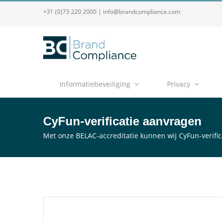
+31 (0)73 220 2000
|
info@brandcompliance.com
Informatiebeveiliging
Privacy
CyFun-verificatie aanvragen
Met onze BELAC-accreditatie kunnen wij CyFun-verific