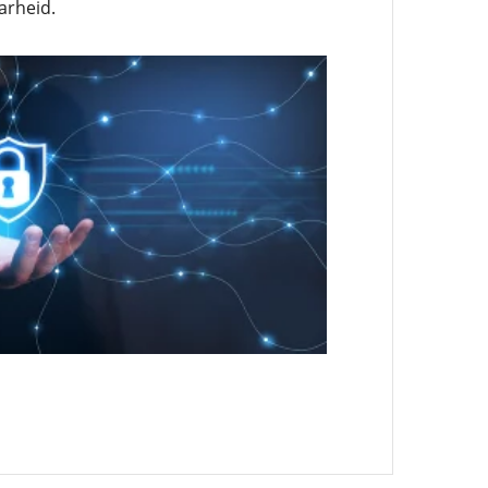
arheid.