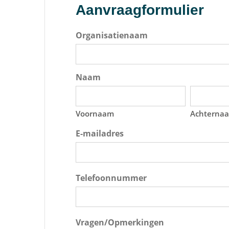
Aanvraagformulier
Organisatienaam
Naam
Voornaam
Achterna
E-mailadres
Telefoonnummer
Vragen/Opmerkingen