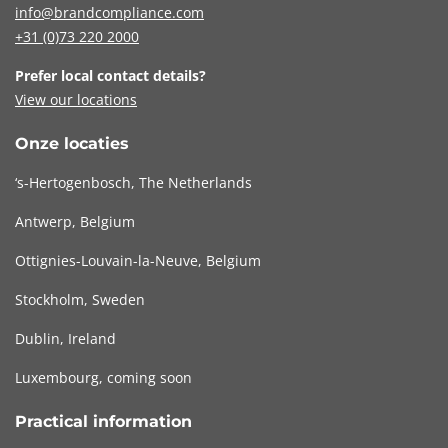
info@brandcompliance.com
+31 (0)73
220 2000
Prefer local contact details?
View our locations
Onze locaties
‘s-Hertogenbosch, The Netherlands
Antwerp, Belgium
Ottignies-Louvain-la-Neuve, Belgium
Stockholm, Sweden
Dublin, Ireland
Luxembourg, coming soon
Practical information