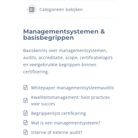
Categorieën bekijken
Managementsystemen &
basisbegrippen
Basiskennis over managementsystemen,
audits, accreditatie, scope, certificatielogo’s
en veelgebruikte begrippen binnen
certificering.
Whitepaper managementsysteemaudits
Kwaliteitsmanagement: best practices
voor succes
Begrippenlijst certificering
Wat is een managementsysteem?
Interne of externe audit?