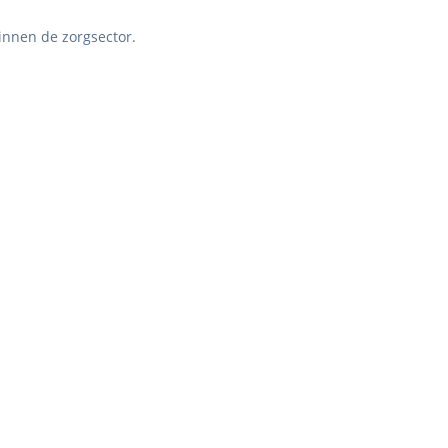
binnen de zorgsector.