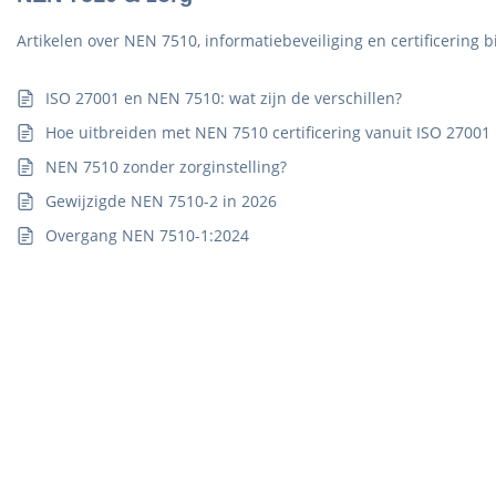
Artikelen over NEN 7510, informatiebeveiliging en certificering 
ISO 27001 en NEN 7510: wat zijn de verschillen?
Hoe uitbreiden met NEN 7510 certificering vanuit ISO 27001
NEN 7510 zonder zorginstelling?
Gewijzigde NEN 7510-2 in 2026
Overgang NEN 7510-1:2024