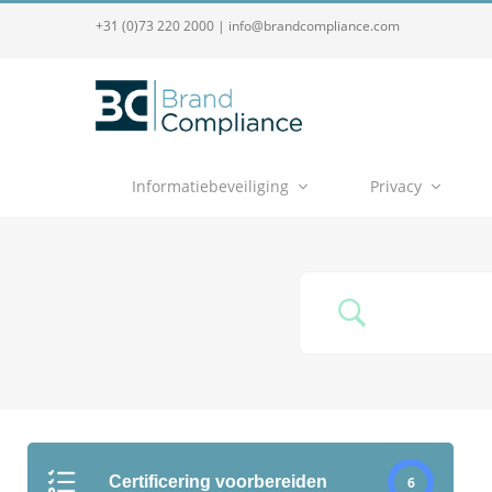
+31 (0)73 220 2000
|
info@brandcompliance.com
Informatiebeveiliging
Privacy
Certificering voorbereiden
6