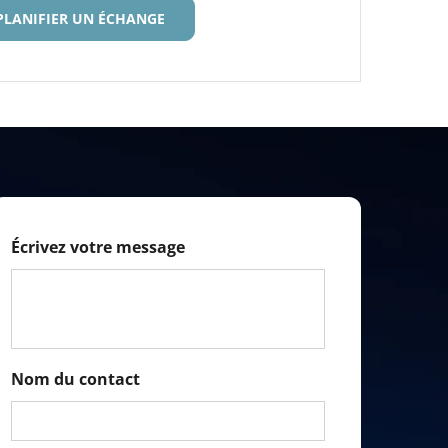
PLANIFIER UN ÉCHANGE
Écrivez votre message
Nom du contact