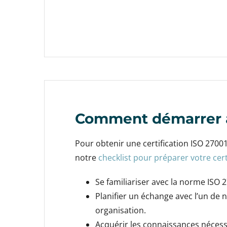
Comment démarrer av
Pour obtenir une certification ISO 2700
notre
checklist pour préparer votre cert
Se familiariser avec la norme ISO
Planifier un échange avec l’un de
organisation.
Acquérir les connaissances nécess