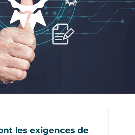
ont les exigences de