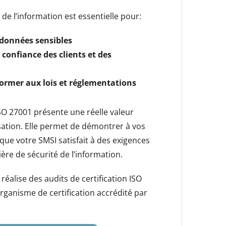
é de l’information est essentielle pour:
 données sensibles
 confiance des clients et des
ormer aux lois et réglementations
ISO 27001 présente une réelle valeur
sation. Elle permet de démontrer à vos
que votre SMSI satisfait à des exigences
re de sécurité de l’information.
éalise des audits de certification ISO
rganisme de certification accrédité par