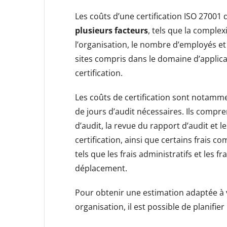
Les coûts d’une certification ISO 27001
plusieurs facteurs
, tels que la complex
l’organisation, le nombre d’employés e
sites compris dans le domaine d’applica
certification.
Les coûts de certification sont notamm
de jours d’audit nécessaires. Ils compre
d’audit, la revue du rapport d’audit et le
certification, ainsi que certains frais c
tels que les frais administratifs et les fr
déplacement.
Pour obtenir une estimation adaptée à 
organisation, il est possible de planifie