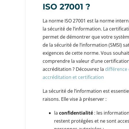
ISO 27001 ?
La norme ISO 27001 est la norme interna
la sécurité de l’information. La certific
permet de démontrer que votre syst
de la sécurité de l’information (SMSI) sat
exigences de cette norme. Vous souhai
comprendre la valeur d’une certificatio
accréditation ? Découvrez la
différence
accréditation et certification
La sécurité de l’information est essenti
raisons. Elle vise à préserver :
la
confidentialité
: les information
restent protégées et ne sont acces