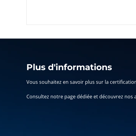
Plus d'informations
Vous souhaitez en savoir plus sur la certificatio
Consultez notre page dédiée et découvrez nos 