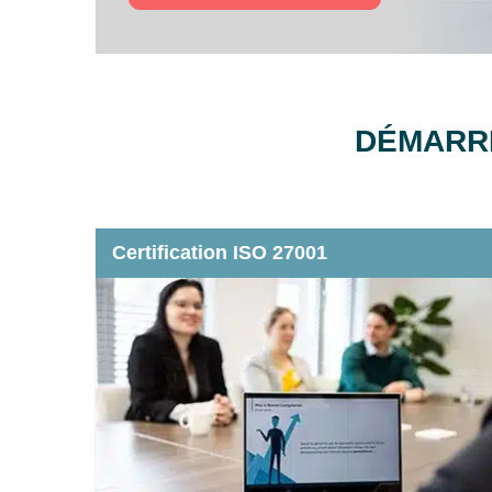
DÉMARRE
Certification ISO 27001