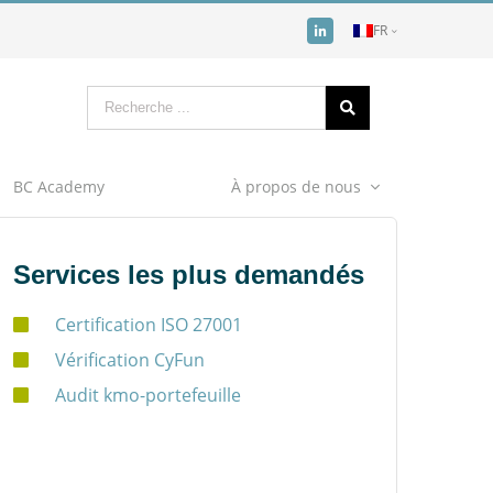
FR
BC Academy
À propos de nous
Services les plus demandés
Certification ISO 27001
Vérification CyFun
Audit kmo-portefeuille