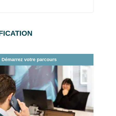
FICATION
Démarrez votre parcours