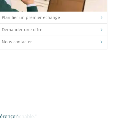
Planifier un premier échange
Demander une offre
Nous contacter
n irréprochable.”