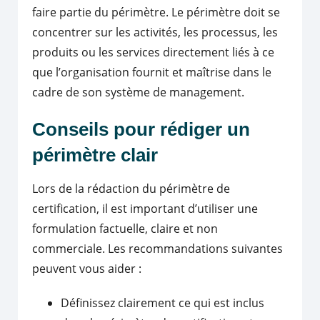
faire partie du périmètre. Le périmètre doit se
concentrer sur les activités, les processus, les
produits ou les services directement liés à ce
que l’organisation fournit et maîtrise dans le
cadre de son système de management.
Conseils pour rédiger un
périmètre clair
Lors de la rédaction du périmètre de
certification, il est important d’utiliser une
formulation factuelle, claire et non
commerciale. Les recommandations suivantes
peuvent vous aider :
Définissez clairement ce qui est inclus