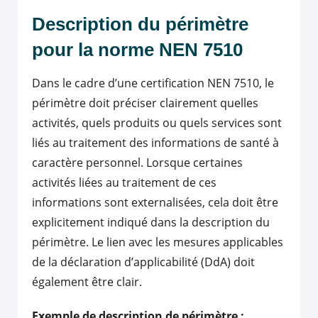
Description du périmètre
pour la norme NEN 7510
Dans le cadre d’une certification NEN 7510, le
périmètre doit préciser clairement quelles
activités, quels produits ou quels services sont
liés au traitement des informations de santé à
caractère personnel. Lorsque certaines
activités liées au traitement de ces
informations sont externalisées, cela doit être
explicitement indiqué dans la description du
périmètre. Le lien avec les mesures applicables
de la déclaration d’applicabilité (DdA) doit
également être clair.
Exemple de description de périmètre :