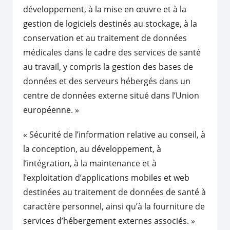
développement, à la mise en œuvre et à la
gestion de logiciels destinés au stockage, à la
conservation et au traitement de données
médicales dans le cadre des services de santé
au travail, y compris la gestion des bases de
données et des serveurs hébergés dans un
centre de données externe situé dans l’Union
européenne. »
« Sécurité de l’information relative au conseil, à
la conception, au développement, à
l’intégration, à la maintenance et à
l’exploitation d’applications mobiles et web
destinées au traitement de données de santé à
caractère personnel, ainsi qu’à la fourniture de
services d’hébergement externes associés. »