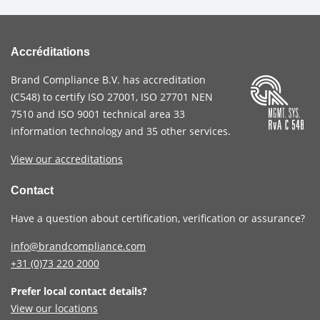
Accréditations
Brand Compliance B.V. has accreditation
(
C548
) to certify
ISO 27001
,
ISO 27701
NEN
7510
and
ISO 9001
technical area 33
information technology and 35 other services
.
View our accreditations
Contact
Have a question about certification, verification or assurance?
info@brandcompliance.com
+31 (0)73
220 2000
Prefer local contact details?
View our locations