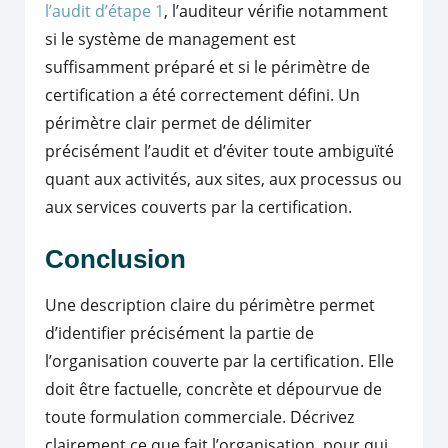
l’audit d’étape 1
, l’auditeur vérifie notamment
si le système de management est
suffisamment préparé et si le périmètre de
certification a été correctement défini. Un
périmètre clair permet de délimiter
précisément l’audit et d’éviter toute ambiguïté
quant aux activités, aux sites, aux processus ou
aux services couverts par la certification.
Conclusion
Une description claire du périmètre permet
d’identifier précisément la partie de
l’organisation couverte par la certification. Elle
doit être factuelle, concrète et dépourvue de
toute formulation commerciale. Décrivez
clairement ce que fait l’organisation, pour qui,