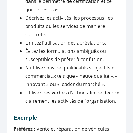
dans le périmètre de certification et ce
qui ne l’est pas.
Décrivez les activités, les processus, les
produits ou les services de manière
concrète.
Limitez l’utilisation des abréviations.
Évitez les formulations ambiguës ou
susceptibles de prêter à confusion.
N’utilisez pas de qualificatifs subjectifs ou
commerciaux tels que « haute qualité », «
innovant » ou « leader du marché ».
Utilisez des verbes d’action afin de décrire
clairement les activités de l’organisation.
Exemple
Préférez :
Vente et réparation de véhicules.