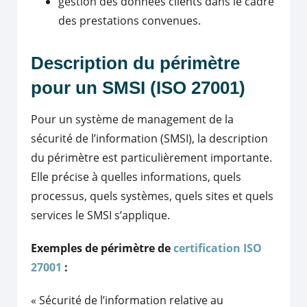
gestion des données clients dans le cadre
des prestations convenues.
Description du périmètre
pour un SMSI (ISO 27001)
Pour un système de management de la
sécurité de l’information (SMSI), la description
du périmètre est particulièrement importante.
Elle précise à quelles informations, quels
processus, quels systèmes, quels sites et quels
services le SMSI s’applique.
Exemples de périmètre de
certification ISO
27001
:
« Sécurité de l’information relative au