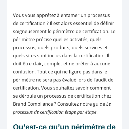
Vous vous apprêtez à entamer un processus
de certification ? Il est alors essentiel de définir
soigneusement le périmètre de certification. Le
périmètre précise quelles activités, quels
processus, quels produits, quels services et
quels sites sont inclus dans la certification. Il
doit être clair, complet et ne prêter à aucune
confusion. Tout ce qui ne figure pas dans le
périmètre ne sera pas évalué lors de l’audit de
certification. Vous souhaitez savoir comment
se déroule un processus de certification chez
Brand Compliance ? Consultez notre guide
Le
processus de certification étape par étape
.
Qu’est-ce qu’un périmètre de