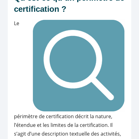
certification ?
Le
périmètre de certification décrit la nature,
l’étendue et les limites de la certification. Il
s’agit d’une description textuelle des activités,