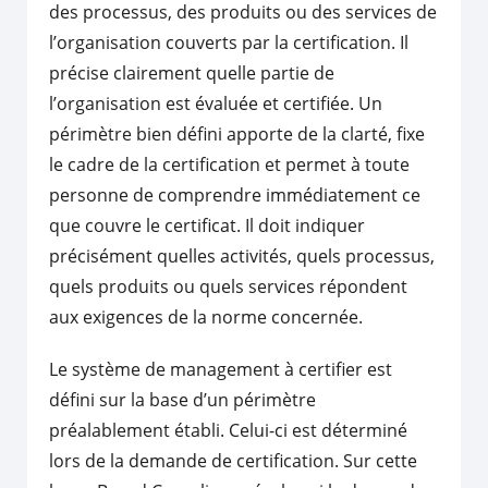
des processus, des produits ou des services de
l’organisation couverts par la certification. Il
précise clairement quelle partie de
l’organisation est évaluée et certifiée. Un
périmètre bien défini apporte de la clarté, fixe
le cadre de la certification et permet à toute
personne de comprendre immédiatement ce
que couvre le certificat. Il doit indiquer
précisément quelles activités, quels processus,
quels produits ou quels services répondent
aux exigences de la norme concernée.
Le système de management à certifier est
défini sur la base d’un périmètre
préalablement établi. Celui-ci est déterminé
lors de la demande de certification. Sur cette