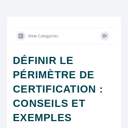
View Categories
DÉFINIR LE
PÉRIMÈTRE DE
CERTIFICATION :
CONSEILS ET
EXEMPLES