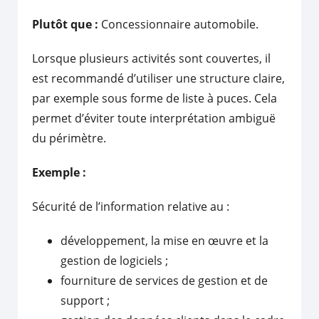
Plutôt que :
Concessionnaire automobile.
Lorsque plusieurs activités sont couvertes, il
est recommandé d’utiliser une structure claire,
par exemple sous forme de liste à puces. Cela
permet d’éviter toute interprétation ambiguë
du périmètre.
Exemple :
Sécurité de l’information relative au :
développement, la mise en œuvre et la
gestion de logiciels ;
fourniture de services de gestion et de
support ;