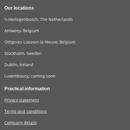
Our locations
‘s-Hertogenbosch, The Netherlands
Antwerp, Belgium
Ottignies-Louvain-la-Neuve, Belgium
Stockholm, Sweden
Dublin, Ireland
Luxembourg, coming soon
Practical information
Privacy statement
Terms and conditions
Company details