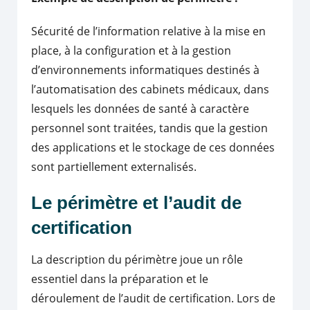
Sécurité de l’information relative à la mise en
place, à la configuration et à la gestion
d’environnements informatiques destinés à
l’automatisation des cabinets médicaux, dans
lesquels les données de santé à caractère
personnel sont traitées, tandis que la gestion
des applications et le stockage de ces données
sont partiellement externalisés.
Le périmètre et l’audit de
certification
La description du périmètre joue un rôle
essentiel dans la préparation et le
déroulement de l’audit de certification. Lors de