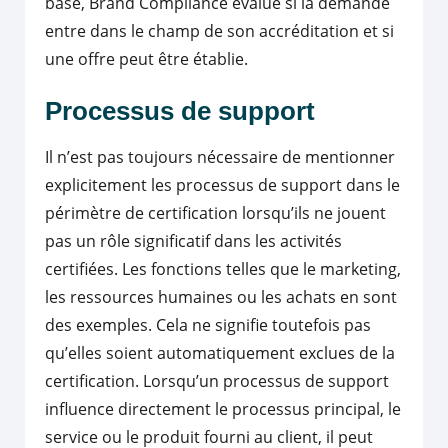
base, Brand Compliance évalue si la demande
entre dans le champ de son accréditation et si
une offre peut être établie.
Processus de support
Il n’est pas toujours nécessaire de mentionner
explicitement les processus de support dans le
périmètre de certification lorsqu’ils ne jouent
pas un rôle significatif dans les activités
certifiées. Les fonctions telles que le marketing,
les ressources humaines ou les achats en sont
des exemples. Cela ne signifie toutefois pas
qu’elles soient automatiquement exclues de la
certification. Lorsqu’un processus de support
influence directement le processus principal, le
service ou le produit fourni au client, il peut