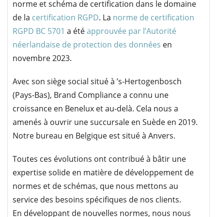
norme et schéma de certification dans le domaine
de la
certification RGPD
. La
norme de certification
RGPD BC 5701
a été
approuvée par l’Autorité
néerlandaise de protection des données
en
novembre 2023.
Avec son siège social situé à ’s-Hertogenbosch
(Pays-Bas), Brand Compliance a connu une
croissance en Benelux et au-delà. Cela nous a
amenés à ouvrir une succursale en Suède en 2019.
Notre bureau en Belgique est situé à Anvers.
Toutes ces évolutions ont contribué à bâtir une
expertise solide en matière de développement de
normes et de schémas, que nous mettons au
service des besoins spécifiques de nos clients.
En développant de nouvelles normes, nous nous