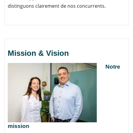
distinguons clairement de nos concurrents.
Mission & Vision
Notre
mission