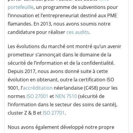
portefeuille
, un programme de subventions pour
l’innovation et l’entrepreneuriat destiné aux PME
flamandes. En 2013, nous avons soumis notre
candidature pour réaliser
ces audits
.
Les évolutions du marché ont montré qu’un avenir
prometteur s’annonçait dans le domaine de la
sécurité de l’information et de la confidentialité.
Depuis 2017, nous avons donné suite à cette
évolution en obtenant, outre la certification ISO
9001, l’
accréditation
néerlandaise (C458) pour les
normes
ISO 27001
et
NEN 7510
(sécurité de
l’information dans le secteur des soins de santé),
cluster Z & B et
ISO 27701
.
Nous avons également développé notre propre