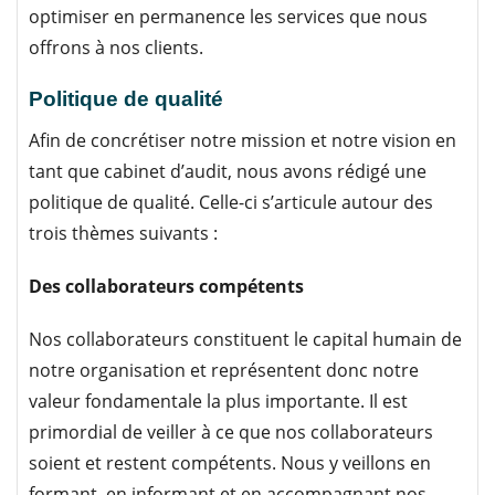
optimiser en permanence les services que nous
offrons à nos clients.
Politique de qualité
Afin de concrétiser notre mission et notre vision en
tant que cabinet d’audit, nous avons rédigé une
politique de qualité. Celle-ci s’articule autour des
trois thèmes suivants :
Des collaborateurs compétents
Nos collaborateurs constituent le capital humain de
notre organisation et représentent donc notre
valeur fondamentale la plus importante. Il est
primordial de veiller à ce que nos collaborateurs
soient et restent compétents. Nous y veillons en
formant, en informant et en accompagnant nos