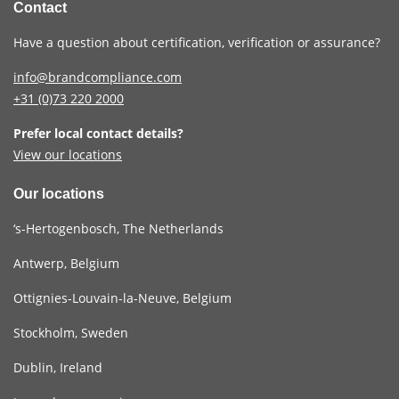
Contact
Have a question about certification, verification or assurance?
info@brandcompliance.com
+31 (0)73
220 2000
Prefer local contact details?
View our locations
Our locations
‘s-Hertogenbosch, The Netherlands
Antwerp, Belgium
Ottignies-Louvain-la-Neuve, Belgium
Stockholm, Sweden
Dublin, Ireland