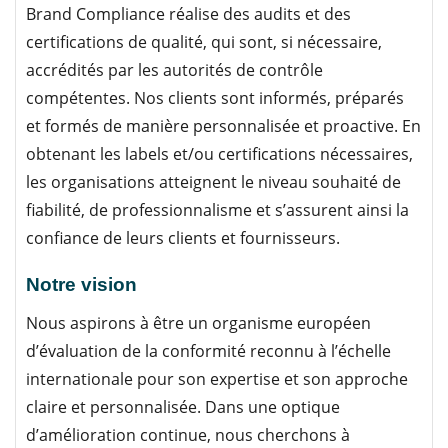
Brand Compliance réalise des audits et des
certifications de qualité, qui sont, si nécessaire,
accrédités par les autorités de contrôle
compétentes. Nos clients sont informés, préparés
et formés de manière personnalisée et proactive. En
obtenant les labels et/ou certifications nécessaires,
les organisations atteignent le niveau souhaité de
fiabilité, de professionnalisme et s’assurent ainsi la
confiance de leurs clients et fournisseurs.
Notre vision
Nous aspirons à être un organisme européen
d’évaluation de la conformité reconnu à l’échelle
internationale pour son expertise et son approche
claire et personnalisée. Dans une optique
d’amélioration continue, nous cherchons à