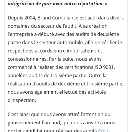
intégrité va de pair avec notre réputation
. »
Depuis 2004, Brand Compliance est actif dans divers
domaines du secteur de l’audit. À sa création,
l’entreprise a débuté avec des audits de deuxième
partie dans le secteur automobile, afin de vérifier le
respect des accords entre importateurs et
concessionnaires. Par la suite, nous avons
commencé à réaliser des certifications ISO 9001,
appelées audits de troisième partie. Outre la
réalisation d’audits de deuxième et troisième partie,
nous avons également effectué des activités
d’inspection.
C’est ainsi que nous avons attiré l’attention du
gouvernement flamand, qui nous a invité à nous
porter candidat pour réaliser des audits
Kmo-