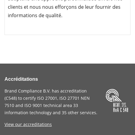
clients et nous nous efforçons de leur fournir des
informations de qualité.
Accréditations
Brand Compliance B.V. has accreditation
(
C548
) to certify
ISO 27001
,
ISO 27701
NEN
7510
and
ISO 9001
technical area 33
information technology and 35 other services
.
View our accreditations