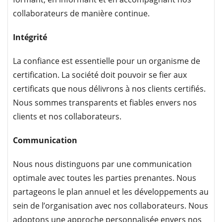
collaborateurs de manière continue.
Intégrité
La confiance est essentielle pour un organisme de
certification. La société doit pouvoir se fier aux
certificats que nous délivrons à nos clients certifiés.
Nous sommes transparents et fiables envers nos
clients et nos collaborateurs.
Communication
Nous nous distinguons par une communication
optimale avec toutes les parties prenantes. Nous
partageons le plan annuel et les développements au
sein de l’organisation avec nos collaborateurs. Nous
adoptons une approche personnalisée envers nos