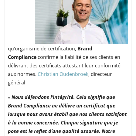
qu’organisme de certification,
Brand
Compliance
confirme la fiabilité de ses clients en
délivrant des certificats attestant leur conformité
aux normes.
Christian Oudenbroek
, directeur
général :
«
Nous défendons l’intégrité. Cela signifie que
Brand Compliance ne délivre un certificat que
lorsque nous avons établi que nos clients satisfont
à la norme concernée. Chaque signature que je
pose est le reflet d’une qualité assurée. Notre