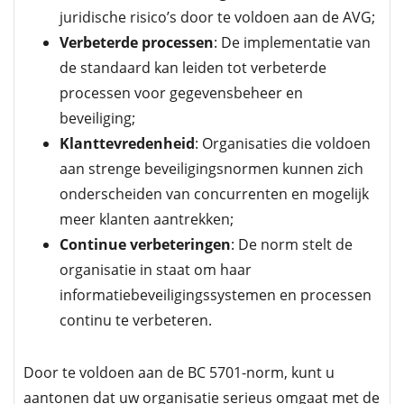
juridische risico’s door te voldoen aan de AVG;
Verbeterde processen
: De implementatie van
de standaard kan leiden tot verbeterde
processen voor gegevensbeheer en
beveiliging;
Klanttevredenheid
: Organisaties die voldoen
aan strenge beveiligingsnormen kunnen zich
onderscheiden van concurrenten en mogelijk
meer klanten aantrekken;
Continue verbeteringen
: De norm stelt de
organisatie in staat om haar
informatiebeveiligingssystemen en processen
continu te verbeteren.
Door te voldoen aan de BC 5701-norm, kunt u
aantonen dat uw organisatie serieus omgaat met de