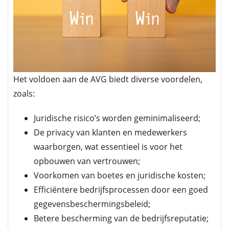
Het voldoen aan de AVG biedt diverse voordelen,
zoals:
Juridische risico’s worden geminimaliseerd;
De privacy van klanten en medewerkers
waarborgen, wat essentieel is voor het
opbouwen van vertrouwen;
Voorkomen van boetes en juridische kosten;
Efficiëntere bedrijfsprocessen door een goed
gegevensbeschermingsbeleid;
Betere bescherming van de bedrijfsreputatie;