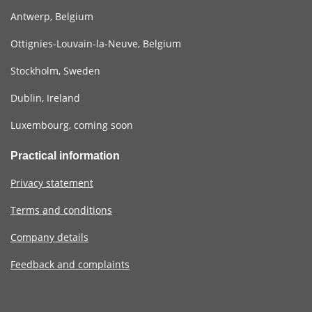
Antwerp, Belgium
Ottignies-Louvain-la-Neuve, Belgium
Stockholm, Sweden
Dublin, Ireland
Luxembourg, coming soon
Practical information
Privacy statement
Terms and conditions
Company details
Feedback and complaints