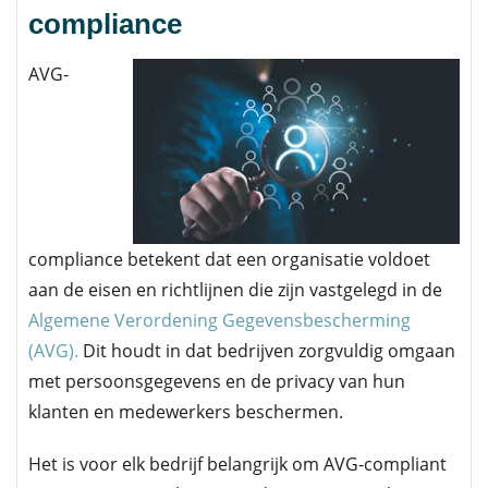
compliance
AVG-
compliance betekent dat een organisatie voldoet
aan de eisen en richtlijnen die zijn vastgelegd in de
Algemene Verordening Gegevensbescherming
(AVG).
Dit houdt in dat bedrijven zorgvuldig omgaan
met persoonsgegevens en de privacy van hun
klanten en medewerkers beschermen.
Het is voor elk bedrijf belangrijk om AVG-compliant