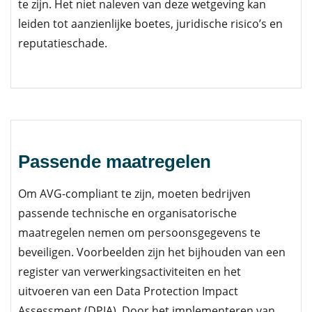
te zijn. Het niet naleven van deze wetgeving kan
leiden tot aanzienlijke boetes, juridische risico’s en
reputatieschade.
Passende maatregelen
Om AVG-compliant te zijn, moeten bedrijven
passende technische en organisatorische
maatregelen nemen om persoonsgegevens te
beveiligen. Voorbeelden zijn het bijhouden van een
register van verwerkingsactiviteiten en het
uitvoeren van een Data Protection Impact
Assessment (DPIA). Door het implementeren van