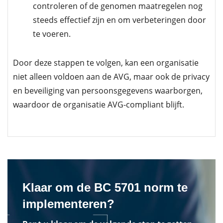
controleren of de genomen maatregelen nog
steeds effectief zijn en om verbeteringen door
te voeren.
Door deze stappen te volgen, kan een organisatie
niet alleen voldoen aan de AVG, maar ook de privacy
en beveiliging van persoonsgegevens waarborgen,
waardoor de organisatie AVG-compliant blijft.
Klaar om de BC 5701 norm te
implementeren?