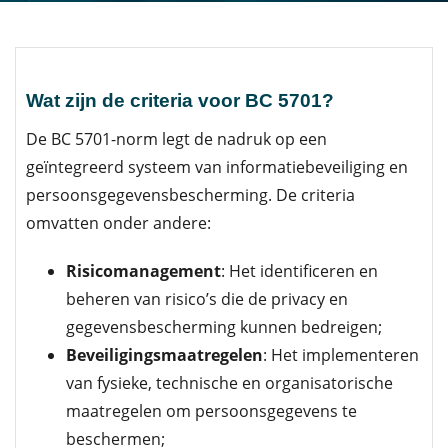
Wat zijn de criteria voor BC 5701?
De BC 5701-norm legt de nadruk op een
geïntegreerd systeem van informatiebeveiliging en
persoonsgegevensbescherming. De criteria
omvatten onder andere:
Risicomanagement
: Het identificeren en
beheren van risico’s die de privacy en
gegevensbescherming kunnen bedreigen;
Beveiligingsmaatregelen
: Het implementeren
van fysieke, technische en organisatorische
maatregelen om persoonsgegevens te
beschermen;