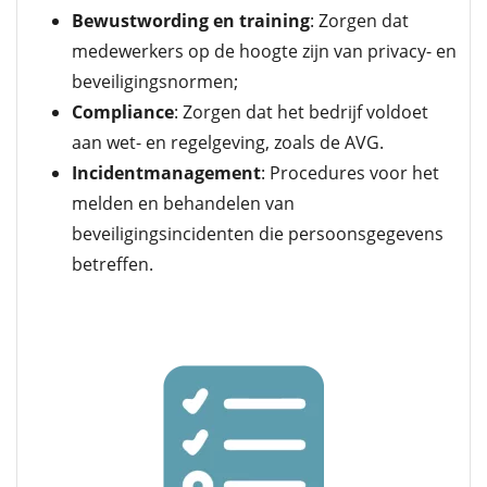
Bewustwording en training
: Zorgen dat
medewerkers op de hoogte zijn van privacy- en
beveiligingsnormen;
Compliance
: Zorgen dat het bedrijf voldoet
aan wet- en regelgeving, zoals de AVG.
Incidentmanagement
: Procedures voor het
melden en behandelen van
beveiligingsincidenten die persoonsgegevens
betreffen.