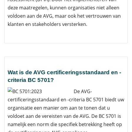
deze maatregelen, kunnen organisaties niet alleen
voldoen aan de AVG, maar ook het vertrouwen van
klanten en stakeholders versterken.
Wat is de AVG certificeringsstandaard en -
criteria BC 5701?
De AVG-
certificeringsstandaard en -criteria BC 5701 biedt uw
organisatie een manier om aan te tonen dat u
voldoet aan de vereisten van de AVG. De BC 5701 is
namelijk een norm die specifiek betrekking heeft op