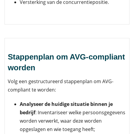
Versterking van de concurrentiepositie.
Stappenplan om AVG-compliant
worden
Volg een gestructureerd stappenplan om AVG-
compliant te worden:
Analyseer de huidige situatie binnen je
bedrijf
: Inventariseer welke persoonsgegevens
worden verwerkt, waar deze worden
opgeslagen en wie toegang heeft;