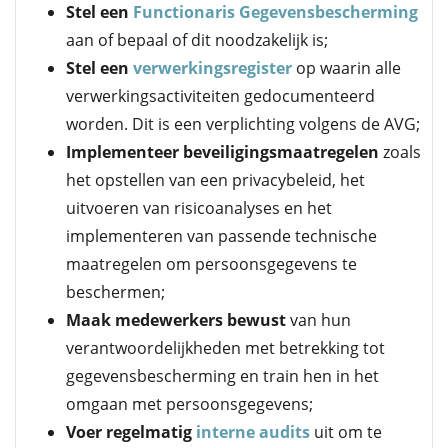
Stel een
Functionaris Gegevensbescherming
aan of bepaal of dit noodzakelijk is;
Stel een
verwerkingsregister
op waarin alle
verwerkingsactiviteiten gedocumenteerd
worden. Dit is een verplichting volgens de AVG;
Implementeer beveiligingsmaatregelen
zoals
het opstellen van een privacybeleid, het
uitvoeren van risicoanalyses en het
implementeren van passende technische
maatregelen om persoonsgegevens te
beschermen;
Maak medewerkers bewust
van hun
verantwoordelijkheden met betrekking tot
gegevensbescherming en train hen in het
omgaan met persoonsgegevens;
Voer regelmatig
interne audits
uit om te