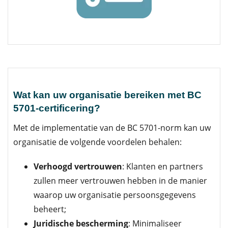
Wat kan uw organisatie bereiken met BC
5701-certificering?
Met de implementatie van de BC 5701-norm kan uw
organisatie de volgende voordelen behalen:
Verhoogd vertrouwen
: Klanten en partners
zullen meer vertrouwen hebben in de manier
waarop uw organisatie persoonsgegevens
beheert;
Juridische bescherming
: Minimaliseer