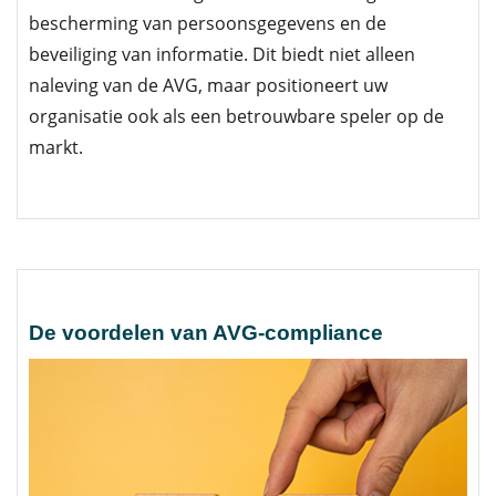
bescherming van persoonsgegevens en de
beveiliging van informatie. Dit biedt niet alleen
naleving van de AVG, maar positioneert uw
organisatie ook als een betrouwbare speler op de
markt.
De voordelen van AVG-compliance