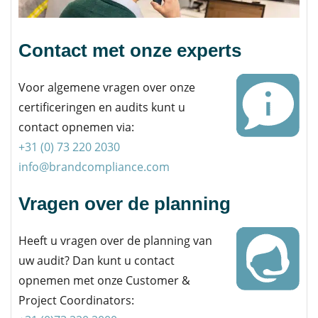
Contact met onze experts
Voor algemene vragen over onze
certificeringen en audits kunt u
contact opnemen via:
+31 (0) 73 220 2030
info@brandcompliance.com
Vragen over de planning
Heeft u vragen over de planning van
uw audit? Dan kunt u contact
opnemen met onze Customer &
Project Coordinators: