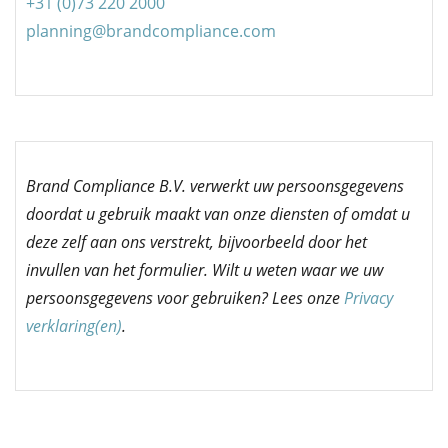
+31 (0)73
220 2000
planning@brandcompliance.com
Brand Compliance B.V. verwerkt uw persoonsgegevens
doordat u gebruik maakt van onze diensten of omdat u
deze zelf aan ons verstrekt, bijvoorbeeld door het
invullen van het formulier. Wilt u weten waar we uw
persoonsgegevens voor gebruiken? Lees onze
Privacy
verklaring(en)
.