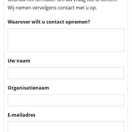
Wij nemen vervolgens contact met u op.
Waarover wilt u contact opnemen?
Uw naam
Organisatienaam
E-mailadres