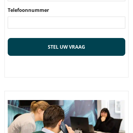
Telefoonnummer
CAPTCHA