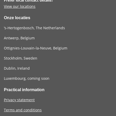
Prefer local contact details?
View our locations
Onze locaties
‘s-Hertogenbosch, The Netherlands
Antwerp, Belgium
Ottignies-Louvain-la-Neuve, Belgium
Stockholm, Sweden
Dublin, Ireland
Luxembourg, coming soon
Practical information
Privacy statement
Terms and conditions