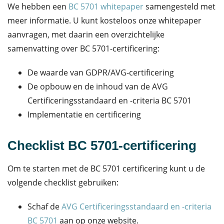
We hebben een
BC 5701 whitepaper
samengesteld met
meer informatie. U kunt kosteloos onze whitepaper
aanvragen, met daarin een overzichtelijke
samenvatting over BC 5701-certificering:
De waarde van GDPR/AVG-certificering
De opbouw en de inhoud van de AVG
Certificeringsstandaard en -criteria BC 5701
Implementatie en certificering
Checklist BC 5701-certificering
Om te starten met de BC 5701 certificering kunt u de
volgende checklist gebruiken:
Schaf de
AVG Certificeringsstandaard en -criteria
BC 5701
aan op onze website.