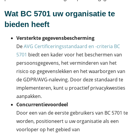
Wat BC 5701 uw organisatie te
bieden heeft
Versterkte gegevensbescherming
De
AVG Certificeringsstandaard en -criteria BC
5701
biedt een kader voor het beschermen van
persoonsgegevens, het verminderen van het
risico op gegevenslekken en het waarborgen van
de GDPR/AVG-naleving. Door deze standaard te
implementeren, kunt u proactief privacykwesties
aanpakken.
Concurrentievoordeel
Door een van de eerste gebruikers van BC 5701 te
worden, positioneert u uw organisatie als een
voorloper op het gebied van