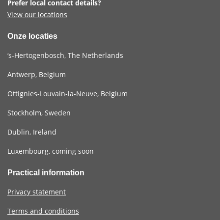
Prefer local contact details?
View our locations
Onze locaties
‘s-Hertogenbosch, The Netherlands
Antwerp, Belgium
Ottignies-Louvain-la-Neuve, Belgium
Stockholm, Sweden
Dublin, Ireland
Luxembourg, coming soon
Practical information
Privacy statement
Terms and conditions