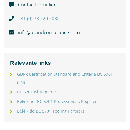
Contactformulier
+31 (0) 73 220 2030
info@brandcompliance.com
Relevante links
GDPR Certification Standard and Criteria BC 5701
(EN)
BC 5701 whitepaper
Bekijk het BC 5701 Professionals Register
Bekijk de BC 5701 Tooling Partners