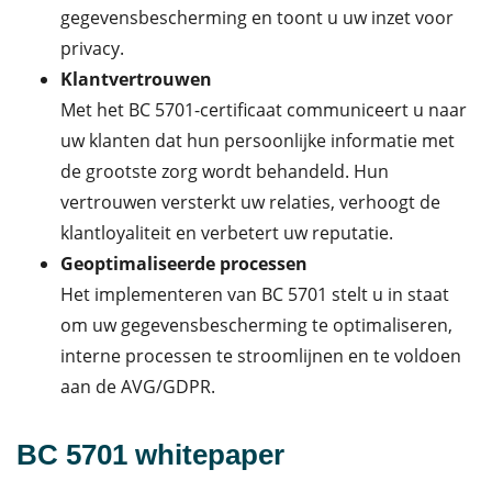
gegevensbescherming en toont u uw inzet voor
privacy.
Klantvertrouwen
Met het BC 5701-certificaat communiceert u naar
uw klanten dat hun persoonlijke informatie met
de grootste zorg wordt behandeld. Hun
vertrouwen versterkt uw relaties, verhoogt de
klantloyaliteit en verbetert uw reputatie.
Geoptimaliseerde processen
Het implementeren van BC 5701 stelt u in staat
om uw gegevensbescherming te optimaliseren,
interne processen te stroomlijnen en te voldoen
aan de AVG/GDPR.
BC 5701 whitepaper