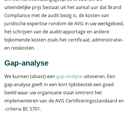
uiteindelijke prijs bestaat uit het aantal uur dat Brand
Compliance met de audit bezig is, de kosten van
juridische expertise rondom de AVG in uw werkgebied,
het schrijven van de auditrapportage en andere
bijkomende kosten zoals het certificaat, administratie–
en reiskosten.
Gap-analyse
We kunnen (alvast) een
gap-analyse
uitvoeren. Een
gap-analyse geeft in een kort tijdsbestek een goed
beeld waar uw organisatie staat omtrent het
implementeren van de AVG Certificeringsstandaard en
-criteria BC 5701.