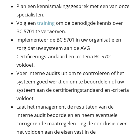
Plan een kennismakingsgesprek met een van onze
specialisten.
Volg een
training
om de benodigde kennis over
BC 5701 te verwerven.
Implementeer de BC 5701 in uw organisatie en
zorg dat uw systeem aan de AVG
Certificeringstandaard en -criteria BC 5701
voldoet.
Voer interne audits uit om te controleren of het
systeem goed werkt en om te beoordelen of uw
systeem aan de certificeringstandaard en -criteria
voldoet.
Laat het management de resultaten van de
interne audit beoordelen en neem eventuele
corrigerende maatregelen. Leg de conclusie over
het voldoen aan de eisen vast in de