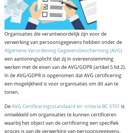
Organisaties die verantwoordelijk zijn voor de
verwerking van persoonsgegevens hebben onder de
Algemene Verordening Gegevensbescherming (AVG)
een aantoningsplicht dat zij in overeenstemming
werken met de eisen van de AVG/GDPR (artikel 5 lid 2).
In de AVG/GDPR is opgenomen dat AVG certificering
een mogelijkheid is voor organisaties om dit aan te
tonen.
De
AVG Certificeringsstandaard en -criteria BC 5701
is
ontwikkeld om organisaties te kunnen certificeren
waarbij het object van de certificering een specifiek
proces is van de verwerking van persoonsgegevens.