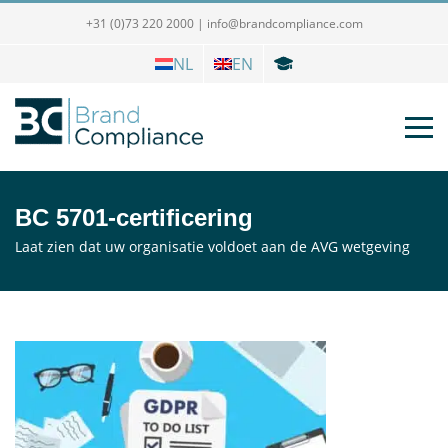
+31 (0)73 220 2000
|
info@brandcompliance.com
NL
EN
BC 5701-certificering
Laat zien dat uw organisatie voldoet aan de AVG wetgeving