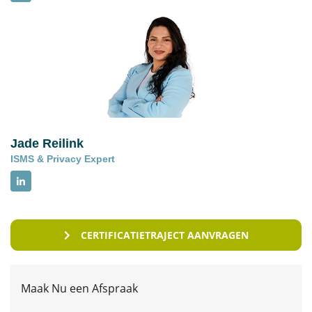
Jade Reilink
ISMS & Privacy Expert
CERTIFICATIETRAJECT AANVRAGEN
Maak Nu een Afspraak