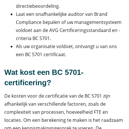
directiebeoordeling.
Laat een onafhankelijke auditor van Brand
Compliance bepalen of uw managementsysteem
voldoet aan de AVG Certificeringsstandaard en -
criteria BC 5701.
Als uw organisatie voldoet, ontvangt u van ons
een BC 5701 certificaat.
Wat kost een BC 5701-
certificering?
De kosten voor de certificatie van de BC 5701 zijn
afhankelijk van verschillende factoren, zoals de
complexiteit van processen, hoeveelheid FTE en
locaties. Om een berekening te maken is het raadzaam
om een kennismakingsgesprek te voeren. De