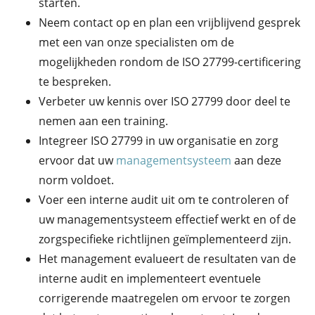
starten.
Neem contact op en plan een vrijblijvend gesprek
met een van onze specialisten om de
mogelijkheden rondom de ISO 27799-certificering
te bespreken.
Verbeter uw kennis over ISO 27799 door deel te
nemen aan een training.
Integreer ISO 27799 in uw organisatie en zorg
ervoor dat uw
managementsysteem
aan deze
norm voldoet.
Voer een interne audit uit om te controleren of
uw managementsysteem effectief werkt en of de
zorgspecifieke richtlijnen geïmplementeerd zijn.
Het management evalueert de resultaten van de
interne audit en implementeert eventuele
corrigerende maatregelen om ervoor te zorgen