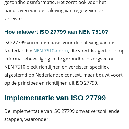
gezondheidsinformatie. Het zorgt ook voor het
handhaven van de naleving van regelgevende
vereisten.
Hoe relateert ISO 27799 aan NEN 7510?
ISO 27799 vormt een basis voor de naleving van de
Nederlandse
NEN 7510-norm
, die specifiek gericht is op
informatiebeveiliging in de gezondheidszorgsector.
NEN 7510 biedt richtlijnen en vereisten specifiek
afgestemd op Nederlandse context, maar bouwt voort
op de principes en richtlijnen uit ISO 27799.
Implementatie van ISO 27799
De implementatie van ISO 27799 omvat verschillende
stappen, waaronder: