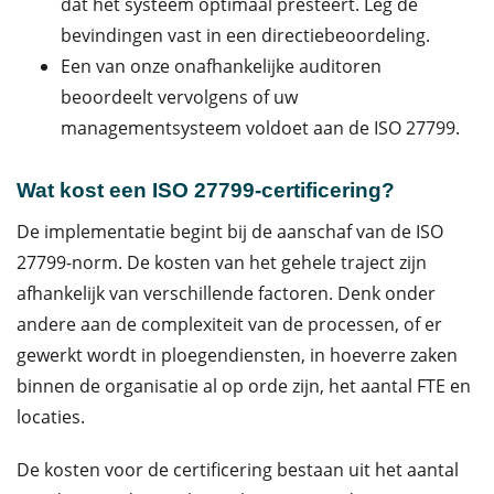
dat het systeem optimaal presteert. Leg de
bevindingen vast in een directiebeoordeling.
Een van onze onafhankelijke auditoren
beoordeelt vervolgens of uw
managementsysteem voldoet aan de ISO 27799.
Wat kost een ISO 27799-certificering?
De implementatie begint bij de aanschaf van de ISO
27799-norm. De kosten van het gehele traject zijn
afhankelijk van verschillende factoren. Denk onder
andere aan de complexiteit van de processen, of er
gewerkt wordt in ploegendiensten, in hoeverre zaken
binnen de organisatie al op orde zijn, het aantal FTE en
locaties.
De kosten voor de certificering bestaan uit het aantal