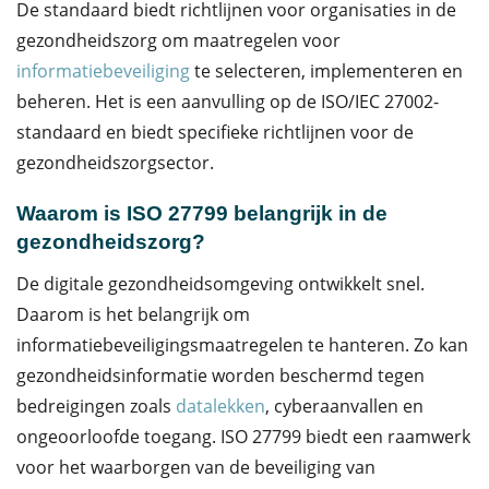
De standaard biedt richtlijnen voor organisaties in de
gezondheidszorg om maatregelen voor
informatiebeveiliging
te selecteren, implementeren en
beheren. Het is een aanvulling op de ISO/IEC 27002-
standaard en biedt specifieke richtlijnen voor de
gezondheidszorgsector.
Waarom is ISO 27799 belangrijk in de
gezondheidszorg?
De digitale gezondheidsomgeving ontwikkelt snel.
Daarom is het belangrijk om
informatiebeveiligingsmaatregelen te hanteren. Zo kan
gezondheidsinformatie worden beschermd tegen
bedreigingen zoals
datalekken
, cyberaanvallen en
ongeoorloofde toegang. ISO 27799 biedt een raamwerk
voor het waarborgen van de beveiliging van