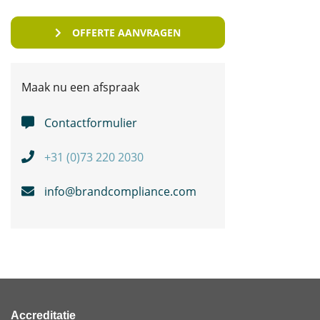
OFFERTE AANVRAGEN
Maak nu een afspraak
Contactformulier
+31 (0)73 220 2030
info@brandcompliance.com
Accreditatie