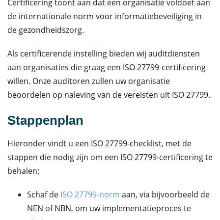
Certificering toont aan dat een organisatie voldoet aan
de internationale norm voor informatiebeveiliging in
de gezondheidszorg.
Als certificerende instelling bieden wij auditdiensten
aan organisaties die graag een ISO 27799-certificering
willen. Onze auditoren zullen uw organisatie
beoordelen op naleving van de vereisten uit ISO 27799.
Stappenplan
Hieronder vindt u een ISO 27799-checklist, met de
stappen die nodig zijn om een ISO 27799-certificering te
behalen:
Schaf de
ISO 27799-norm
aan, via bijvoorbeeld de
NEN of NBN, om uw implementatieproces te