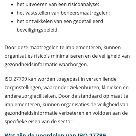
het uitvoeren van een risicoanalyse;
het vaststellen van beheersmaatregelen;
het ontwikkelen van een gedetailleerd
beveiligingsbeleid.
Door deze maatregelen te implementeren, kunnen
organisaties risico’s minimaliseren en de veiligheid van
gezondheidsinformatie waarborgen.
ISO 27799 kan worden toegepast in verschillende
zorginstellingen, waaronder ziekenhuizen, klinieken en
andere zorgfaciliteiten. Door de standaard op maat te
implementeren, kunnen organisaties de veiligheid van
gezondheidsinformatie verbeteren en voldoen aan de
specifieke eisen van de sector.
Wat zijn de voordelen van ISO 27799-