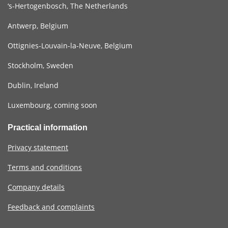
‘s-Hertogenbosch, The Netherlands
Antwerp, Belgium
Ottignies-Louvain-la-Neuve, Belgium
Stockholm, Sweden
Dublin, Ireland
Luxembourg, coming soon
Practical information
Privacy statement
Terms and conditions
Company details
Feedback and complaints