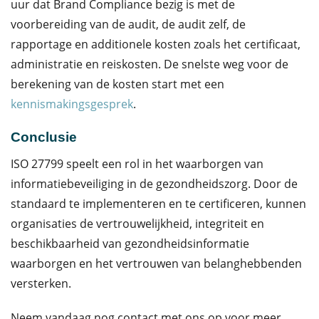
uur dat Brand Compliance bezig is met de
voorbereiding van de audit, de audit zelf, de
rapportage en additionele kosten zoals het certificaat,
administratie en reiskosten. De snelste weg voor de
berekening van de kosten start met een
kennismakingsgesprek
.
Conclusie
ISO 27799 speelt een rol in het waarborgen van
informatiebeveiliging in de gezondheidszorg. Door de
standaard te implementeren en te certificeren, kunnen
organisaties de vertrouwelijkheid, integriteit en
beschikbaarheid van gezondheidsinformatie
waarborgen en het vertrouwen van belanghebbenden
versterken.
Neem vandaag nog contact met ons op voor meer