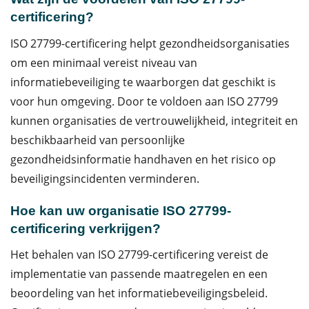
certificering?
ISO 27799-certificering helpt gezondheidsorganisaties
om een minimaal vereist niveau van
informatiebeveiliging te waarborgen dat geschikt is
voor hun omgeving. Door te voldoen aan ISO 27799
kunnen organisaties de vertrouwelijkheid, integriteit en
beschikbaarheid van persoonlijke
gezondheidsinformatie handhaven en het risico op
beveiligingsincidenten verminderen.
Hoe kan uw organisatie ISO 27799-
certificering verkrijgen?
Het behalen van ISO 27799-certificering vereist de
implementatie van passende maatregelen en een
beoordeling van het informatiebeveiligingsbeleid.