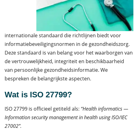
internationale standaard die richtlijnen biedt voor
informatiebeveiligingsnormen in de gezondheidszorg.
Deze standaard is van belang voor het waarborgen van
de vertrouwelijkheid, integriteit en beschikbaarheid
van persoonlijke gezondheidsinformatie. We
bespreken de belangrijkste aspecten.
Wat is ISO 27799?
ISO 27799 is officieel getiteld als:
“Health informatics —
Information security management in health using ISO/IEC
27002”.