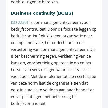
doelstellingen te bereiken.
Business continuity (BCMS)
ISO 22301
is een managementsysteem voor
bedrijfscontinuïteit. Door de focus te leggen op
bedrijfscontinuïteit kijkt een organisatie naar
de implementatie, het onderhoud en de
verbetering van een managementsysteem. Dit
is ter bescherming tegen, verkleining van de
kans op, voorbereiding op, reactie op en het
herstel van verstoringen wanneer deze zich
voordoen. Met de implementatie en certificatie
van deze norm laat de organisatie zien dat
deze in staat is te voldoen aan haar behoeften
en verplichtingen met betrekking tot
bedrijfscontinuïteit.