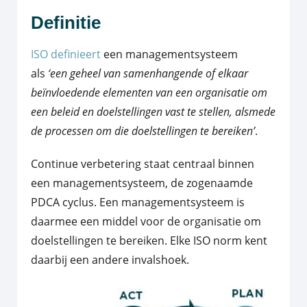
Definitie
ISO definieert
een managementsysteem
als
‘een geheel van samenhangende of elkaar
beïnvloedende elementen van een organisatie om
een beleid en doelstellingen vast te stellen, alsmede
de processen om die doelstellingen te bereiken’
.
Continue verbetering staat centraal binnen
een managementsysteem, de zogenaamde
PDCA cyclus. Een managementsysteem is
daarmee een middel voor de organisatie om
doelstellingen te bereiken. Elke ISO norm kent
daarbij een andere invalshoek.