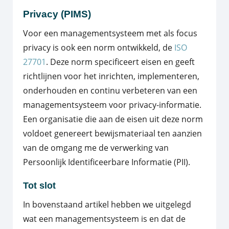
Privacy (PIMS)
Voor een managementsysteem met als focus
privacy is ook een norm ontwikkeld, de
ISO
27701
. Deze norm specificeert eisen en geeft
richtlijnen voor het inrichten, implementeren,
onderhouden en continu verbeteren van een
managementsysteem voor privacy-informatie.
Een organisatie die aan de eisen uit deze norm
voldoet genereert bewijsmateriaal ten aanzien
van de omgang me de verwerking van
Persoonlijk Identificeerbare Informatie (PII).
Tot slot
In bovenstaand artikel hebben we uitgelegd
wat een managementsysteem is en dat de