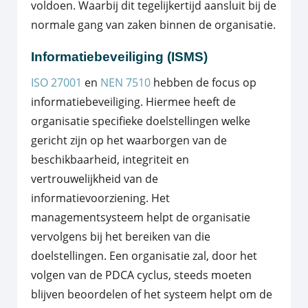
voldoen. Waarbij dit tegelijkertijd aansluit bij de
normale gang van zaken binnen de organisatie.
Informatiebeveiliging (ISMS)
ISO 27001
en
NEN 7510
hebben de focus op
informatiebeveiliging. Hiermee heeft de
organisatie specifieke doelstellingen welke
gericht zijn op het waarborgen van de
beschikbaarheid, integriteit en
vertrouwelijkheid van de
informatievoorziening. Het
managementsysteem helpt de organisatie
vervolgens bij het bereiken van die
doelstellingen. Een organisatie zal, door het
volgen van de PDCA cyclus, steeds moeten
blijven beoordelen of het systeem helpt om de