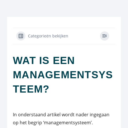
Categorieën bekijken
WAT IS EEN
MANAGEMENTSYS
TEEM?
In onderstaand artikel wordt nader ingegaan
op het begrip ‘managementsysteem’.