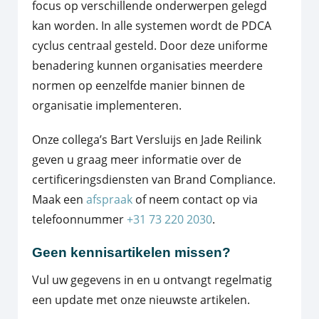
focus op verschillende onderwerpen gelegd
kan worden. In alle systemen wordt de PDCA
cyclus centraal gesteld. Door deze uniforme
benadering kunnen organisaties meerdere
normen op eenzelfde manier binnen de
organisatie implementeren.
Onze collega’s Bart Versluijs en Jade Reilink
geven u graag meer informatie over de
certificeringsdiensten van Brand Compliance.
Maak een
afspraak
of neem contact op via
telefoonnummer
+31 73 220 2030
.
Geen kennisartikelen missen?
Vul uw gegevens in en u ontvangt regelmatig
een update met onze nieuwste artikelen.