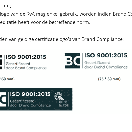
root;
logo van de RvA mag enkel gebruikt worden indien Brand C
editatie heeft voor de betreffende norm.
en van geldige certificatielogo’s van Brand Compliance: