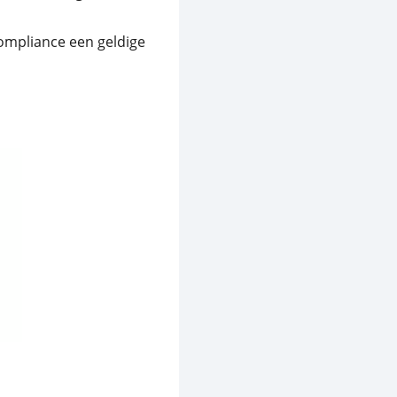
ompliance een geldige