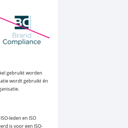
kel gebruikt worden
atie wordt gebruikt én
anisatie.
 ISO-leden en ISO
eerd is voor een ISO-