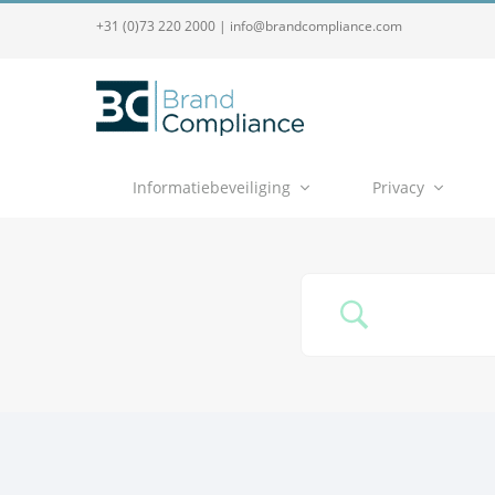
+31 (0)73 220 2000
|
info@brandcompliance.com
Informatiebeveiliging
Privacy