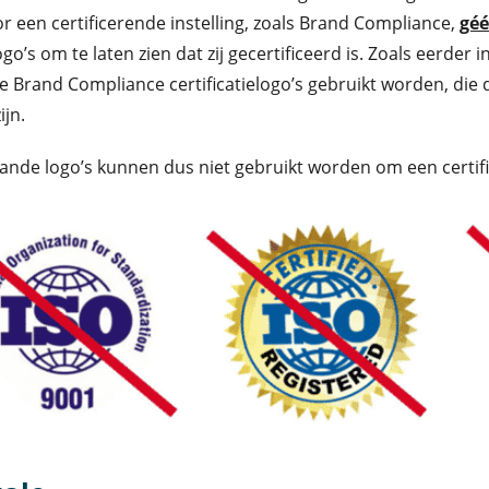
 een certificerende instelling, zoals Brand Compliance,
gé
ogo’s om te laten zien dat zij gecertificeerd is. Zoals eerder 
 Brand Compliance certificatielogo’s gebruikt worden, die 
ijn.
nde logo’s kunnen dus niet gebruikt worden om een certifi