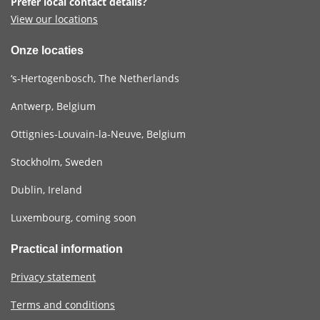
Prefer local contact details?
View our locations
Onze locaties
‘s-Hertogenbosch, The Netherlands
Antwerp, Belgium
Ottignies-Louvain-la-Neuve, Belgium
Stockholm, Sweden
Dublin, Ireland
Luxembourg, coming soon
Practical information
Privacy statement
Terms and conditions