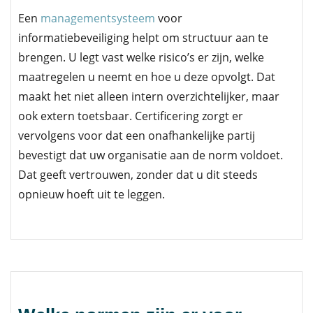
Een
managementsysteem
voor
informatiebeveiliging helpt om structuur aan te
brengen. U legt vast welke risico’s er zijn, welke
maatregelen u neemt en hoe u deze opvolgt. Dat
maakt het niet alleen intern overzichtelijker, maar
ook extern toetsbaar. Certificering zorgt er
vervolgens voor dat een onafhankelijke partij
bevestigt dat uw organisatie aan de norm voldoet.
Dat geeft vertrouwen, zonder dat u dit steeds
opnieuw hoeft uit te leggen.