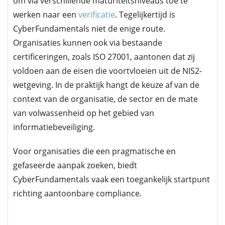
om via verschillende maturiteitsniveaus toe te
werken naar een
verificatie
. Tegelijkertijd is
CyberFundamentals niet de enige route.
Organisaties kunnen ook via bestaande
certificeringen, zoals ISO 27001, aantonen dat zij
voldoen aan de eisen die voortvloeien uit de NIS2-
wetgeving. In de praktijk hangt de keuze af van de
context van de organisatie, de sector en de mate
van volwassenheid op het gebied van
informatiebeveiliging.
Voor organisaties die een pragmatische en
gefaseerde aanpak zoeken, biedt
CyberFundamentals vaak een toegankelijk startpunt
richting aantoonbare compliance.