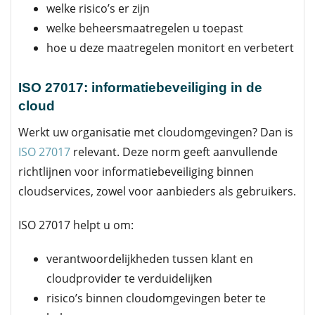
welke risico’s er zijn
welke beheersmaatregelen u toepast
hoe u deze maatregelen monitort en verbetert
ISO 27017: informatiebeveiliging in de
cloud
Werkt uw organisatie met cloudomgevingen? Dan is
ISO 27017
relevant. Deze norm geeft aanvullende
richtlijnen voor informatiebeveiliging binnen
cloudservices, zowel voor aanbieders als gebruikers.
ISO 27017 helpt u om:
verantwoordelijkheden tussen klant en
cloudprovider te verduidelijken
risico’s binnen cloudomgevingen beter te