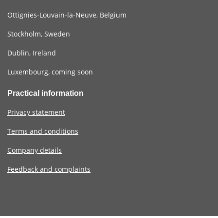
Ottignies-Louvain-la-Neuve, Belgium
Stockholm, Sweden
Dublin, Ireland
Luxembourg, coming soon
Practical information
Privacy statement
Terms and conditions
Company details
Feedback and complaints