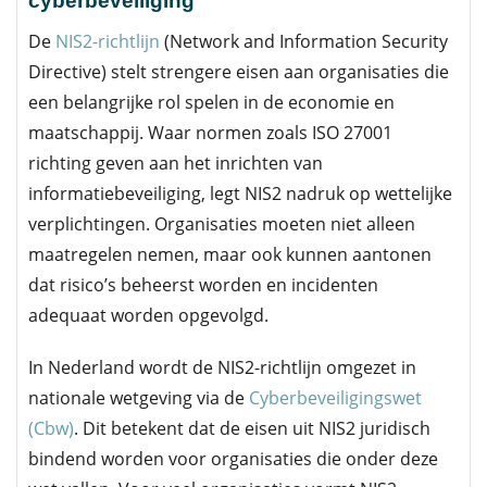
cyberbeveiliging
De
NIS2-richtlijn
(Network and Information Security
Directive) stelt strengere eisen aan organisaties die
een belangrijke rol spelen in de economie en
maatschappij. Waar normen zoals ISO 27001
richting geven aan het inrichten van
informatiebeveiliging, legt NIS2 nadruk op wettelijke
verplichtingen. Organisaties moeten niet alleen
maatregelen nemen, maar ook kunnen aantonen
dat risico’s beheerst worden en incidenten
adequaat worden opgevolgd.
In Nederland wordt de NIS2-richtlijn omgezet in
nationale wetgeving via de
Cyberbeveiligingswet
(Cbw)
. Dit betekent dat de eisen uit NIS2 juridisch
bindend worden voor organisaties die onder deze