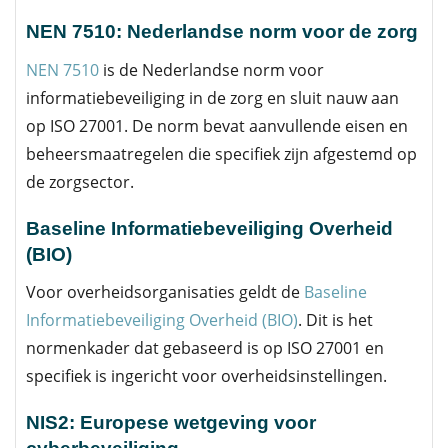
NEN 7510: Nederlandse norm voor de zorg
NEN 7510
is de Nederlandse norm voor
informatiebeveiliging in de zorg en sluit nauw aan
op ISO 27001. De norm bevat aanvullende eisen en
beheersmaatregelen die specifiek zijn afgestemd op
de zorgsector.
Baseline Informatiebeveiliging Overheid
(BIO)
Voor overheidsorganisaties geldt de
Baseline
Informatiebeveiliging Overheid (BIO)
. Dit is het
normenkader dat gebaseerd is op ISO 27001 en
specifiek is ingericht voor overheidsinstellingen.
NIS2: Europese wetgeving voor