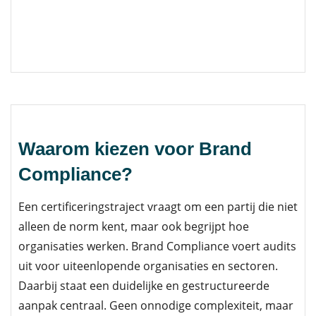
Waarom kiezen voor Brand
Compliance?
Een certificeringstraject vraagt om een partij die niet
alleen de norm kent, maar ook begrijpt hoe
organisaties werken. Brand Compliance voert audits
uit voor uiteenlopende organisaties en sectoren.
Daarbij staat een duidelijke en gestructureerde
aanpak centraal. Geen onnodige complexiteit, maar