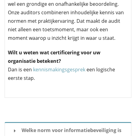
wel een grondige en onafhankelijke beoordeling.
Onze auditors combineren inhoudelijke kennis van
normen met praktijkervaring. Dat maakt de audit
niet alleen een toetsmoment, maar ook een
moment waarop u inzicht krijgt in waar u staat.
Wilt u weten wat certificering voor uw
organisatie betekent?
Dan is een
kennismakingsgesprek
een logische
eerste stap.
Welke norm voor informatiebeveiliging is