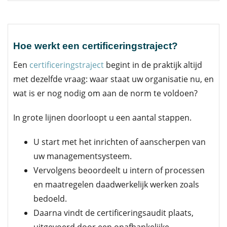
Hoe werkt een certificeringstraject?
Een
certificeringstraject
begint in de praktijk altijd
met dezelfde vraag: waar staat uw organisatie nu, en
wat is er nog nodig om aan de norm te voldoen?
In grote lijnen doorloopt u een aantal stappen.
U start met het inrichten of aanscherpen van
uw managementsysteem.
Vervolgens beoordeelt u intern of processen
en maatregelen daadwerkelijk werken zoals
bedoeld.
Daarna vindt de certificeringsaudit plaats,