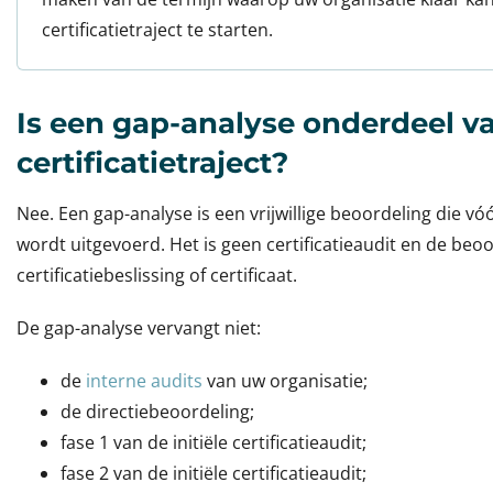
certificatietraject te starten.
Is een gap-analyse onderdeel v
certificatietraject?
Nee. Een gap-analyse is een vrijwillige beoordeling die vóó
wordt uitgevoerd. Het is geen certificatieaudit en de beoor
certificatiebeslissing of certificaat.
De gap-analyse vervangt niet:
de
interne audits
van uw organisatie;
de directiebeoordeling;
fase 1 van de initiële certificatieaudit;
fase 2 van de initiële certificatieaudit;