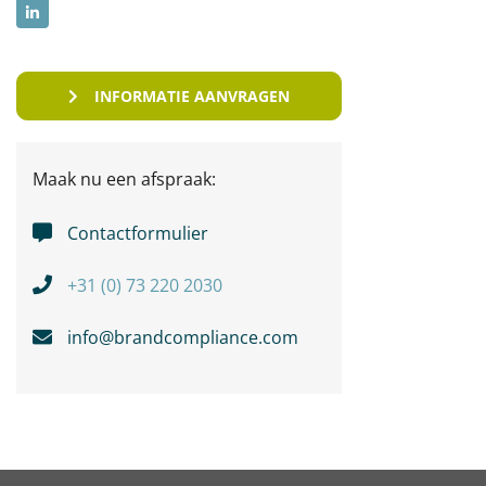
INFORMATIE AANVRAGEN
Maak nu een afspraak:
Contactformulier
+31 (0) 73 220 2030
info@brandcompliance.com