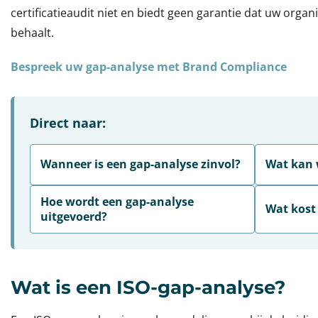
certificatieaudit niet en biedt geen garantie dat uw organi
behaalt.
Bespreek uw gap-analyse met Brand Compliance
Direct naar:
Wanneer is een gap-analyse zinvol?
Wat kan 
Hoe wordt een gap-analyse
Wat kost
uitgevoerd?
Wat is een ISO-gap-analyse?