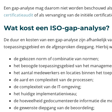
Een gap-analyse mag daarom niet worden beschouwd al
certificatieaudit
of als vervanging van de initiële certificat
Wat kost een ISO-gap-analyse?
De duur en kosten van een gap-analyse zijn afhankelijk v
toepassingsgebied en de afgesproken diepgang. Hierbij 
de gekozen norm of combinatie van normen;
het beoogde toepassingsgebied van het manageme
het aantal medewerkers en locaties binnen het toe
de aard en complexiteit van de processen;
de complexiteit van de IT-omgeving;
het huidige implementatieniveau;
de hoeveelheid gedocumenteerde informatie die m
de gewenste diepgang van de beoordeling;