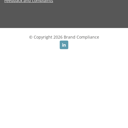
Feedback and complaints
© Copyright 2026 Brand Compliance