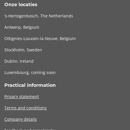
Onze locaties
‘s-Hertogenbosch, The Netherlands
Antwerp, Belgium
Ottignies-Louvain-la-Neuve, Belgium
Stockholm, Sweden
Dublin, Ireland
Luxembourg, coming soon
Practical information
Privacy statement
Terms and conditions
Company details