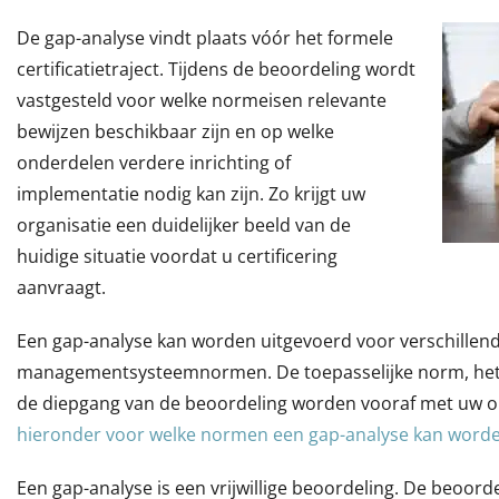
De gap-analyse vindt plaats vóór het formele
certificatietraject. Tijdens de beoordeling wordt
vastgesteld voor welke normeisen relevante
bewijzen beschikbaar zijn en op welke
onderdelen verdere inrichting of
implementatie nodig kan zijn. Zo krijgt uw
organisatie een duidelijker beeld van de
huidige situatie voordat u certificering
aanvraagt.
Een gap-analyse kan worden uitgevoerd voor verschille
managementsysteemnormen. De toepasselijke norm, het
de diepgang van de beoordeling worden vooraf met uw o
hieronder voor welke normen een gap-analyse kan worde
Een gap-analyse is een vrijwillige beoordeling. De beoord