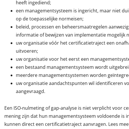
heeft ingediend;
een managementsysteem is ingericht, maar niet duidel
op de toepasselijke normeisen;
beleid, processen en beheersmaatregelen aanwezig
informatie of bewijzen van implementatie mogelijk no
uw organisatie vóór het certificatietraject een onafh
uitvoeren;
uw organisatie voor het eerst een managementsys
een bestaand managementsysteem wordt uitgebrei
meerdere managementsystemen worden geïntegre
uw organisatie aandachtspunten wil identificeren vo
aangevraagd.
Een ISO-nulmeting of gap-analyse is niet verplicht voor cer
mening zijn dat hun managementsysteem voldoende is i
kunnen direct een certificatietraject aanvragen. Lees me