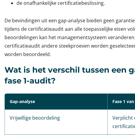
de onafhankelijke certificatiebeslissing.
De bevindingen uit een gap-analyse bieden geen garant
tijdens de certificatieaudit aan alle toepasselijke eisen v
beoordelingen kan het managementsysteem veranderen. 
certificatieaudit andere steekproeven worden geselectee
worden beoordeeld.
Wat is het verschil tussen een 
fase 1-audit?
Gap-analyse
Fase 1 van 
Vrijwillige beoordeling
Verplicht 
certificat