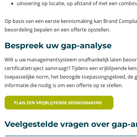
uitvoering op locatie, op afstand of met een combi
Op basis van een eerste kennismaking kan Brand Compl
beoordeling bepalen en een offerte opstellen.
Bespreek uw gap-analyse
Wilt u uw managementsysteem onafhankelijk laten beoor
certificatietraject aanvraagt? Tijdens een vrijblijvende k
toepasselijke norm, het beoogde toepassingsgebied, de 
informatie die nodig is om een offerte op te stellen.
PLAN EEN VRIJBLIJVENDE KENNISMAKING
Veelgestelde vragen over gap-a