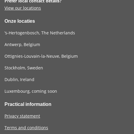
Prefer local contact details?
View our locations
Onze locaties
‘s-Hertogenbosch, The Netherlands
Antwerp, Belgium
Ottignies-Louvain-la-Neuve, Belgium
Stockholm, Sweden
Dublin, Ireland
Luxembourg, coming soon
Practical information
Privacy statement
Terms and conditions