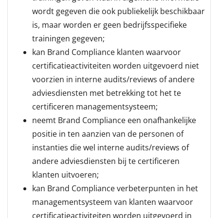
wordt gegeven die ook publiekelijk beschikbaar
is, maar worden er geen bedrijfsspecifieke
trainingen gegeven;
kan Brand Compliance klanten waarvoor
certificatieactiviteiten worden uitgevoerd niet
voorzien in interne audits/reviews of andere
adviesdiensten met betrekking tot het te
certificeren managementsysteem;
neemt Brand Compliance een onafhankelijke
positie in ten aanzien van de personen of
instanties die wel interne audits/reviews of
andere adviesdiensten bij te certificeren
klanten uitvoeren;
kan Brand Compliance verbeterpunten in het
managementsysteem van klanten waarvoor
certificatieactiviteiten worden uitgevoerd in