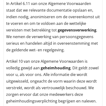
In Artikel 6.11 van onze Algemene Voorwaarden
staat dat we relevante documentatie opslaan en,
indien nodig, anonimiseren om de overeenkomst uit
te voeren en om te voldoen aan de wettelijke
vereisten met betrekking tot
gegevensverwerking
.
We nemen de verwerking van persoonsgegevens
serieus en handelen altijd in overeenstemming met
de geldende wet- en regelgeving.
Artikel 10 van onze Algemene Voorwaarden is
volledig gewijd aan
geheimhouding
. Dit geldt zowel
voor u, als voor ons. Alle informatie die wordt
uitgewisseld, ongeacht de vorm waarin deze wordt
verstrekt, wordt als vertrouwelijk beschouwd. We
zorgen ervoor dat onze medewerkers deze
geheimhoudingsverplichting begrijpen en naleven.