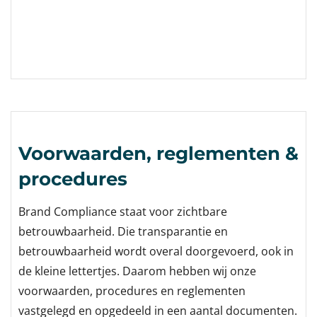
Voorwaarden, reglementen &
procedures
Brand Compliance staat voor zichtbare
betrouwbaarheid. Die transparantie en
betrouwbaarheid wordt overal doorgevoerd, ook in
de kleine lettertjes. Daarom hebben wij onze
voorwaarden, procedures en reglementen
vastgelegd en opgedeeld in een aantal documenten.