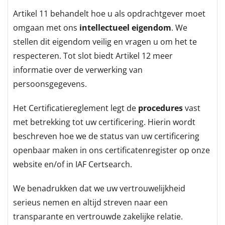
Artikel 11 behandelt hoe u als opdrachtgever moet
omgaan met ons
intellectueel eigendom
. We
stellen dit eigendom veilig en vragen u om het te
respecteren. Tot slot biedt Artikel 12 meer
informatie over de verwerking van
persoonsgegevens.
Het Certificatiereglement legt de
procedures
vast
met betrekking tot uw certificering. Hierin wordt
beschreven hoe we de status van uw certificering
openbaar maken in ons certificatenregister op onze
website en/of in IAF Certsearch.
We benadrukken dat we uw vertrouwelijkheid
serieus nemen en altijd streven naar een
transparante en vertrouwde zakelijke relatie.