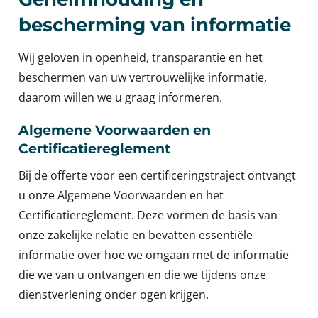
bescherming van informatie
Wij geloven in openheid, transparantie en het
beschermen van uw vertrouwelijke informatie,
daarom willen we u graag informeren.
Algemene Voorwaarden en
Certificatiereglement
Bij de offerte voor een certificeringstraject ontvangt
u onze Algemene Voorwaarden en het
Certificatiereglement. Deze vormen de basis van
onze zakelijke relatie en bevatten essentiële
informatie over hoe we omgaan met de informatie
die we van u ontvangen en die we tijdens onze
dienstverlening onder ogen krijgen.