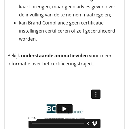
kaart brengen, maar geen advies geven over
de invulling van de te nemen maatregelen;
kan Brand Compliance geen certificatie-
instellingen certificeren of zelf gecertificeerd
worden.
Bekijk
onderstaande animatievideo
voor meer
informatie over het certificeringstraject: