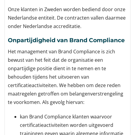
Onze klanten in Zweden worden bediend door onze
Nederlandse entiteit. De contracten vallen daarmee
onder Nederlandse accreditatie.
Onpartijdigheid van Brand Compliance
Het management van Brand Compliance is zich
bewust van het feit dat de organisatie een
onpartijdige positie dient in te nemen en te
behouden tijdens het uitvoeren van
certificatieactiviteiten. We hebben om deze reden
maatregelen getroffen om belangenverstrengeling
te voorkomen. Als gevolg hiervan:
kan Brand Compliance klanten waarvoor
certificatieactiviteiten worden uitgevoerd
trainingen geven waarin algemene informatie