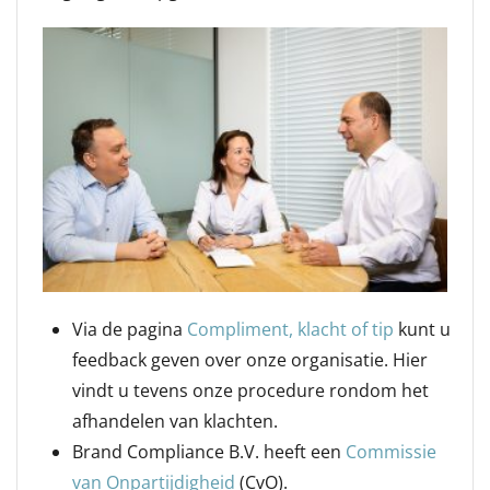
Via de pagina
Compliment, klacht of tip
kunt u
feedback geven over onze organisatie. Hier
vindt u tevens onze procedure rondom het
afhandelen van klachten.
Brand Compliance B.V. heeft een
Commissie
van Onpartijdigheid
(CvO).