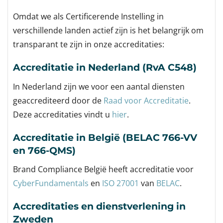
Omdat we als Certificerende Instelling in
verschillende landen actief zijn is het belangrijk om
transparant te zijn in onze accreditaties:
Accreditatie in Nederland (RvA C548)
In Nederland zijn we voor een aantal diensten
geaccrediteerd door de
Raad voor Accreditatie
.
Deze accreditaties vindt u
hier
.
Accreditatie in België (BELAC 766-VV
en 766-QMS)
Brand Compliance België heeft accreditatie voor
CyberFundamentals
en
ISO 27001
van
BELAC
.
Accreditaties en dienstverlening in
Zweden