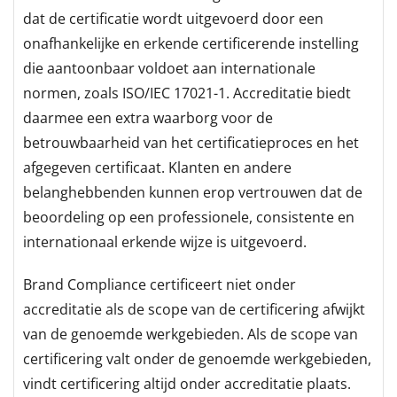
dat de certificatie wordt uitgevoerd door een
onafhankelijke en erkende certificerende instelling
die aantoonbaar voldoet aan internationale
normen, zoals ISO/IEC 17021-1. Accreditatie biedt
daarmee een extra waarborg voor de
betrouwbaarheid van het certificatieproces en het
afgegeven certificaat. Klanten en andere
belanghebbenden kunnen erop vertrouwen dat de
beoordeling op een professionele, consistente en
internationaal erkende wijze is uitgevoerd.
Brand Compliance certificeert niet onder
accreditatie als de scope van de certificering afwijkt
van de genoemde werkgebieden. Als de scope van
certificering valt onder de genoemde werkgebieden,
vindt certificering altijd onder accreditatie plaats.