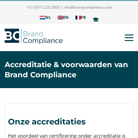
+31 (0)73 220 2000
|
info@brandcompliance.com
NL
EN
FR
Accreditatie & voorwaarden van
Brand Compliance
Onze accreditaties
Het voordeel van certificering onder accreditatie is