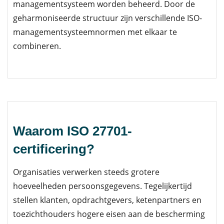
managementsysteem worden beheerd. Door de
geharmoniseerde structuur zijn verschillende ISO-
managementsysteemnormen met elkaar te
combineren.
Waarom ISO 27701-
certificering?
Organisaties verwerken steeds grotere
hoeveelheden persoonsgegevens. Tegelijkertijd
stellen klanten, opdrachtgevers, ketenpartners en
toezichthouders hogere eisen aan de bescherming