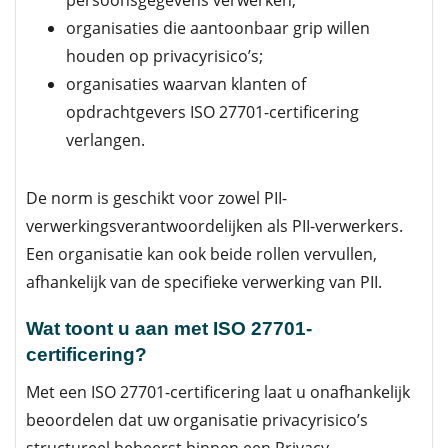
organisaties die aantoonbaar grip willen
houden op privacyrisico’s;
organisaties waarvan klanten of
opdrachtgevers ISO 27701-certificering
verlangen.
De norm is geschikt voor zowel PII-
verwerkingsverantwoordelijken als PII-verwerkers.
Een organisatie kan ook beide rollen vervullen,
afhankelijk van de specifieke verwerking van PII.
Wat toont u aan met ISO 27701-
certificering?
Met een ISO 27701-certificering laat u onafhankelijk
beoordelen dat uw organisatie privacyrisico’s