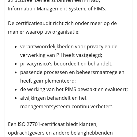
structureel beheerst binnen een Privacy
Information Management System, of PIMS.
De certificatieaudit richt zich onder meer op de
manier waarop uw organisatie:
verantwoordelijkheden voor privacy en de
verwerking van PII heeft vastgelegd;
privacyrisico’s beoordeelt en behandelt;
passende processen en beheersmaatregelen
heeft geïmplementeerd;
de werking van het PIMS bewaakt en evalueert;
afwijkingen behandelt en het
managementsysteem continu verbetert.
Een ISO 27701-certificaat biedt klanten,
opdrachtgevers en andere belanghebbenden