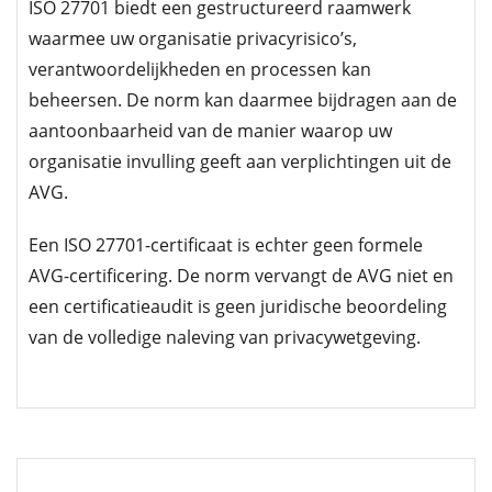
ISO 27701 biedt een gestructureerd raamwerk
waarmee uw organisatie privacyrisico’s,
verantwoordelijkheden en processen kan
beheersen. De norm kan daarmee bijdragen aan de
aantoonbaarheid van de manier waarop uw
organisatie invulling geeft aan verplichtingen uit de
AVG.
Een ISO 27701-certificaat is echter geen formele
AVG-certificering. De norm vervangt de AVG niet en
een certificatieaudit is geen juridische beoordeling
van de volledige naleving van privacywetgeving.