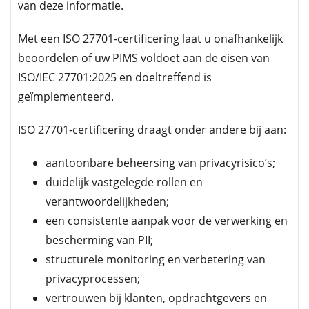
van deze informatie.
Met een ISO 27701-certificering laat u onafhankelijk
beoordelen of uw PIMS voldoet aan de eisen van
ISO/IEC 27701:2025 en doeltreffend is
geïmplementeerd.
ISO 27701-certificering draagt onder andere bij aan:
aantoonbare beheersing van privacyrisico’s;
duidelijk vastgelegde rollen en
verantwoordelijkheden;
een consistente aanpak voor de verwerking en
bescherming van PII;
structurele monitoring en verbetering van
privacyprocessen;
vertrouwen bij klanten, opdrachtgevers en