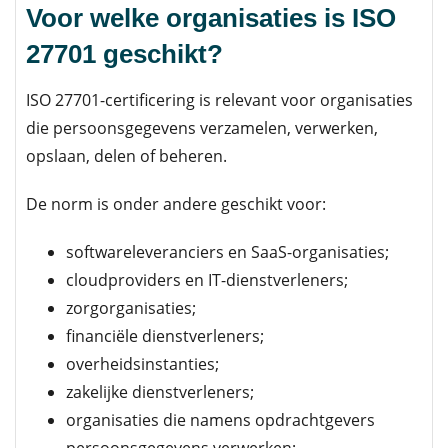
Voor welke organisaties is ISO
27701 geschikt?
ISO 27701-certificering is relevant voor organisaties
die persoonsgegevens verzamelen, verwerken,
opslaan, delen of beheren.
De norm is onder andere geschikt voor:
softwareleveranciers en SaaS-organisaties;
cloudproviders en IT-dienstverleners;
zorgorganisaties;
financiële dienstverleners;
overheidsinstanties;
zakelijke dienstverleners;
organisaties die namens opdrachtgevers
persoonsgegevens verwerken;