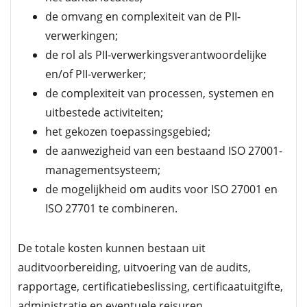
de omvang en complexiteit van de PII-
verwerkingen;
de rol als PII-verwerkingsverantwoordelijke
en/of PII-verwerker;
de complexiteit van processen, systemen en
uitbestede activiteiten;
het gekozen toepassingsgebied;
de aanwezigheid van een bestaand ISO 27001-
managementsysteem;
de mogelijkheid om audits voor ISO 27001 en
ISO 27701 te combineren.
De totale kosten kunnen bestaan uit
auditvoorbereiding, uitvoering van de audits,
rapportage, certificatiebeslissing, certificaatuitgifte,
administratie en eventuele reisuren.