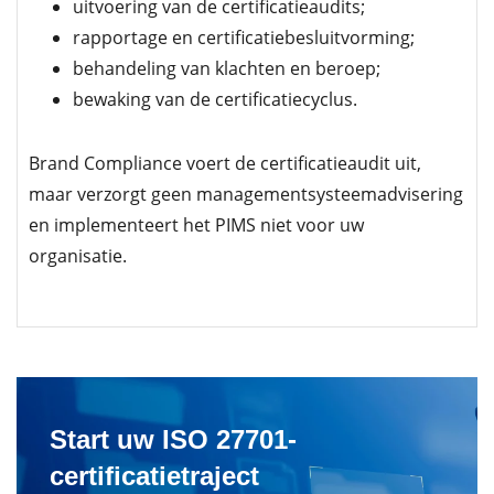
uitvoering van de certificatieaudits;
rapportage en certificatiebesluitvorming;
behandeling van klachten en beroep;
bewaking van de certificatiecyclus.
Brand Compliance voert de certificatieaudit uit,
maar verzorgt geen managementsysteemadvisering
en implementeert het PIMS niet voor uw
organisatie.
Start uw ISO 27701-
certificatietraject