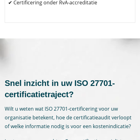
✔ Certificering onder RvA-accreditatie
Snel inzicht in uw ISO 27701-
certificatietraject?
Wilt u weten wat ISO 27701-certificering voor uw
organisatie betekent, hoe de certificatieaudit verloopt
of welke informatie nodig is voor een kostenindicatie?