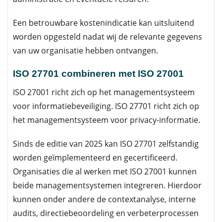
Een betrouwbare kostenindicatie kan uitsluitend
worden opgesteld nadat wij de relevante gegevens
van uw organisatie hebben ontvangen.
ISO 27701 combineren met ISO 27001
ISO 27001 richt zich op het managementsysteem
voor informatiebeveiliging. ISO 27701 richt zich op
het managementsysteem voor privacy-informatie.
Sinds de editie van 2025 kan ISO 27701 zelfstandig
worden geïmplementeerd en gecertificeerd.
Organisaties die al werken met ISO 27001 kunnen
beide managementsystemen integreren. Hierdoor
kunnen onder andere de contextanalyse, interne
audits, directiebeoordeling en verbeterprocessen