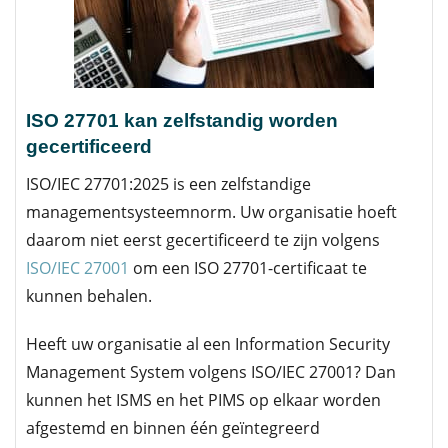
ISO 27701 kan zelfstandig worden
gecertificeerd
ISO/IEC 27701:2025 is een zelfstandige
managementsysteemnorm. Uw organisatie hoeft
daarom niet eerst gecertificeerd te zijn volgens
ISO/IEC 27001
om een ISO 27701-certificaat te
kunnen behalen.
Heeft uw organisatie al een Information Security
Management System volgens ISO/IEC 27001? Dan
kunnen het ISMS en het PIMS op elkaar worden
afgestemd en binnen één geïntegreerd