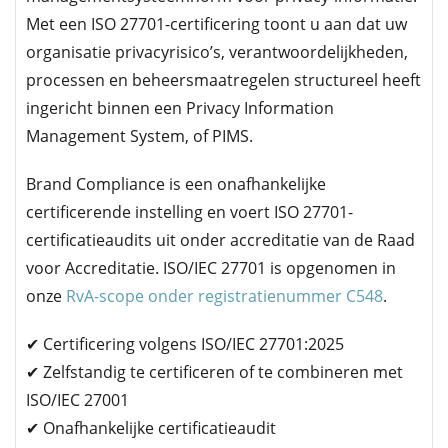
Met een ISO 27701-certificering toont u aan dat uw
organisatie privacyrisico’s, verantwoordelijkheden,
processen en beheersmaatregelen structureel heeft
ingericht binnen een Privacy Information
Management System, of PIMS.
Brand Compliance is een onafhankelijke
certificerende instelling en voert ISO 27701-
certificatieaudits uit onder accreditatie van de Raad
voor Accreditatie. ISO/IEC 27701 is opgenomen in
onze
RvA-scope onder registratienummer C548
.
✔ Certificering volgens ISO/IEC 27701:2025
✔ Zelfstandig te certificeren of te combineren met
ISO/IEC 27001
✔ Onafhankelijke certificatieaudit