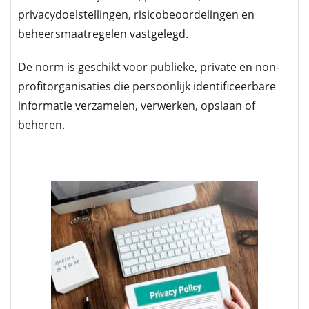
privacydoelstellingen, risicobeoordelingen en
beheersmaatregelen vastgelegd.
De norm is geschikt voor publieke, private en non-
profitorganisaties die persoonlijk identificeerbare
informatie verzamelen, verwerken, opslaan of
beheren.