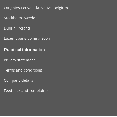
Ottignies-Louvain-la-Neuve, Belgium
Stockholm, Sweden
Dublin, Ireland
Luxembourg, coming soon
Practical information
Privacy statement
Terms and conditions
Company details
Feedback and complaints