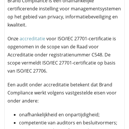
Brand Compliance is een onafhankelijke
certificerende instelling voor managementsystemen
op het gebied van privacy, informatiebeveiliging en
kwaliteit.
Onze
accreditatie
voor ISO/IEC 27701-certificatie is
opgenomen in de scope van de Raad voor
Accreditatie onder registratienummer C548. De
scope vermeldt ISO/IEC 27701-certificatie op basis
van ISO/IEC 27706.
Een audit onder accreditatie betekent dat Brand
Compliance werkt volgens vastgestelde eisen voor
onder andere:
onafhankelijkheid en onpartijdigheid;
competentie van auditors en besluitvormers;