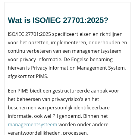
Wat is ISO/IEC 27701:2025?
ISO/IEC 27701:2025 specificeert eisen en richtlijnen
voor het opzetten, implementeren, onderhouden en
continu verbeteren van een managementsysteem
voor privacy-informatie. De Engelse benaming
hiervan is Privacy Information Management System,
afgekort tot PIMS.
Een PIMS biedt een gestructureerde aanpak voor
het beheersen van privacyrisico’s en het
beschermen van persoonlijk identificeerbare
informatie, ook wel PII genoemd. Binnen het
managementsysteem
worden onder andere
verantwoordelijkheden, processen,