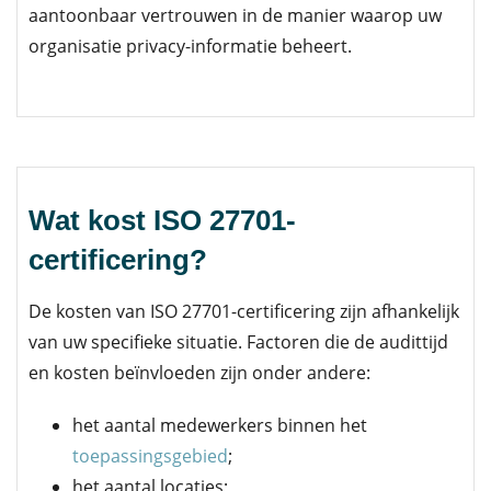
aantoonbaar vertrouwen in de manier waarop uw
organisatie privacy-informatie beheert.
Wat kost ISO 27701-
certificering?
De kosten van ISO 27701-certificering zijn afhankelijk
van uw specifieke situatie. Factoren die de audittijd
en kosten beïnvloeden zijn onder andere:
het aantal medewerkers binnen het
toepassingsgebied
;
het aantal locaties;