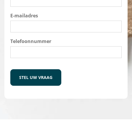
E-mailadres
Telefoonnummer
CAPTCHA