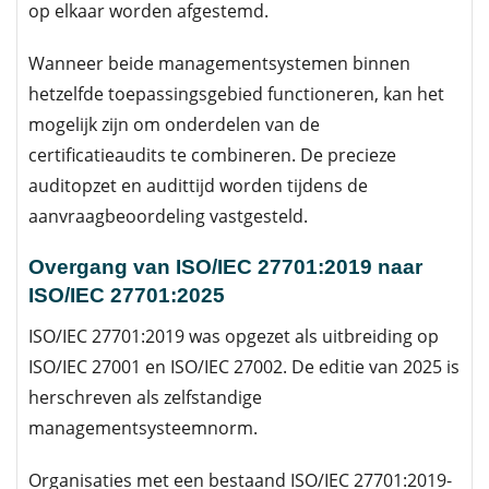
op elkaar worden afgestemd.
Wanneer beide managementsystemen binnen
hetzelfde toepassingsgebied functioneren, kan het
mogelijk zijn om onderdelen van de
certificatieaudits te combineren. De precieze
auditopzet en audittijd worden tijdens de
aanvraagbeoordeling vastgesteld.
Overgang van ISO/IEC 27701:2019 naar
ISO/IEC 27701:2025
ISO/IEC 27701:2019 was opgezet als uitbreiding op
ISO/IEC 27001 en ISO/IEC 27002. De editie van 2025 is
herschreven als zelfstandige
managementsysteemnorm.
Organisaties met een bestaand ISO/IEC 27701:2019-