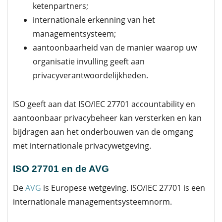
ketenpartners;
internationale erkenning van het
managementsysteem;
aantoonbaarheid van de manier waarop uw
organisatie invulling geeft aan
privacyverantwoordelijkheden.
ISO geeft aan dat ISO/IEC 27701 accountability en
aantoonbaar privacybeheer kan versterken en kan
bijdragen aan het onderbouwen van de omgang
met internationale privacywetgeving.
ISO 27701 en de AVG
De
AVG
is Europese wetgeving. ISO/IEC 27701 is een
internationale managementsysteemnorm.