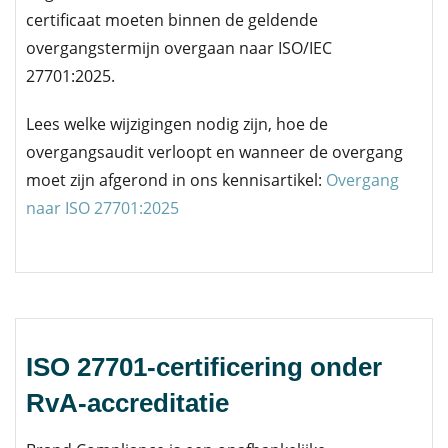
certificaat moeten binnen de geldende
overgangstermijn overgaan naar ISO/IEC
27701:2025.
Lees welke wijzigingen nodig zijn, hoe de
overgangsaudit verloopt en wanneer de overgang
moet zijn afgerond in ons kennisartikel:
Overgang
naar ISO 27701:2025
ISO 27701-certificering onder
RvA-accreditatie