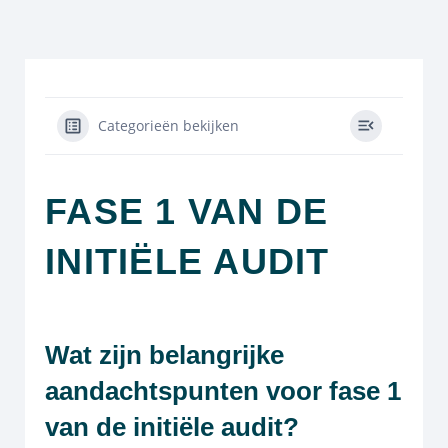
Categorieën bekijken
FASE 1 VAN DE
INITIËLE AUDIT
Wat zijn belangrijke
aandachtspunten voor fase 1
van de initiële audit?