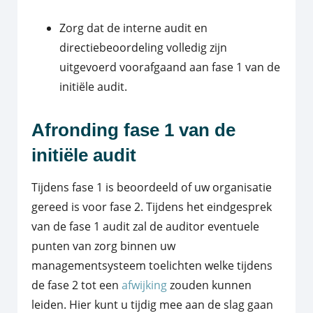
Zorg dat de interne audit en
directiebeoordeling volledig zijn
uitgevoerd voorafgaand aan fase 1 van de
initiële audit.
Afronding fase 1 van de
initiële audit
Tijdens fase 1 is beoordeeld of uw organisatie
gereed is voor fase 2. Tijdens het eindgesprek
van de fase 1 audit zal de auditor eventuele
punten van zorg binnen uw
managementsysteem toelichten welke tijdens
de fase 2 tot een
afwijking
zouden kunnen
leiden. Hier kunt u tijdig mee aan de slag gaan