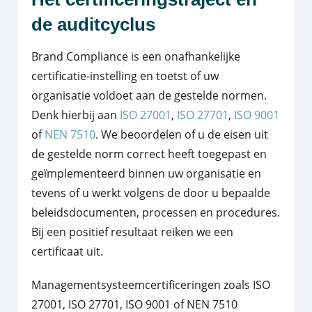
de auditcyclus
Brand Compliance is een onafhankelijke
certificatie-instelling
en toetst of uw
organisatie voldoet aan de gestelde normen.
Denk hierbij aan
ISO 27001
,
ISO 27701
,
ISO 9001
of
NEN 7510
. We beoordelen of u de eisen uit
de gestelde norm correct heeft toegepast en
geïmplementeerd binnen uw organisatie en
tevens of u werkt volgens de door u bepaalde
beleidsdocumenten, processen en procedures.
Bij een positief resultaat reiken we een
certificaat uit.
Managementsysteemcertificeringen zoals ISO
27001, ISO 27701, ISO 9001 of NEN 7510