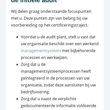
Wij delen graag onderstaande focuspunten
met u. Deze punten zijn van belang bij uw
voorbereiding op het certificeringstraject.
Voordat u de audit plant, stelt u vast dat
uw organisatie beschikt over een werkend
managementsysteem
met bijbehorende
processen en werkwijzen.
Zorg dat u de
managementsysteemprocessen heeft
geïntegreerd in de processen van uw
organisatie, zodat deze aansluiten bij uw
bedrijfsvoering.
Zorg dat u naast de verplichte
gedocumenteerde informatie voldoende