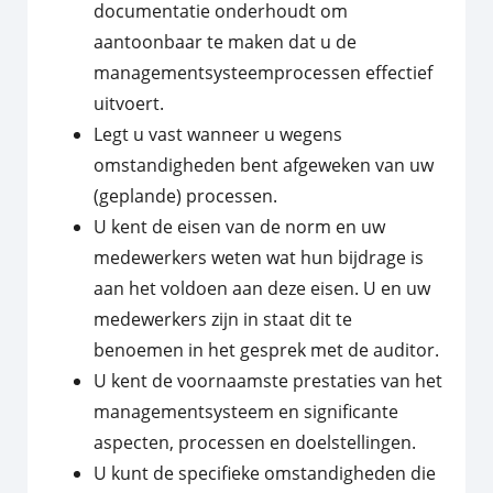
documentatie onderhoudt om
aantoonbaar te maken dat u de
managementsysteemprocessen effectief
uitvoert.
Legt u vast wanneer u wegens
omstandigheden bent afgeweken van uw
(geplande) processen.
U kent de eisen van de norm en uw
medewerkers weten wat hun bijdrage is
aan het voldoen aan deze eisen. U en uw
medewerkers zijn in staat dit te
benoemen in het gesprek met de auditor.
U kent de voornaamste prestaties van het
managementsysteem en significante
aspecten, processen en doelstellingen.
U kunt de specifieke omstandigheden die