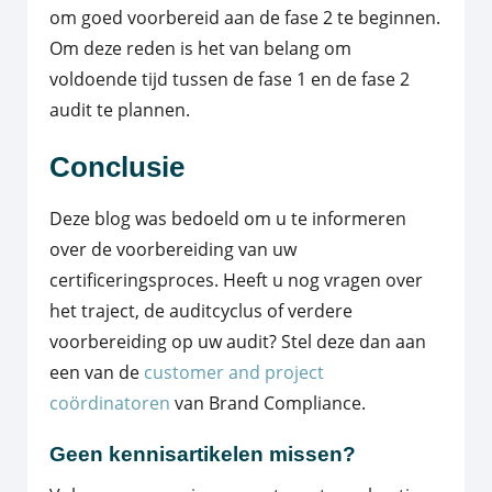
om goed voorbereid aan de fase 2 te beginnen.
Om deze reden is het van belang om
voldoende tijd tussen de fase 1 en de fase 2
audit te plannen.
Conclusie
Deze blog was bedoeld om u te informeren
over de voorbereiding van uw
certificeringsproces. Heeft u nog vragen over
het traject, de auditcyclus of verdere
voorbereiding op uw audit? Stel deze dan aan
een van de
customer and project
coördinatoren
van Brand Compliance.
Geen kennisartikelen missen?