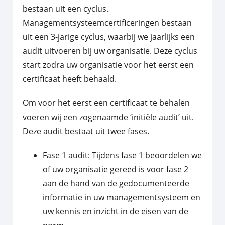
bestaan uit een cyclus.
Managementsysteemcertificeringen bestaan
uit een 3-jarige cyclus, waarbij we jaarlijks een
audit uitvoeren bij uw organisatie. Deze cyclus
start zodra uw organisatie voor het eerst een
certificaat heeft behaald.
Om voor het eerst een certificaat te behalen
voeren wij een zogenaamde ‘initiële audit’ uit.
Deze audit bestaat uit twee fases.
Fase 1 audit
: Tijdens fase 1 beoordelen we
of uw organisatie gereed is voor fase 2
aan de hand van de gedocumenteerde
informatie in uw managementsysteem en
uw kennis en inzicht in de eisen van de