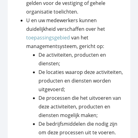
gelden voor de vestiging of gehele
organisatie toelichten.
U en uw medewerkers kunnen
duidelijkheid verschaffen over het
toepassingsgebied
van het
managementsysteem, gericht op:
De activiteiten, producten en
diensten;
De locaties waarop deze activiteiten,
producten en diensten worden
uitgevoerd;
De processen die het uitvoeren van
deze activiteiten, producten en
diensten mogelijk maken;
De bedrijfsmiddelen die nodig zijn
om deze processen uit te voeren.