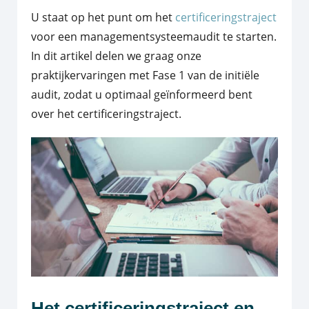
U staat op het punt om het
certificeringstraject
voor een managementsysteemaudit te starten.
In dit artikel delen we graag onze
praktijkervaringen met Fase 1 van de initiële
audit, zodat u optimaal geïnformeerd bent
over het certificeringstraject.
Het certificeringstraject en