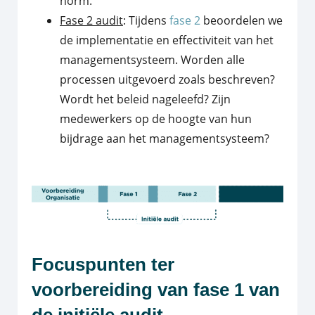
norm.
Fase 2 audit
: Tijdens
fase 2
beoordelen we
de implementatie en effectiviteit van het
managementsysteem. Worden alle
processen uitgevoerd zoals beschreven?
Wordt het beleid nageleefd? Zijn
medewerkers op de hoogte van hun
bijdrage aan het managementsysteem?
Focuspunten ter
voorbereiding van fase 1 van
de initiële audit