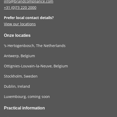
info@brandcompliance.com
+31 (0)73
220 2000
Prefer local contact details?
View our locations
Onze locaties
‘s-Hertogenbosch, The Netherlands
Antwerp, Belgium
Ottignies-Louvain-la-Neuve, Belgium
Stockholm, Sweden
Dublin, Ireland
Luxembourg, coming soon
Practical information