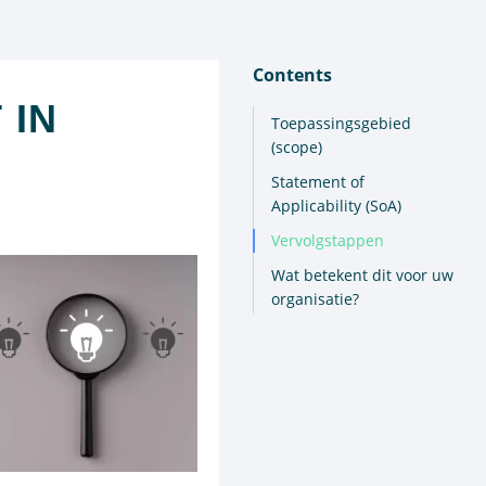
Contents
 IN
Toepassingsgebied
(scope)
Statement of
Applicability (SoA)
Vervolgstappen
Wat betekent dit voor uw
organisatie?