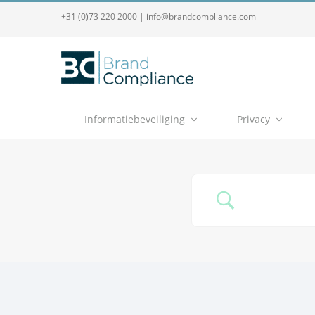
+31 (0)73 220 2000
|
info@brandcompliance.com
Informatiebeveiliging
Privacy