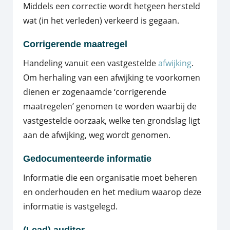
Middels een correctie wordt hetgeen hersteld
wat (in het verleden) verkeerd is gegaan.
Corrigerende maatregel
Handeling vanuit een vastgestelde
afwijking
.
Om herhaling van een afwijking te voorkomen
dienen er zogenaamde ‘corrigerende
maatregelen’ genomen te worden waarbij de
vastgestelde oorzaak, welke ten grondslag ligt
aan de afwijking, weg wordt genomen.
Gedocumenteerde informatie
Informatie die een organisatie moet beheren
en onderhouden en het medium waarop deze
informatie is vastgelegd.
(Lead) auditor