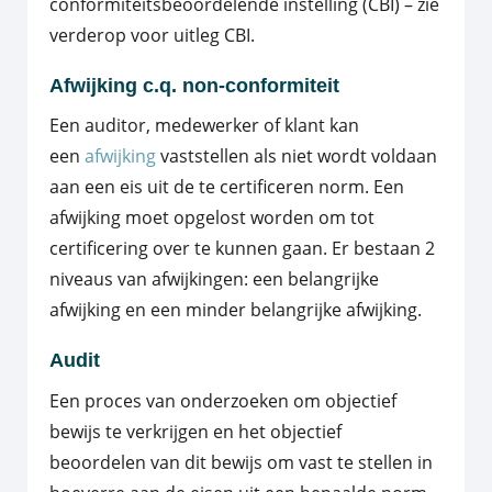
conformiteitsbeoordelende instelling (CBI) – zie
verderop voor uitleg CBI.
Afwijking c.q. non-conformiteit
Een auditor, medewerker of klant kan
een
afwijking
vaststellen als niet wordt voldaan
aan een eis uit de te certificeren norm. Een
afwijking moet opgelost worden om tot
certificering over te kunnen gaan. Er bestaan 2
niveaus van afwijkingen: een belangrijke
afwijking en een minder belangrijke afwijking.
Audit
Een proces van onderzoeken om objectief
bewijs te verkrijgen en het objectief
beoordelen van dit bewijs om vast te stellen in