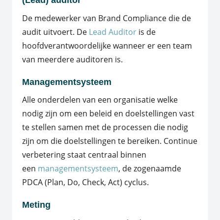
De medewerker van Brand Compliance die de
audit uitvoert. De
Lead Auditor
is de
hoofdverantwoordelijke wanneer er een team
van meerdere auditoren is.
Managementsysteem
Alle onderdelen van een organisatie welke
nodig zijn om een beleid en doelstellingen vast
te stellen samen met de processen die nodig
zijn om die doelstellingen te bereiken. Continue
verbetering staat centraal binnen
een
managementsysteem
, de zogenaamde
PDCA (Plan, Do, Check, Act) cyclus.
Meting