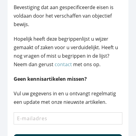
Bevestiging dat aan gespecificeerde eisen is
voldaan door het verschaffen van objectief
bewijs.
Hopelijk heeft deze begrippenlijst u wijzer
gemaakt of zaken voor u verduidelijkt. Heeft u
nog vragen of mist u begrippen in de lijst?
Neem dan gerust
contact
met ons op.
Geen kennisartikelen missen?
Vul uw gegevens in en u ontvangt regelmatig
een update met onze nieuwste artikelen.
E-
mailadres
*