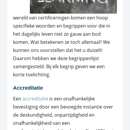
wereld van certificeringen komen een hoop
specifieke woorden en begrippen voor die in
het dagelijks leven niet zo gauw aan bod
komen. Wat betekenen ze toch allemaal? We
kunnen ons voorstellen dat het u duizelt!
Daarom hebben we deze begrippenlijst
samengesteld. Bij elk begrip geven we een
korte toelichting.
Accreditatie
Een
accreditatie
is een onafhankelijke
bevestiging door een bevoegde instantie over
de deskundigheid, onpartijdigheid en
onafhankelijkheid van een