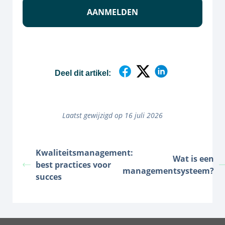
Deel dit artikel:
Laatst gewijzigd op 16 juli 2026
Kwaliteitsmanagement:
Wat is een
best practices voor
managementsysteem?
succes