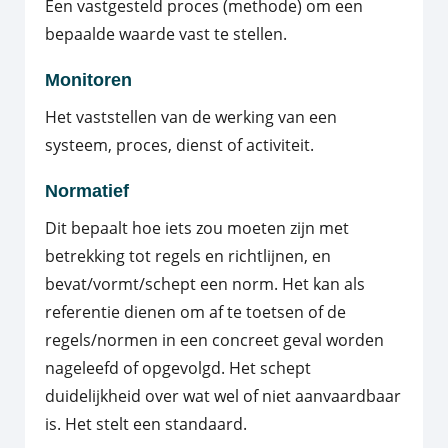
Een vastgesteld proces (methode) om een
bepaalde waarde vast te stellen.
Monitoren
Het vaststellen van de werking van een
systeem, proces, dienst of activiteit.
Normatief
Dit bepaalt hoe iets zou moeten zijn met
betrekking tot regels en richtlijnen, en
bevat/vormt/schept een norm. Het kan als
referentie dienen om af te toetsen of de
regels/normen in een concreet geval worden
nageleefd of opgevolgd. Het schept
duidelijkheid over wat wel of niet aanvaardbaar
is. Het stelt een standaard.