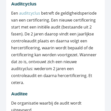
Auditcyclus
Een
auditcyclus
betreft de geldigheidsperiode
van een certificering. Een nieuwe certificering
start met een initiële audit (bestaande uit 2
fasen). De 2 jaren daarop vindt een jaarlijkse
controleaudit plaats en daarna volgt een
hercertificering, waarin wordt bepaald of de
certificering kan worden voortgezet. Wanneer
dat zo is, ontvouwt zich een nieuwe
auditcyclus: wederom 2 jaren een
controleaudit en daarna hercertificering. Et
cetera.
Auditee
De organisatie waarbij de audit wordt
uitgevoerd.