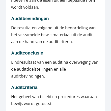
hoeverre aan de eisen uit een bepaalde norm
wordt voldaan.
Auditbevindingen
De resultaten volgend uit de beoordeling van
het verzamelde bewijsmateriaal uit de audit,
aan de hand van de auditcriteria.
Auditconclusie
Eindresultaat van een audit na overweging van
de auditdoelstellingen en alle
auditbevindingen.
Auditcriteria
Het geheel van beleid en procedures waaraan
bewijs wordt getoetst.