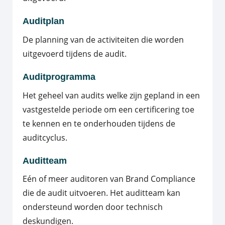
Auditplan
De planning van de activiteiten die worden
uitgevoerd tijdens de audit.
Auditprogramma
Het geheel van audits welke zijn gepland in een
vastgestelde periode om een certificering toe
te kennen en te onderhouden tijdens de
auditcyclus.
Auditteam
Eén of meer auditoren van Brand Compliance
die de audit uitvoeren. Het auditteam kan
ondersteund worden door technisch
deskundigen.