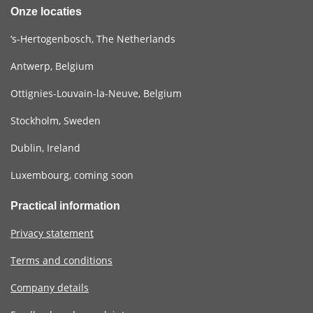
Onze locaties
‘s-Hertogenbosch, The Netherlands
Antwerp, Belgium
Ottignies-Louvain-la-Neuve, Belgium
Stockholm, Sweden
Dublin, Ireland
Luxembourg, coming soon
Practical information
Privacy statement
Terms and conditions
Company details