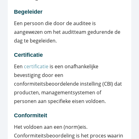
Begeleider
Een persoon die door de auditee is
aangewezen om het auditteam gedurende de
dag te begeleiden.
Certificatie
Een
certificatie
is een onafhankelijke
bevestiging door een
conformiteitsbeoordelende instelling (CBI) dat
producten, managementsystemen of
personen aan specifieke eisen voldoen.
Conformiteit
Het voldoen aan een (norm)eis.
Conformiteitsbeoordeling is het proces waarin