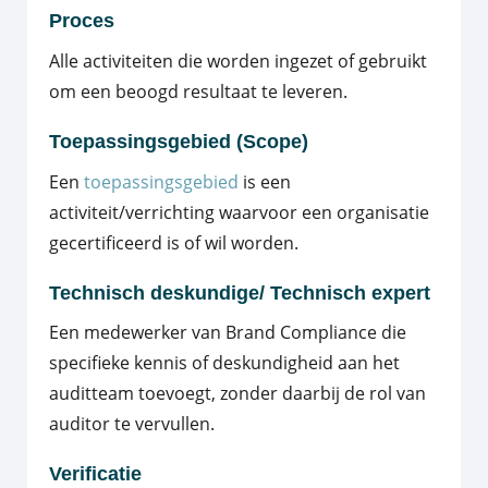
Proces
Alle activiteiten die worden ingezet of gebruikt
om een beoogd resultaat te leveren.
Toepassingsgebied (Scope)
Een
toepassingsgebied
is een
activiteit/verrichting waarvoor een organisatie
gecertificeerd is of wil worden.
Technisch deskundige/ Technisch expert
Een medewerker van Brand Compliance die
specifieke kennis of deskundigheid aan het
auditteam toevoegt, zonder daarbij de rol van
auditor te vervullen.
Verificatie