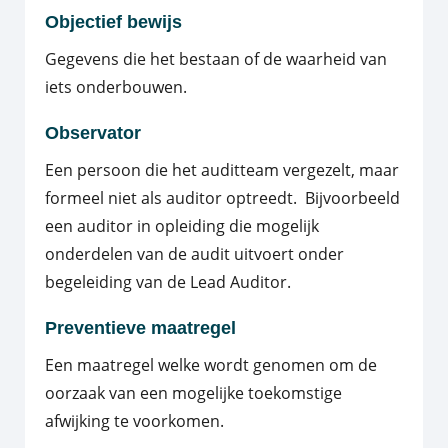
Objectief bewijs
Gegevens die het bestaan of de waarheid van
iets onderbouwen.
Observator
Een persoon die het auditteam vergezelt, maar
formeel niet als auditor optreedt. Bijvoorbeeld
een auditor in opleiding die mogelijk
onderdelen van de audit uitvoert onder
begeleiding van de Lead Auditor.
Preventieve maatregel
Een maatregel welke wordt genomen om de
oorzaak van een mogelijke toekomstige
afwijking te voorkomen.