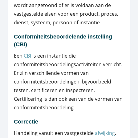
wordt aangetoond of er is voldaan aan de
vastgestelde eisen voor een product, proces,
dienst, systeem, persoon of instantie.
Conformiteitsbeoordelende instelling
(CBI)
Een
CBI
is een instantie die
conformiteitsbeoordelingsactiviteiten verricht.
Er zijn verschillende vormen van
conformiteitsbeoordelingen, bijvoorbeeld
testen, certificeren en inspecteren.
Certificering is dan ook een van de vormen van
conformiteitsbeoordeling.
Correctie
Handeling vanuit een vastgestelde
afwijking
.