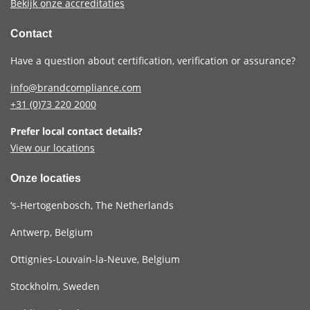
Bekijk onze accreditaties
Contact
Have a question about certification, verification or assurance?
info@brandcompliance.com
+31 (0)73
220 2000
Prefer local contact details?
View our locations
Onze locaties
‘s-Hertogenbosch, The Netherlands
Antwerp, Belgium
Ottignies-Louvain-la-Neuve, Belgium
Stockholm, Sweden