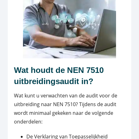
Wat houdt de NEN 7510
uitbreidingsaudit in?
Wat kunt u verwachten van de audit voor de
uitbreiding naar NEN 7510? Tijdens de audit
wordt minimaal gekeken naar de volgende
onderdelen:
De Verklaring van Toepasselijkheid