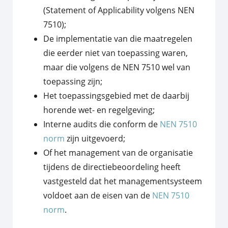
(Statement of Applicability volgens NEN
7510);
De implementatie van die maatregelen
die eerder niet van toepassing waren,
maar die volgens de NEN 7510 wel van
toepassing zijn;
Het toepassingsgebied met de daarbij
horende wet- en regelgeving;
Interne audits die conform de
NEN 7510
norm
zijn uitgevoerd;
Of het management van de organisatie
tijdens de directiebeoordeling heeft
vastgesteld dat het managementsysteem
voldoet aan de eisen van de
NEN 7510
norm
.