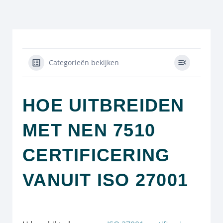
Categorieën bekijken
HOE UITBREIDEN
MET NEN 7510
CERTIFICERING
VANUIT ISO 27001