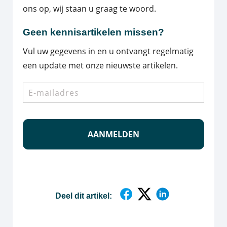
ons op, wij staan u graag te woord.
Geen kennisartikelen missen?
Vul uw gegevens in en u ontvangt regelmatig
een update met onze nieuwste artikelen.
E-
mailadres
*
Deel dit artikel: