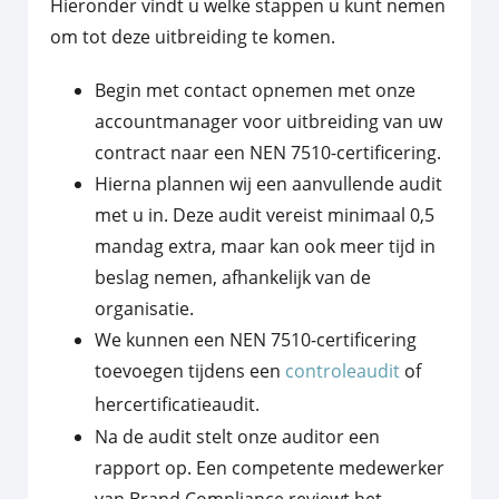
Hieronder vindt u welke stappen u kunt nemen
om tot deze uitbreiding te komen.
Begin met contact opnemen met onze
accountmanager voor uitbreiding van uw
contract naar een NEN 7510-certificering.
Hierna plannen wij een aanvullende audit
met u in. Deze audit vereist minimaal 0,5
mandag extra, maar kan ook meer tijd in
beslag nemen, afhankelijk van de
organisatie.
We kunnen een NEN 7510-certificering
toevoegen tijdens een
controleaudit
of
hercertificatieaudit.
Na de audit stelt onze auditor een
rapport op. Een competente medewerker
van Brand Compliance reviewt het