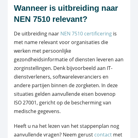
Wanneer is uitbreiding naar
NEN 7510 relevant?
De uitbreiding naar
NEN 7510 certificering
is
met name relevant voor organisaties die
werken met persoonlijke
gezondheidsinformatie of diensten leveren aan
zorginstellingen. Denk bijvoorbeeld aan IT-
dienstverleners, softwareleveranciers en
andere partijen binnen de zorgketen. In deze
situaties gelden aanvullende eisen bovenop
ISO 27001, gericht op de bescherming van
medische gegevens.
Heeft u na het lezen van het stappenplan nog
aanvullende vragen? Neem gerust
contact
met