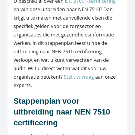
U beschikt al over een
ISO 27001-certificering
en wilt deze uitbreiden naar NEN 7510? Dan
krijgt u te maken met aanvullende eisen die
specifiek gelden voor de zorgsector en
organisaties die met gezondheidsinformatie
werken. In dit stappenplan leest u hoe de
uitbreiding naar NEN 7510 certificering
verloopt en wat u kunt verwachten van de
audit. Wilt u direct weten wat dit voor uw
organisatie betekent?
Stel uw vraag
aan onze
experts.
Stappenplan voor
uitbreiding naar NEN 7510
certificering