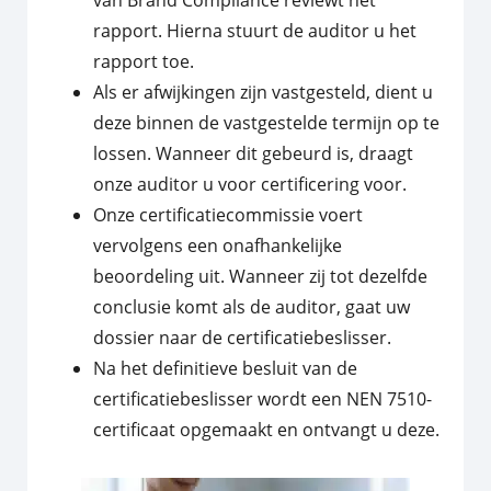
rapport. Hierna stuurt de auditor u het
rapport toe.
Als er afwijkingen zijn vastgesteld, dient u
deze binnen de vastgestelde termijn op te
lossen. Wanneer dit gebeurd is, draagt
onze auditor u voor certificering voor.
Onze certificatiecommissie voert
vervolgens een onafhankelijke
beoordeling uit. Wanneer zij tot dezelfde
conclusie komt als de auditor, gaat uw
dossier naar de certificatiebeslisser.
Na het definitieve besluit van de
certificatiebeslisser wordt een NEN 7510-
certificaat opgemaakt en ontvangt u deze.