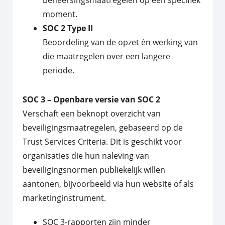
beheersingsmaatregelen op een specifiek
moment.
SOC 2 Type II
Beoordeling van de opzet én werking van
die maatregelen over een langere
periode.
SOC 3 – Openbare versie van SOC 2
Verschaft een beknopt overzicht van
beveiligingsmaatregelen, gebaseerd op de
Trust Services Criteria. Dit is geschikt voor
organisaties die hun naleving van
beveiligingsnormen publiekelijk willen
aantonen, bijvoorbeeld via hun website of als
marketinginstrument.
SOC 3-rapporten zijn minder