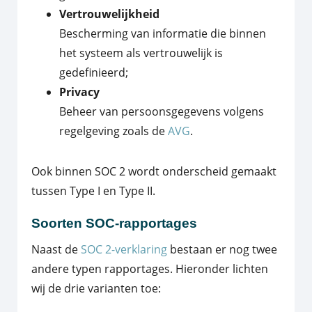
Vertrouwelijkheid
Bescherming van informatie die binnen
het systeem als vertrouwelijk is
gedefinieerd;
Privacy
Beheer van persoonsgegevens volgens
regelgeving zoals de
AVG
.
Ook binnen SOC 2 wordt onderscheid gemaakt
tussen Type I en Type II.
Soorten SOC-rapportages
Naast de
SOC 2-verklaring
bestaan er nog twee
andere typen rapportages. Hieronder lichten
wij de drie varianten toe: