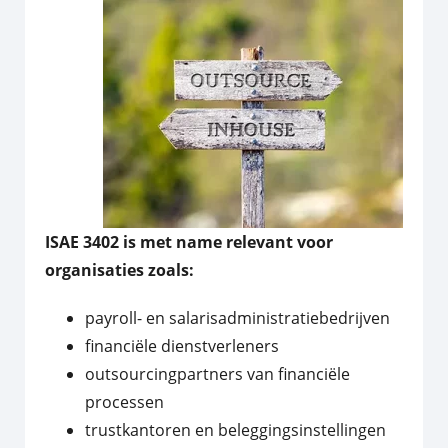
ISAE 3402 is met name relevant voor
organisaties zoals:
payroll- en salarisadministratiebedrijven
financiële dienstverleners
outsourcingpartners van financiële
processen
trustkantoren en beleggingsinstellingen