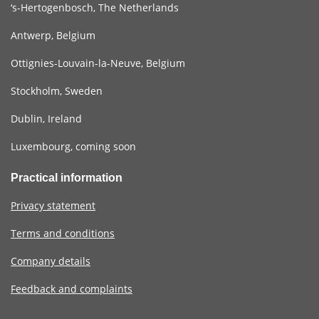
‘s-Hertogenbosch, The Netherlands
Antwerp, Belgium
Ottignies-Louvain-la-Neuve, Belgium
Stockholm, Sweden
Dublin, Ireland
Luxembourg, coming soon
Practical information
Privacy statement
Terms and conditions
Company details
Feedback and complaints