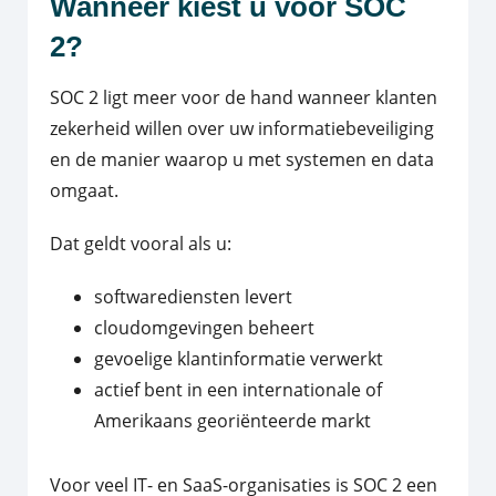
Wanneer kiest u voor SOC
2?
SOC 2 ligt meer voor de hand wanneer klanten
zekerheid willen over uw informatiebeveiliging
en de manier waarop u met systemen en data
omgaat.
Dat geldt vooral als u:
softwarediensten levert
cloudomgevingen beheert
gevoelige klantinformatie verwerkt
actief bent in een internationale of
Amerikaans georiënteerde markt
Voor veel IT- en SaaS-organisaties is SOC 2 een