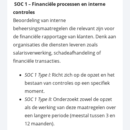
SOC 1 – Financiële processen en interne
controles
Beoordeling van interne
beheersingsmaatregelen die relevant zijn voor
de financiële rapportage van klanten. Denk aan
organisaties die diensten leveren zoals
salarisverwerking, schadeafhandeling of
financiële transacties.
SOC 1 Type I:
Richt zich op de opzet en het
bestaan van controles op een specifiek
moment.
SOC 1 Type II:
Onderzoekt zowel de opzet
als de werking van deze maatregelen over
een langere periode (meestal tussen 3 en
12 maanden).