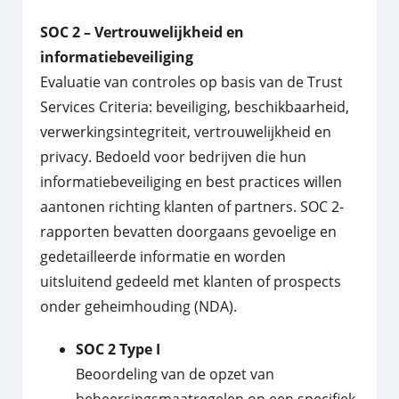
SOC 2 – Vertrouwelijkheid en
informatiebeveiliging
Evaluatie van controles op basis van de Trust
Services Criteria: beveiliging, beschikbaarheid,
verwerkingsintegriteit, vertrouwelijkheid en
privacy. Bedoeld voor bedrijven die hun
informatiebeveiliging en best practices willen
aantonen richting klanten of partners. SOC 2-
rapporten bevatten doorgaans gevoelige en
gedetailleerde informatie en worden
uitsluitend gedeeld met klanten of prospects
onder geheimhouding (NDA).
SOC 2 Type I
Beoordeling van de opzet van