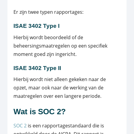
Er zijn twee typen rapportages:
ISAE
3402 Type I
Hierbij wordt beoordeeld of de
beheersingsmaatregelen op een specifiek
moment goed zijn ingericht.
ISAE 3402 Type II
Hierbij wordt niet alleen gekeken naar de
opzet, maar ook naar de werking van de
maatregelen over een langere periode.
Wat is SOC 2?
SOC 2
is een rapportagestandaard die is
ontwikkeld door de AICPA. Dit rapport is