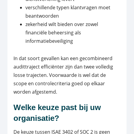
verschillende typen klantvragen moet
beantwoorden
zekerheid wilt bieden over zowel
financiële beheersing als
informatiebeveiliging
In dat soort gevallen kan een gecombineerd
audittraject efficiënter zijn dan twee volledig
losse trajecten. Voorwaarde is wel dat de
scope en controlecriteria goed op elkaar
worden afgestemd.
Welke keuze past bij uw
organisatie?
De keuze tussen ISAE 3402 of SOC 2 is geen