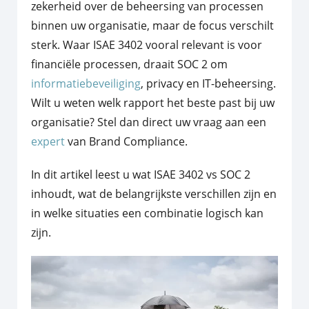
zekerheid over de beheersing van processen
binnen uw organisatie, maar de focus verschilt
sterk. Waar ISAE 3402 vooral relevant is voor
financiële processen, draait SOC 2 om
informatiebeveiliging
, privacy en IT-beheersing.
Wilt u weten welk rapport het beste past bij uw
organisatie? Stel dan direct uw vraag aan een
expert
van Brand Compliance.
In dit artikel leest u wat ISAE 3402 vs SOC 2
inhoudt, wat de belangrijkste verschillen zijn en
in welke situaties een combinatie logisch kan
zijn.