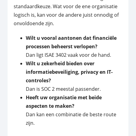
standaardkeuze. Wat voor de ene organisatie
logisch is, kan voor de andere juist onnodig of
onvoldoende zijn.
Wilt u vooral aantonen dat financiële
processen beheerst verlopen?
Dan ligt ISAE 3402 vaak voor de hand.
Wilt u zekerheid bieden over
informatiebeveiliging, privacy en IT-
controles?
Dan is SOC 2 meestal passender.
Heeft uw organisatie met beide
aspecten te maken?
Dan kan een combinatie de beste route
zijn.