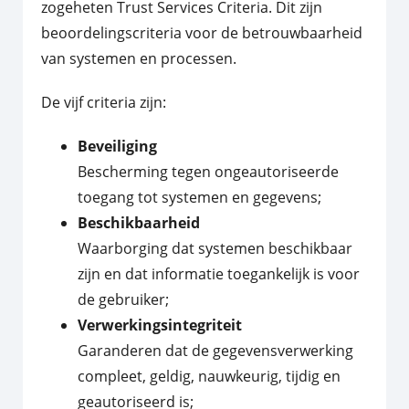
zogeheten Trust Services Criteria. Dit zijn
beoordelingscriteria voor de betrouwbaarheid
van systemen en processen.
De vijf criteria zijn:
Beveiliging
Bescherming tegen ongeautoriseerde
toegang tot systemen en gegevens;
Beschikbaarheid
Waarborging dat systemen beschikbaar
zijn en dat informatie toegankelijk is voor
de gebruiker;
Verwerkingsintegriteit
Garanderen dat de gegevensverwerking
compleet, geldig, nauwkeurig, tijdig en
geautoriseerd is;