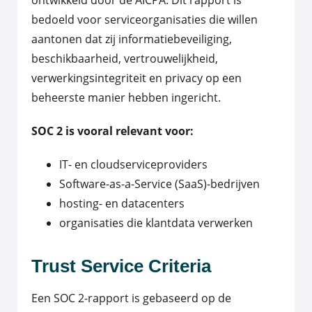
bedoeld voor serviceorganisaties die willen
aantonen dat zij informatiebeveiliging,
beschikbaarheid, vertrouwelijkheid,
verwerkingsintegriteit en privacy op een
beheerste manier hebben ingericht.
SOC 2 is vooral relevant voor:
IT- en cloudserviceproviders
Software-as-a-Service (SaaS)-bedrijven
hosting- en datacenters
organisaties die klantdata verwerken
Trust Service Criteria
Een SOC 2-rapport is gebaseerd op de