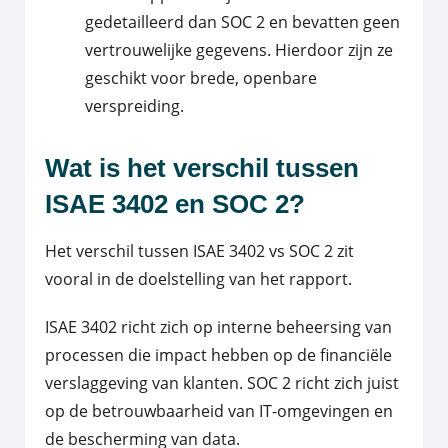
gedetailleerd dan SOC 2 en bevatten geen
vertrouwelijke gegevens. Hierdoor zijn ze
geschikt voor brede, openbare
verspreiding.
Wat is het verschil tussen
ISAE 3402 en SOC 2?
Het verschil tussen ISAE 3402 vs SOC 2 zit
vooral in de doelstelling van het rapport.
ISAE 3402 richt zich op interne beheersing van
processen die impact hebben op de financiële
verslaggeving van klanten. SOC 2 richt zich juist
op de betrouwbaarheid van IT-omgevingen en
de bescherming van data.