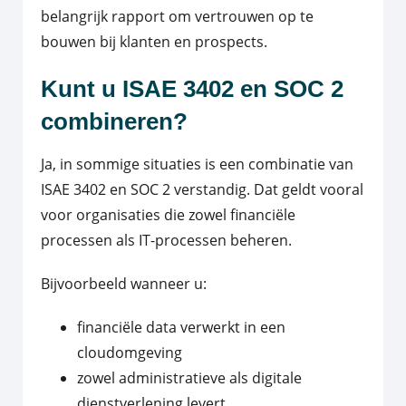
belangrijk rapport om vertrouwen op te
bouwen bij klanten en prospects.
Kunt u ISAE 3402 en SOC 2
combineren?
Ja, in sommige situaties is een combinatie van
ISAE 3402 en SOC 2 verstandig. Dat geldt vooral
voor organisaties die zowel financiële
processen als IT-processen beheren.
Bijvoorbeeld wanneer u:
financiële data verwerkt in een
cloudomgeving
zowel administratieve als digitale
dienstverlening levert