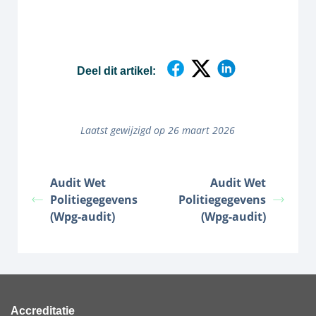
Deel dit artikel:
Laatst gewijzigd op 26 maart 2026
Audit Wet
Audit Wet
Politiegegevens
Politiegegevens
(Wpg-audit)
(Wpg-audit)
Accreditatie