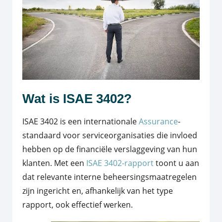
Wat is ISAE 3402?
ISAE 3402 is een internationale
Assurance
-
standaard voor serviceorganisaties die invloed
hebben op de financiële verslaggeving van hun
klanten. Met een
ISAE 3402-rapport
toont u aan
dat relevante interne beheersingsmaatregelen
zijn ingericht en, afhankelijk van het type
rapport, ook effectief werken.