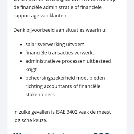
de financiële administratie of financiële
rapportage van klanten.
Denk bijvoorbeeld aan situaties waarin u:
salarisverwerking uitvoert
financiële transacties verwerkt
administratieve processen uitbesteed
krijgt
beheersingszekerheid moet bieden
richting accountants of financiële
stakeholders
In zulke gevallen is ISAE 3402 vaak de meest
logische keuze.