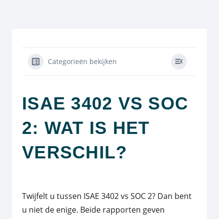
Categorieën bekijken
ISAE 3402 VS SOC
2: WAT IS HET
VERSCHIL?
Twijfelt u tussen ISAE 3402 vs SOC 2? Dan bent
u niet de enige. Beide rapporten geven