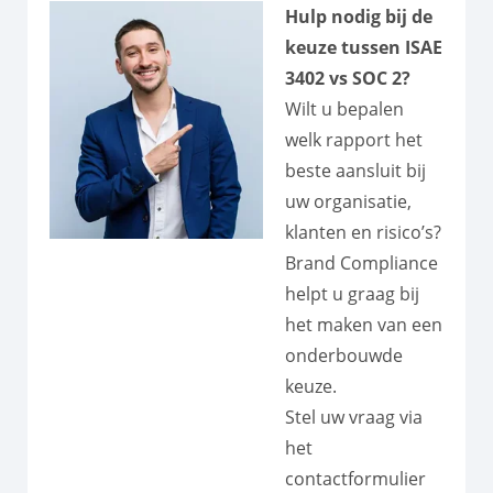
Hulp nodig bij de
keuze tussen ISAE
3402 vs SOC 2?
Wilt u bepalen
welk rapport het
beste aansluit bij
uw organisatie,
klanten en risico’s?
Brand Compliance
helpt u graag bij
het maken van een
onderbouwde
keuze.
Stel uw vraag via
het
contactformulier