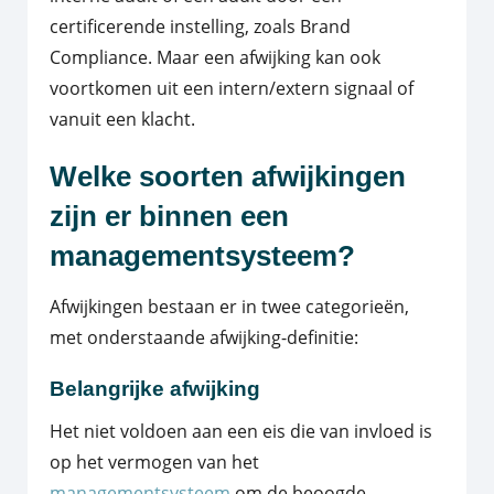
certificerende instelling, zoals Brand
Compliance. Maar een afwijking kan ook
voortkomen uit een intern/extern signaal of
vanuit een klacht.
Welke soorten afwijkingen
zijn er binnen een
managementsysteem?
Afwijkingen bestaan er in twee categorieën,
met onderstaande afwijking-definitie:
Belangrijke afwijking
Het niet voldoen aan een eis die van invloed is
op het vermogen van het
managementsysteem
om de beoogde