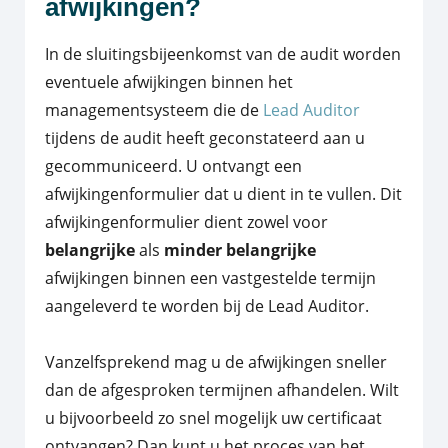
afwijkingen?
In de sluitingsbijeenkomst van de audit worden
eventuele afwijkingen binnen het
managementsysteem die de
Lead Auditor
tijdens de audit heeft geconstateerd aan u
gecommuniceerd. U ontvangt een
afwijkingenformulier dat u dient in te vullen. Dit
afwijkingenformulier dient zowel voor
belangrijke
als
minder belangrijke
afwijkingen binnen een vastgestelde termijn
aangeleverd te worden bij de Lead Auditor.
Vanzelfsprekend mag u de afwijkingen sneller
dan de afgesproken termijnen afhandelen. Wilt
u bijvoorbeeld zo snel mogelijk uw certificaat
ontvangen? Dan kunt u het proces van het