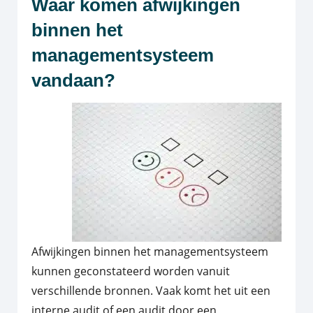
Waar komen afwijkingen
binnen het
managementsysteem
vandaan?
Afwijkingen binnen het managementsysteem
kunnen geconstateerd worden vanuit
verschillende bronnen. Vaak komt het uit een
interne audit of een audit door een