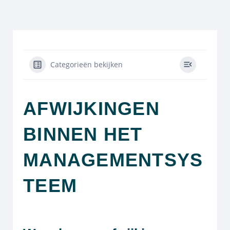
Categorieën bekijken
AFWIJKINGEN
BINNEN HET
MANAGEMENTSYS
TEEM