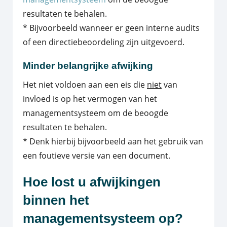
resultaten te behalen.
* Bijvoorbeeld wanneer er geen interne audits
of een directiebeoordeling zijn uitgevoerd.
Minder belangrijke afwijking
Het niet voldoen aan een eis die
niet
van
invloed is op het vermogen van het
managementsysteem om de beoogde
resultaten te behalen.
* Denk hierbij bijvoorbeeld aan het gebruik van
een foutieve versie van een document.
Hoe lost u afwijkingen
binnen het
managementsysteem op?