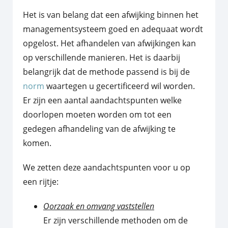
Het is van belang dat een afwijking binnen het
managementsysteem goed en adequaat wordt
opgelost. Het afhandelen van afwijkingen kan
op verschillende manieren. Het is daarbij
belangrijk dat de methode passend is bij de
norm
waartegen u gecertificeerd wil worden.
Er zijn een aantal aandachtspunten welke
doorlopen moeten worden om tot een
gedegen afhandeling van de afwijking te
komen.
We zetten deze aandachtspunten voor u op
een rijtje:
Oorzaak en omvang vaststellen
Er zijn verschillende methoden om de