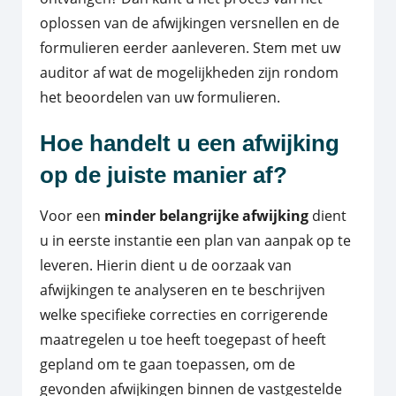
oplossen van de afwijkingen versnellen en de
formulieren eerder aanleveren. Stem met uw
auditor af wat de mogelijkheden zijn rondom
het beoordelen van uw formulieren.
Hoe handelt u een afwijking
op de juiste manier af?
Voor een
minder belangrijke afwijking
dient
u in eerste instantie een plan van aanpak op te
leveren. Hierin dient u de oorzaak van
afwijkingen te analyseren en te beschrijven
welke specifieke correcties en corrigerende
maatregelen u toe heeft toegepast of heeft
gepland om te gaan toepassen, om de
gevonden afwijkingen binnen de vastgestelde