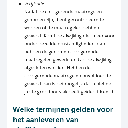
Verificatie
Nadat de corrigerende maatregelen
genomen zijn, dient gecontroleerd te
worden of de maatregelen hebben
gewerkt. Komt de afwijking niet meer voor
onder dezelfde omstandigheden, dan
hebben de genomen corrigerende
maatregelen gewerkt en kan de afwijking
afgesloten worden. Hebben de
corrigerende maatregelen onvoldoende
gewerkt dan is het mogelijk dat u niet de
juiste grondoorzaak heeft geïdentificeerd.
Welke termijnen gelden voor
het aanleveren van