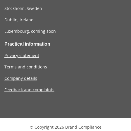
Stockholm, Sweden
Dublin, Ireland
Luxembourg, coming soon
Practical information
Privacy statement
Terms and conditions
Company details
Feedback and complaints
© Copyright 2026 Brand Compliance