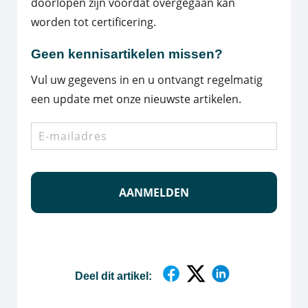
doorlopen zijn voordat overgegaan kan
worden tot certificering.
Geen kennisartikelen missen?
Vul uw gegevens in en u ontvangt regelmatig
een update met onze nieuwste artikelen.
E-
mailadres
*
Deel dit artikel: