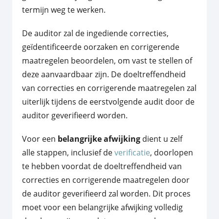
termijn weg te werken.
De auditor zal de ingediende correcties,
geïdentificeerde oorzaken en corrigerende
maatregelen beoordelen, om vast te stellen of
deze aanvaardbaar zijn. De doeltreffendheid
van correcties en corrigerende maatregelen zal
uiterlijk tijdens de eerstvolgende audit door de
auditor geverifieerd worden.
Voor een
belangrijke afwijking
dient u zelf
alle stappen, inclusief de
verificatie
, doorlopen
te hebben voordat de doeltreffendheid van
correcties en corrigerende maatregelen door
de auditor geverifieerd zal worden. Dit proces
moet voor een belangrijke afwijking volledig