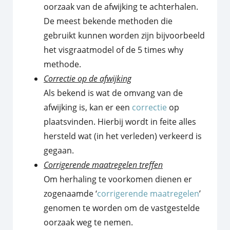
oorzaak van de afwijking te achterhalen.
De meest bekende methoden die
gebruikt kunnen worden zijn bijvoorbeeld
het visgraatmodel of de 5 times why
methode.
Correctie op de afwijking
Als bekend is wat de omvang van de
afwijking is, kan er een
correctie
op
plaatsvinden. Hierbij wordt in feite alles
hersteld wat (in het verleden) verkeerd is
gegaan.
Corrigerende maatregelen treffen
Om herhaling te voorkomen dienen er
zogenaamde ‘
corrigerende maatregelen
’
genomen te worden om de vastgestelde
oorzaak weg te nemen.