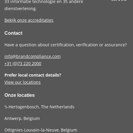
33 informatie technologie en 35 andere
dienstverlening.
Bekijk onze accreditaties
Contact
Have a question about certification, verification or assurance?
info@brandcompliance.com
+31 (0)73
220 2000
Prefer local contact details?
View our locations
Onze locaties
‘s-Hertogenbosch, The Netherlands
Antwerp, Belgium
Ottignies-Louvain-la-Neuve, Belgium