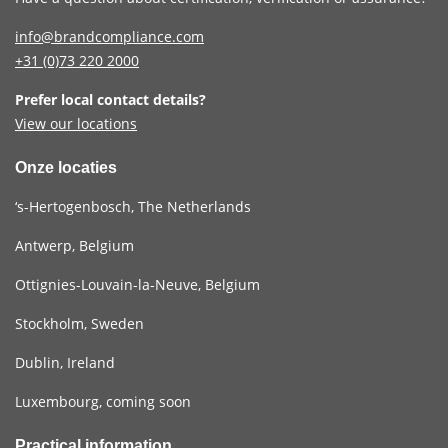
info@brandcompliance.com
+31 (0)73
220 2000
Prefer local contact details?
View our locations
Onze locaties
‘s-Hertogenbosch, The Netherlands
Antwerp, Belgium
Ottignies-Louvain-la-Neuve, Belgium
Stockholm, Sweden
Dublin, Ireland
Luxembourg, coming soon
Practical information