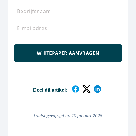
Bedrijfsnaam
E-
mailadres
*
CAPTCHA
Deel dit artikel:
Laatst gewijzigd op 20 januari 2026