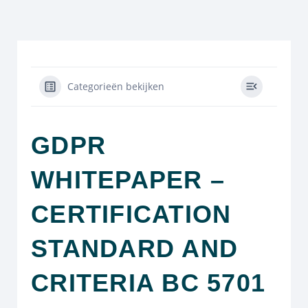
Categorieën bekijken
GDPR
WHITEPAPER –
CERTIFICATION
STANDARD AND
CRITERIA BC 5701