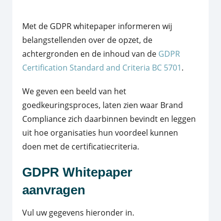
Met de GDPR whitepaper informeren wij
belangstellenden over de opzet, de
achtergronden en de inhoud van de
GDPR
Certification Standard and Criteria BC 5701
.
We geven een beeld van het
goedkeuringsproces, laten zien waar Brand
Compliance zich daarbinnen bevindt en leggen
uit hoe organisaties hun voordeel kunnen
doen met de certificatiecriteria.
GDPR Whitepaper
aanvragen
Vul uw gegevens hieronder in.