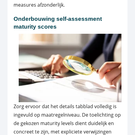
measures afzonderlijk.
Onderbouwing self-assessment
maturity scores
Zorg ervoor dat het details tabblad volledig is
ingevuld op maatregelniveau. De toelichting op
de gekozen maturity levels dient duidelijk en
concreet te zijn, met expliciete verwijzingen