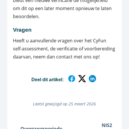
biedt een nieuwe verificatie de mogelijkheid
om dit op een later moment opnieuw te laten
beoordelen.
Vragen
Heeft u aanvullende vragen over het CyFun
self-assessment, de verificatie of voorbereiding
daarvan, neem dan contact met ons op!
Deel dit artikel:
Laatst gewijzigd op 25 maart 2026
NIS2
Overgangsperiode