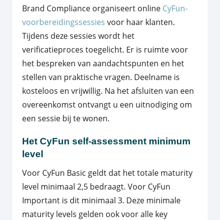
Brand Compliance organiseert online
CyFun-
voorbereidingssessies
voor haar klanten.
Tijdens deze sessies wordt het
verificatieproces toegelicht. Er is ruimte voor
het bespreken van aandachtspunten en het
stellen van praktische vragen. Deelname is
kosteloos en vrijwillig. Na het afsluiten van een
overeenkomst ontvangt u een uitnodiging om
een sessie bij te wonen.
Het CyFun self-assessment minimum
level
Voor CyFun Basic geldt dat het totale maturity
level minimaal 2,5 bedraagt. Voor CyFun
Important is dit minimaal 3. Deze minimale
maturity levels gelden ook voor alle key