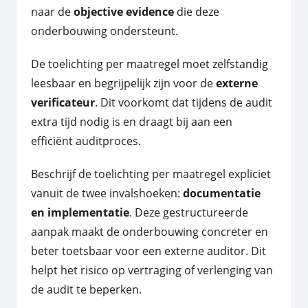
naar de
objective evidence
die deze
onderbouwing ondersteunt.
De toelichting per maatregel moet zelfstandig
leesbaar en begrijpelijk zijn voor de
externe
verificateur
. Dit voorkomt dat tijdens de audit
extra tijd nodig is en draagt bij aan een
efficiënt auditproces.
Beschrijf de toelichting per maatregel expliciet
vanuit de twee invalshoeken:
documentatie
en implementatie
. Deze gestructureerde
aanpak maakt de onderbouwing concreter en
beter toetsbaar voor een externe auditor. Dit
helpt het risico op vertraging of verlenging van
de audit te beperken.