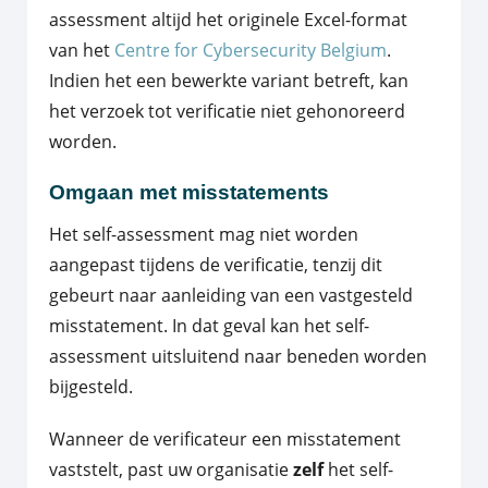
assessment altijd het originele Excel-format
van het
Centre for Cybersecurity Belgium
.
Indien het een bewerkte variant betreft, kan
het verzoek tot verificatie niet gehonoreerd
worden.
Omgaan met misstatements
Het self-assessment mag niet worden
aangepast tijdens de verificatie, tenzij dit
gebeurt naar aanleiding van een vastgesteld
misstatement. In dat geval kan het self-
assessment uitsluitend naar beneden worden
bijgesteld.
Wanneer de verificateur een misstatement
vaststelt, past uw organisatie
zelf
het self-