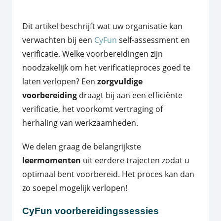
Dit artikel beschrijft wat uw organisatie kan
verwachten bij een
CyFun
self-assessment en
verificatie. Welke voorbereidingen zijn
noodzakelijk om het verificatieproces goed te
laten verlopen? Een
zorgvuldige
voorbereiding
draagt bij aan een efficiënte
verificatie, het voorkomt vertraging of
herhaling van werkzaamheden.
We delen graag de belangrijkste
leermomenten
uit eerdere trajecten zodat u
optimaal bent voorbereid. Het proces kan dan
zo soepel mogelijk verlopen!
CyFun voorbereidingssessies