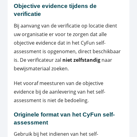
Objective evidence tijdens de
verificatie
Bij aanvang van de verificatie op locatie dient
uw organisatie er voor te zorgen dat alle
objective evidence dat in het CyFun self-
assessment is opgenomen, direct beschikbaar
is. De verificateur zal
niet zelfstandig
naar
bewijsmateriaal zoeken.
Het vooraf meesturen van de objective
evidence bij de aanlevering van het self-
assessment is niet de bedoeling.
Originele format van het CyFun self-
assessment
Gebruik bij het indienen van het self-