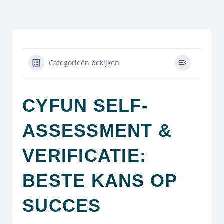
Categorieën bekijken
CYFUN SELF-
ASSESSMENT &
VERIFICATIE:
BESTE KANS OP
SUCCES