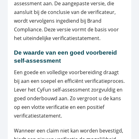
assessment aan. De aangepaste versie, die
aansluit bij de conclusie van de verificateur,
wordt vervolgens ingediend bij Brand
Compliance. Deze versie vormt de basis voor
het uiteindelijke verificatiestatement.
De waarde van een goed voorbereid
self-assessment
Een goede en volledige voorbereiding draagt
bij aan een soepel en efficiënt verificatieproces.
Lever het CyFun self-assessment zorgvuldig en
goed onderbouwd aan. Zo vergroot u de kans
op een vlotte verificatie en een positief
verificatiestatement.
Wanneer een claim niet kan worden bevestigd,