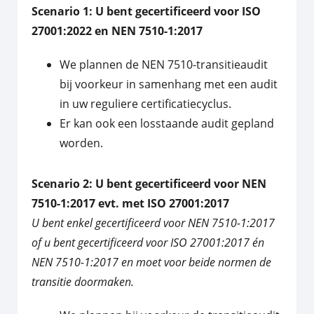
Scenario 1: U bent gecertificeerd voor ISO
27001:2022 en NEN 7510-1:2017
We plannen de NEN 7510-transitieaudit
bij voorkeur in samenhang met een audit
in uw reguliere certificatiecyclus.
Er kan ook een losstaande audit gepland
worden.
Scenario 2: U bent gecertificeerd voor NEN
7510-1:2017 evt. met ISO 27001:2017
U bent enkel gecertificeerd voor NEN 7510-1:2017
of u bent gecertificeerd voor ISO 27001:2017 én
NEN 7510-1:2017 en moet voor beide normen de
transitie doormaken.