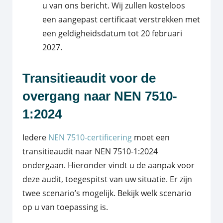
u van ons bericht. Wij zullen kosteloos
een aangepast certificaat verstrekken met
een geldigheidsdatum tot 20 februari
2027.
Transitieaudit voor de
overgang naar NEN 7510-
1:2024
Iedere
NEN 7510-certificering
moet een
transitieaudit naar NEN 7510-1:2024
ondergaan. Hieronder vindt u de aanpak voor
deze audit, toegespitst van uw situatie. Er zijn
twee scenario’s mogelijk. Bekijk welk scenario
op u van toepassing is.