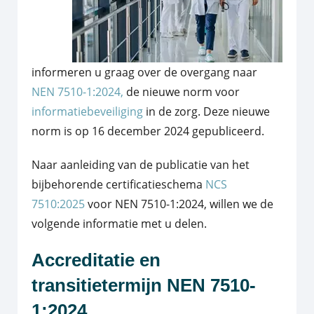
informeren u graag over de overgang naar
NEN 7510-1:2024,
de nieuwe norm voor
informatiebeveiliging
in de zorg. Deze nieuwe
norm is op 16 december 2024 gepubliceerd.
Naar aanleiding van de publicatie van het
bijbehorende certificatieschema
NCS
7510:2025
voor NEN 7510-1:2024, willen we de
volgende informatie met u delen.
Accreditatie en
transitietermijn NEN 7510-
1:2024