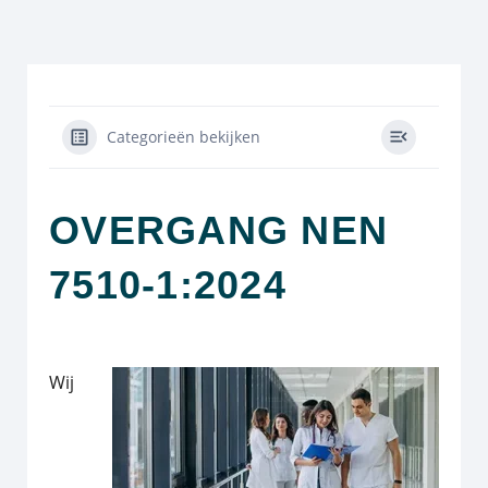
Categorieën bekijken
OVERGANG NEN
7510-1:2024
Wij