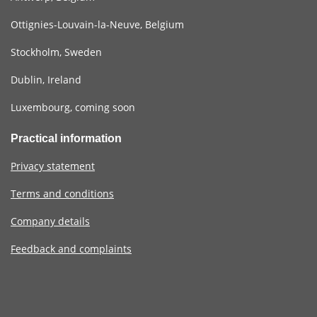
Ottignies-Louvain-la-Neuve, Belgium
Stockholm, Sweden
Dublin, Ireland
Luxembourg, coming soon
Practical information
Privacy statement
Terms and conditions
Company details
Feedback and complaints