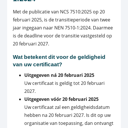
Met de publicatie van NCS 7510:2025 op 20
februari 2025, is de transitieperiode van twee
jaar ingegaan naar NEN 7510-1:2024. Daarmee
is de deadline voor de transitie vastgesteld op
20 februari 2027.
Wat betekent dit voor de geldigheid
van uw certificaat?
Uitgegeven ná 20 februari 2025
Uw certificaat is geldig tot 20 februari
2027.
Uitgegeven vóór 20 februari 2025
Uw certificaat zal een geldigheidsdatum
hebben na 20 februari 2027. Is dit op uw
organisatie van toepassing, dan ontvangt