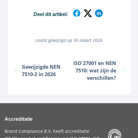
Deel dit artikel:
Laatst gewijzigd op 30 maart 2026
ISO 27001 en NEN
Gewijzigde NEN
7510: wat zijn de
7510-2 in 2026
verschillen?
Accreditatie
Brand Compliance B.V. heeft accreditatie