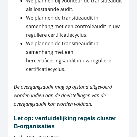
We plannen bij voorkeur de transitieaudit
als losstaande audit.
We plannen de transitieaudit in
samenhang met een controleaudit in uw
reguliere certificatiecyclus.
We plannen de transitieaudit in
samenhang met een
hercertificeringsaudit in uw reguliere
certificatiecyclus.
De overgangsaudit mag op afstand uitgevoerd
worden indien aan de doelstellingen van de
overgangsaudit kan worden voldaan.
Let op: verduidelijking regels cluster
B-organisaties