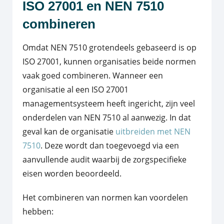
ISO 27001 en NEN 7510
combineren
Omdat NEN 7510 grotendeels gebaseerd is op
ISO 27001, kunnen organisaties beide normen
vaak goed combineren. Wanneer een
organisatie al een ISO 27001
managementsysteem heeft ingericht, zijn veel
onderdelen van NEN 7510 al aanwezig. In dat
geval kan de organisatie
uitbreiden met NEN
7510
. Deze wordt dan toegevoegd via een
aanvullende audit waarbij de zorgspecifieke
eisen worden beoordeeld.
Het combineren van normen kan voordelen
hebben: