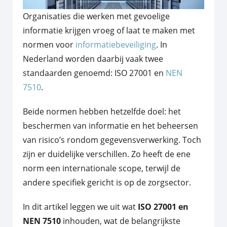
Organisaties die werken met gevoelige
informatie krijgen vroeg of laat te maken met
normen voor
informatiebeveiliging
. In
Nederland worden daarbij vaak twee
standaarden genoemd: ISO 27001 en
NEN
7510
.
Beide normen hebben hetzelfde doel: het
beschermen van informatie en het beheersen
van risico’s rondom gegevensverwerking. Toch
zijn er duidelijke verschillen. Zo heeft de ene
norm een internationale scope, terwijl de
andere specifiek gericht is op de zorgsector.
In dit artikel leggen we uit wat
ISO 27001 en
NEN 7510
inhouden, wat de belangrijkste