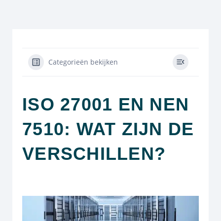
Categorieën bekijken
ISO 27001 EN NEN
7510: WAT ZIJN DE
VERSCHILLEN?