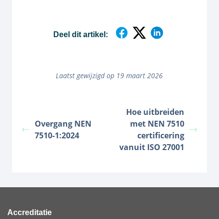
Deel dit artikel:
Laatst gewijzigd op 19 maart 2026
Hoe uitbreiden
Overgang NEN
met NEN 7510
7510-1:2024
certificering
vanuit ISO 27001
Accreditatie