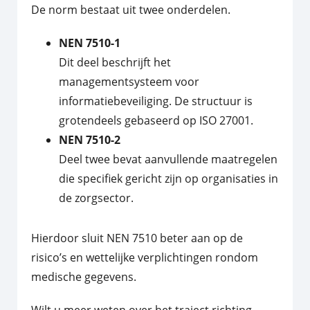
De norm bestaat uit twee onderdelen.
NEN 7510-1
Dit deel beschrijft het
managementsysteem voor
informatiebeveiliging. De structuur is
grotendeels gebaseerd op ISO 27001.
NEN 7510-2
Deel twee bevat aanvullende maatregelen
die specifiek gericht zijn op organisaties in
de zorgsector.
Hierdoor sluit NEN 7510 beter aan op de
risico’s en wettelijke verplichtingen rondom
medische gegevens.