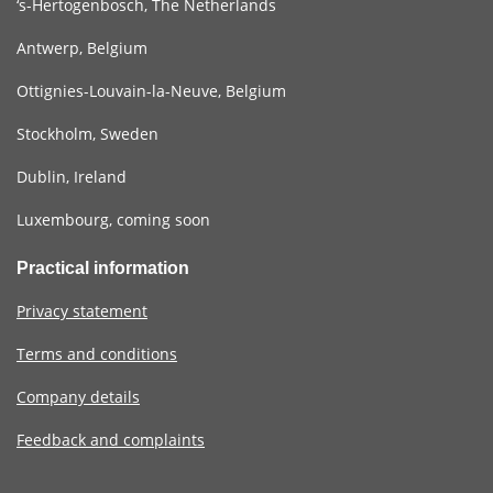
‘s-Hertogenbosch, The Netherlands
Antwerp, Belgium
Ottignies-Louvain-la-Neuve, Belgium
Stockholm, Sweden
Dublin, Ireland
Luxembourg, coming soon
Practical information
Privacy statement
Terms and conditions
Company details
Feedback and complaints