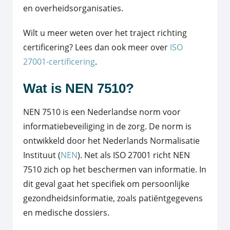
en overheidsorganisaties.
Wilt u meer weten over het traject richting
certificering? Lees dan ook meer over
ISO
27001-certificering
.
Wat is NEN 7510?
NEN 7510 is een Nederlandse norm voor
informatiebeveiliging in de zorg. De norm is
ontwikkeld door het Nederlands Normalisatie
Instituut (
NEN
). Net als ISO 27001 richt NEN
7510 zich op het beschermen van informatie. In
dit geval gaat het specifiek om persoonlijke
gezondheidsinformatie, zoals patiëntgegevens
en medische dossiers.