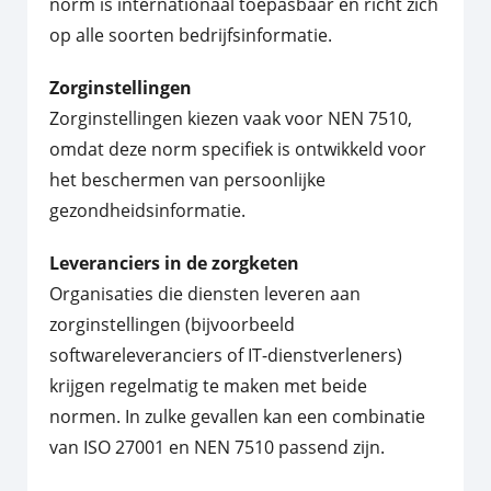
norm is internationaal toepasbaar en richt zich
op alle soorten bedrijfsinformatie.
Zorginstellingen
Zorginstellingen kiezen vaak voor NEN 7510,
omdat deze norm specifiek is ontwikkeld voor
het beschermen van persoonlijke
gezondheidsinformatie.
Leveranciers in de zorgketen
Organisaties die diensten leveren aan
zorginstellingen (bijvoorbeeld
softwareleveranciers of IT-dienstverleners)
krijgen regelmatig te maken met beide
normen. In zulke gevallen kan een combinatie
van ISO 27001 en NEN 7510 passend zijn.