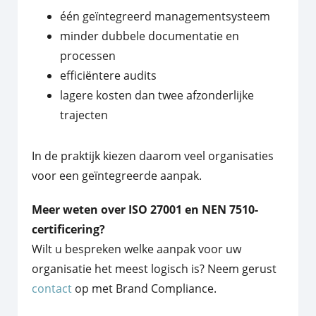
één geïntegreerd managementsysteem
minder dubbele documentatie en
processen
efficiëntere audits
lagere kosten dan twee afzonderlijke
trajecten
In de praktijk kiezen daarom veel organisaties
voor een geïntegreerde aanpak.
Meer weten over ISO 27001 en NEN 7510-
certificering?
Wilt u bespreken welke aanpak voor uw
organisatie het meest logisch is? Neem gerust
contact
op met Brand Compliance.