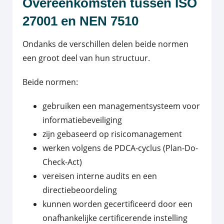
Overeenkomsten tussen ISO
27001 en NEN 7510
Ondanks de verschillen delen beide normen
een groot deel van hun structuur.
Beide normen:
gebruiken een managementsysteem voor
informatiebeveiliging
zijn gebaseerd op risicomanagement
werken volgens de PDCA-cyclus (Plan-Do-
Check-Act)
vereisen interne audits en een
directiebeoordeling
kunnen worden gecertificeerd door een
onafhankelijke certificerende instelling