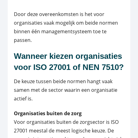
Door deze overeenkomsten is het voor
organisaties vaak mogelijk om beide normen
binnen één managementsysteem toe te
passen.
Wanneer kiezen organisaties
voor ISO 27001 of NEN 7510?
De keuze tussen beide normen hangt vaak
samen met de sector waarin een organisatie
actief is.
Organisaties buiten de zorg
Voor organisaties buiten de zorgsector is ISO
27001 meestal de meest logische keuze. De