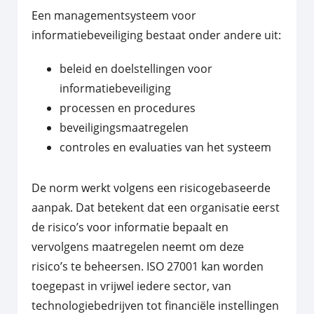
Een managementsysteem voor
informatiebeveiliging bestaat onder andere uit:
beleid en doelstellingen voor
informatiebeveiliging
processen en procedures
beveiligingsmaatregelen
controles en evaluaties van het systeem
De norm werkt volgens een risicogebaseerde
aanpak. Dat betekent dat een organisatie eerst
de risico’s voor informatie bepaalt en
vervolgens maatregelen neemt om deze
risico’s te beheersen. ISO 27001 kan worden
toegepast in vrijwel iedere sector, van
technologiebedrijven tot financiële instellingen