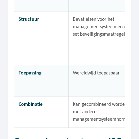
Structuur
Bevat eisen voor het
managementsysteem en een
set beveiligingsmaatregelen
Toepassing
Wereldwijd toepasbaar
Combinatie
Kan gecombineerd worden
met andere
managementsysteemnormen