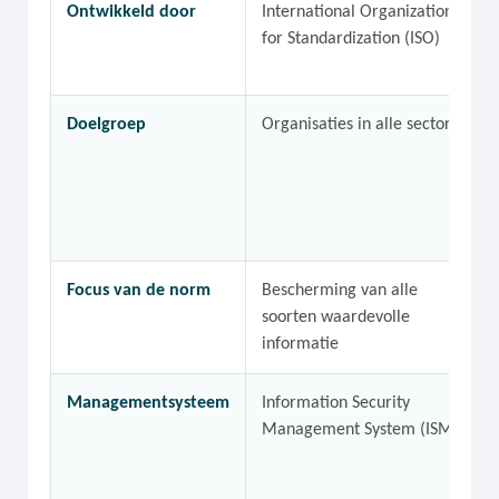
Ontwikkeld door
International Organization
for Standardization (ISO)
Doelgroep
Organisaties in alle sectoren
Focus van de norm
Bescherming van alle
soorten waardevolle
informatie
Managementsysteem
Information Security
Management System (ISMS)