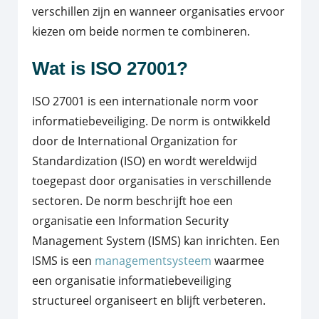
verschillen zijn en wanneer organisaties ervoor
kiezen om beide normen te combineren.
Wat is ISO 27001?
ISO 27001 is een internationale norm voor
informatiebeveiliging. De norm is ontwikkeld
door de International Organization for
Standardization (ISO) en wordt wereldwijd
toegepast door organisaties in verschillende
sectoren. De norm beschrijft hoe een
organisatie een Information Security
Management System (ISMS) kan inrichten. Een
ISMS is een
managementsysteem
waarmee
een organisatie informatiebeveiliging
structureel organiseert en blijft verbeteren.