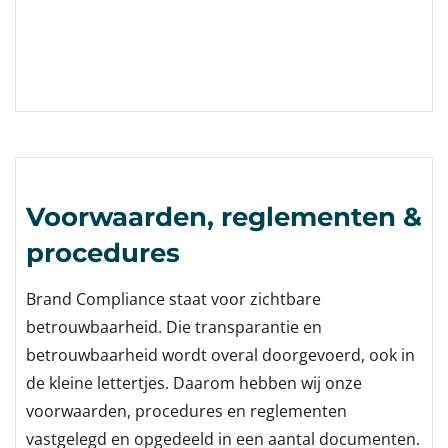
Voorwaarden, reglementen &
procedures
Brand Compliance staat voor zichtbare
betrouwbaarheid. Die transparantie en
betrouwbaarheid wordt overal doorgevoerd, ook in
de kleine lettertjes. Daarom hebben wij onze
voorwaarden, procedures en reglementen
vastgelegd en opgedeeld in een aantal documenten.