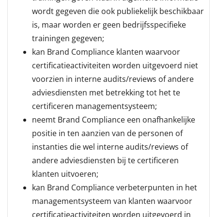
wordt gegeven die ook publiekelijk beschikbaar
is, maar worden er geen bedrijfsspecifieke
trainingen gegeven;
kan Brand Compliance klanten waarvoor
certificatieactiviteiten worden uitgevoerd niet
voorzien in interne audits/reviews of andere
adviesdiensten met betrekking tot het te
certificeren managementsysteem;
neemt Brand Compliance een onafhankelijke
positie in ten aanzien van de personen of
instanties die wel interne audits/reviews of
andere adviesdiensten bij te certificeren
klanten uitvoeren;
kan Brand Compliance verbeterpunten in het
managementsysteem van klanten waarvoor
certificatieactiviteiten worden uitgevoerd in