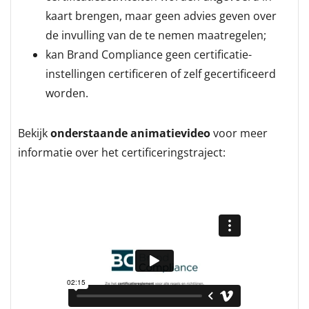
kaart brengen, maar geen advies geven over
de invulling van de te nemen maatregelen;
kan Brand Compliance geen certificatie-
instellingen certificeren of zelf gecertificeerd
worden.
Bekijk
onderstaande animatievideo
voor meer
informatie over het certificeringstraject: