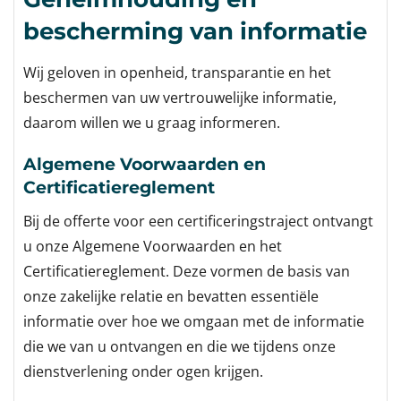
bescherming van informatie
Wij geloven in openheid, transparantie en het
beschermen van uw vertrouwelijke informatie,
daarom willen we u graag informeren.
Algemene Voorwaarden en
Certificatiereglement
Bij de offerte voor een certificeringstraject ontvangt
u onze Algemene Voorwaarden en het
Certificatiereglement. Deze vormen de basis van
onze zakelijke relatie en bevatten essentiële
informatie over hoe we omgaan met de informatie
die we van u ontvangen en die we tijdens onze
dienstverlening onder ogen krijgen.