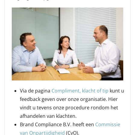
Via de pagina
Compliment, klacht of tip
kunt u
feedback geven over onze organisatie. Hier
vindt u tevens onze procedure rondom het
afhandelen van klachten.
Brand Compliance B.V. heeft een
Commissie
van Onpartijdigheid
(CvO).