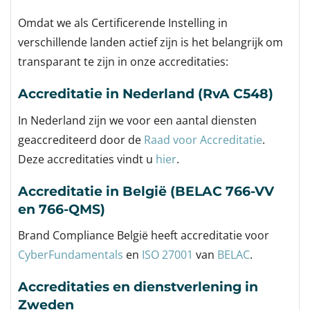
Omdat we als Certificerende Instelling in
verschillende landen actief zijn is het belangrijk om
transparant te zijn in onze accreditaties:
Accreditatie in Nederland (RvA C548)
In Nederland zijn we voor een aantal diensten
geaccrediteerd door de
Raad voor Accreditatie
.
Deze accreditaties vindt u
hier
.
Accreditatie in België (BELAC 766-VV
en 766-QMS)
Brand Compliance België heeft accreditatie voor
CyberFundamentals
en
ISO 27001
van
BELAC
.
Accreditaties en dienstverlening in
Zweden