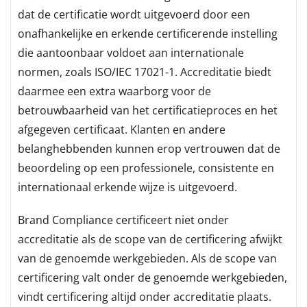
dat de certificatie wordt uitgevoerd door een
onafhankelijke en erkende certificerende instelling
die aantoonbaar voldoet aan internationale
normen, zoals ISO/IEC 17021-1. Accreditatie biedt
daarmee een extra waarborg voor de
betrouwbaarheid van het certificatieproces en het
afgegeven certificaat. Klanten en andere
belanghebbenden kunnen erop vertrouwen dat de
beoordeling op een professionele, consistente en
internationaal erkende wijze is uitgevoerd.
Brand Compliance certificeert niet onder
accreditatie als de scope van de certificering afwijkt
van de genoemde werkgebieden. Als de scope van
certificering valt onder de genoemde werkgebieden,
vindt certificering altijd onder accreditatie plaats.