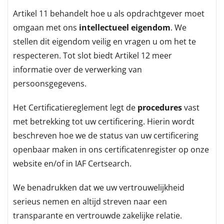
Artikel 11 behandelt hoe u als opdrachtgever moet
omgaan met ons
intellectueel eigendom
. We
stellen dit eigendom veilig en vragen u om het te
respecteren. Tot slot biedt Artikel 12 meer
informatie over de verwerking van
persoonsgegevens.
Het Certificatiereglement legt de
procedures
vast
met betrekking tot uw certificering. Hierin wordt
beschreven hoe we de status van uw certificering
openbaar maken in ons certificatenregister op onze
website en/of in IAF Certsearch.
We benadrukken dat we uw vertrouwelijkheid
serieus nemen en altijd streven naar een
transparante en vertrouwde zakelijke relatie.