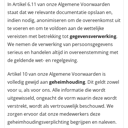
In Artikel 6.11 van onze Algemene Voorwaarden
staat dat we relevante documentatie opslaan en,
indien nodig, anonimiseren om de overeenkomst uit
te voeren en om te voldoen aan de wettelijke
vereisten met betrekking tot
gegevensverwerking
.
We nemen de verwerking van persoonsgegevens
serieus en handelen altijd in overeenstemming met
de geldende wet- en regelgeving.
Artikel 10 van onze Algemene Voorwaarden is
volledig gewijd aan
geheimhouding
. Dit geldt zowel
voor u, als voor ons. Alle informatie die wordt
uitgewisseld, ongeacht de vorm waarin deze wordt
verstrekt, wordt als vertrouwelijk beschouwd. We
zorgen ervoor dat onze medewerkers deze
geheimhoudingsverplichting begrijpen en naleven.