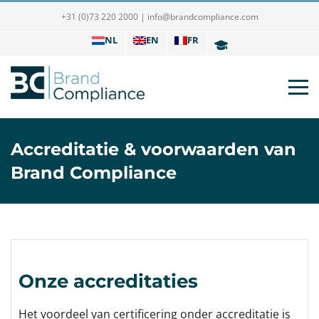
+31 (0)73 220 2000
|
info@brandcompliance.com
NL
EN
FR
Accreditatie & voorwaarden van
Brand Compliance
Onze accreditaties
Het voordeel van certificering onder accreditatie is