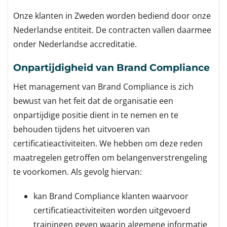
Onze klanten in Zweden worden bediend door onze
Nederlandse entiteit. De contracten vallen daarmee
onder Nederlandse accreditatie.
Onpartijdigheid van Brand Compliance
Het management van Brand Compliance is zich
bewust van het feit dat de organisatie een
onpartijdige positie dient in te nemen en te
behouden tijdens het uitvoeren van
certificatieactiviteiten. We hebben om deze reden
maatregelen getroffen om belangenverstrengeling
te voorkomen. Als gevolg hiervan:
kan Brand Compliance klanten waarvoor
certificatieactiviteiten worden uitgevoerd
trainingen geven waarin algemene informatie