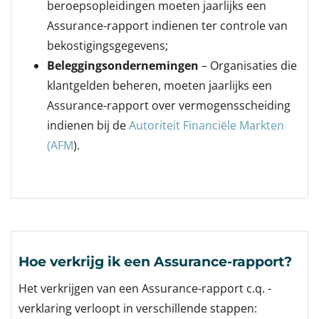
beroepsopleidingen moeten jaarlijks een
Assurance-rapport indienen ter controle van
bekostigingsgegevens;
Beleggingsondernemingen
– Organisaties die
klantgelden beheren, moeten jaarlijks een
Assurance-rapport over vermogensscheiding
indienen bij de
Autoriteit Financiële Markten
(AFM
).
Hoe verkrijg ik een Assurance-rapport?
Het verkrijgen van een Assurance-rapport c.q. -
verklaring verloopt in verschillende stappen: