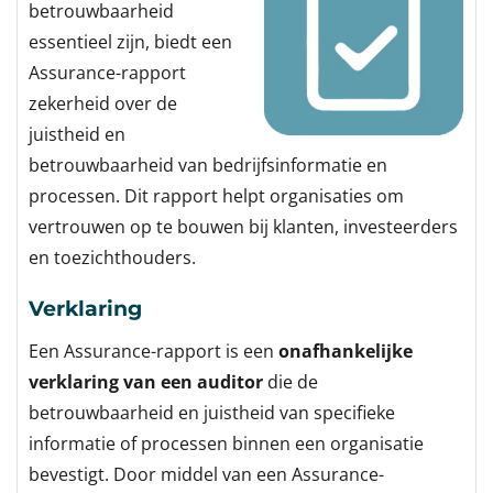
betrouwbaarheid
essentieel zijn, biedt een
Assurance-rapport
zekerheid over de
juistheid en
betrouwbaarheid van bedrijfsinformatie en
processen. Dit rapport helpt organisaties om
vertrouwen op te bouwen bij klanten, investeerders
en toezichthouders.
Verklaring
Een Assurance-rapport is een
onafhankelijke
verklaring van een auditor
die de
betrouwbaarheid en juistheid van specifieke
informatie of processen binnen een organisatie
bevestigt. Door middel van een Assurance-