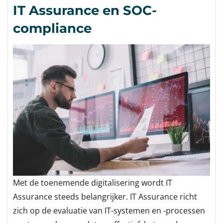
IT Assurance en SOC-
compliance
Met de toenemende digitalisering wordt IT
Assurance steeds belangrijker. IT Assurance richt
zich op de evaluatie van IT-systemen en -processen