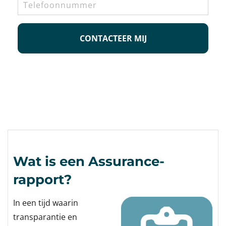
CAPTCHA
Wat is een Assurance-
rapport?
In een tijd waarin
transparantie en