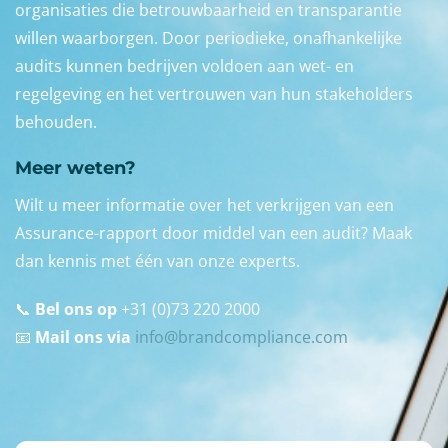
organisaties die betrouwbaarheid en transparantie
willen waarborgen. Door periodieke, onafhankelijke
audits kunnen bedrijven voldoen aan wet- en
regelgeving en het vertrouwen van hun stakeholders
behouden.
Meer weten?
Wilt u meer informatie over het verkrijgen van een
Assurance-rapport door middel van een audit? Maak
dan kennis met één van onze experts.
📞
Bel ons op
+31 (0)73 220 2000
📧
Mail ons via
info@brandcompliance.com