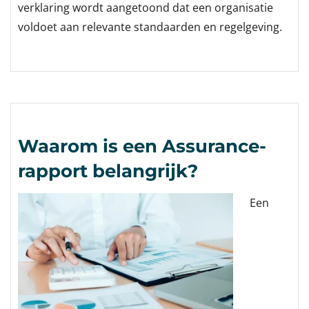
verklaring wordt aangetoond dat een organisatie
voldoet aan relevante standaarden en regelgeving.
Waarom is een Assurance-
rapport belangrijk?
Een