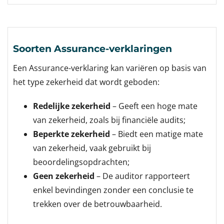
Soorten Assurance-verklaringen
Een Assurance-verklaring kan variëren op basis van
het type zekerheid dat wordt geboden:
Redelijke zekerheid
– Geeft een hoge mate
van zekerheid, zoals bij financiële audits;
Beperkte zekerheid
– Biedt een matige mate
van zekerheid, vaak gebruikt bij
beoordelingsopdrachten;
Geen zekerheid
– De auditor rapporteert
enkel bevindingen zonder een conclusie te
trekken over de betrouwbaarheid.