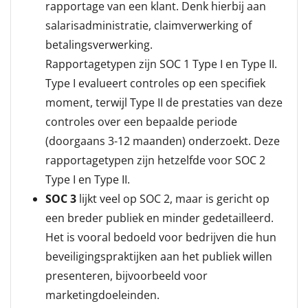
rapportage van een klant.
Denk hierbij aan
salarisadministratie, claimverwerking of
betalingsverwerking.
Rapportagetypen zijn SOC 1 Type I en Type II.
Type I evalueert controles op een specifiek
moment, terwijl Type II de prestaties van deze
controles over een bepaalde periode
(doorgaans 3-12 maanden) onderzoekt.
Deze
rapportagetypen zijn hetzelfde voor SOC 2
Type I en Type II.
SOC 3
lijkt veel op SOC 2, maar is gericht op
een breder publiek en minder gedetailleerd.
Het is vooral bedoeld voor bedrijven die hun
beveiligingspraktijken aan het publiek willen
presenteren, bijvoorbeeld voor
marketingdoeleinden.