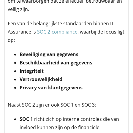
om te waarborgen dat ze effectief, betrouwbaar en
veilig zijn.
Een van de belangrijkste standaarden binnen IT
Assurance is
SOC 2-compliance
, waarbij de focus ligt
op:
Beveiliging van gegevens
Beschikbaarheid van gegevens
Integriteit
Vertrouwelijkheid
Privacy van klantgegevens
Naast SOC 2 zijn er ook SOC 1 en SOC 3:
SOC 1
richt zich op interne controles die van
invloed kunnen zijn op de financiële