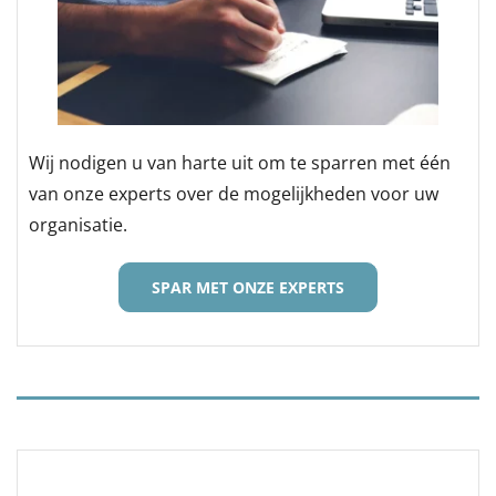
Wij nodigen u van harte uit om te sparren met één
van onze experts over de mogelijkheden voor uw
organisatie.
SPAR MET ONZE EXPERTS