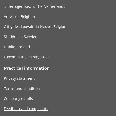
‘s-Hertogenbosch, The Netherlands
Antwerp, Belgium
Ottignies-Louvain-la-Neuve, Belgium
Stockholm, Sweden
Dublin, Ireland
Luxembourg, coming soon
Practical information
Privacy statement
Terms and conditions
Company details
Feedback and complaints