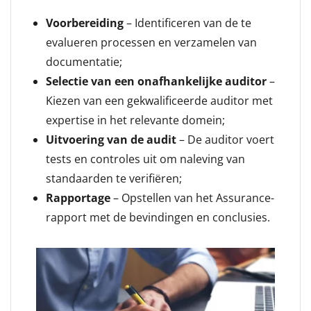
Voorbereiding
– Identificeren van de te
evalueren processen en verzamelen van
documentatie;
Selectie van een onafhankelijke auditor
–
Kiezen van een gekwalificeerde auditor met
expertise in het relevante domein;
Uitvoering van de audit
– De auditor voert
tests en controles uit om naleving van
standaarden te verifiëren;
Rapportage
– Opstellen van het Assurance-
rapport met de bevindingen en conclusies.