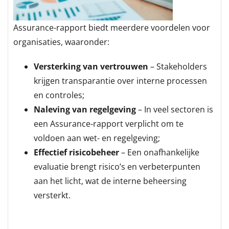
Assurance-rapport biedt meerdere voordelen voor
organisaties, waaronder:
Versterking van vertrouwen
– Stakeholders
krijgen transparantie over interne processen
en controles;
Naleving van regelgeving
– In veel sectoren is
een Assurance-rapport verplicht om te
voldoen aan wet- en regelgeving;
Effectief risicobeheer
– Een onafhankelijke
evaluatie brengt risico’s en verbeterpunten
aan het licht, wat de interne beheersing
versterkt.