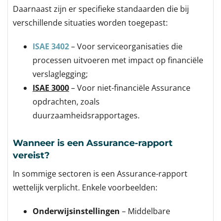
Daarnaast zijn er specifieke standaarden die bij
verschillende situaties worden toegepast:
ISAE 3402
– Voor serviceorganisaties die
processen uitvoeren met impact op financiële
verslaglegging;
ISAE 3000
– Voor niet-financiële Assurance
opdrachten, zoals
duurzaamheidsrapportages.
Wanneer is een Assurance-rapport
vereist?
In sommige sectoren is een Assurance-rapport
wettelijk verplicht. Enkele voorbeelden:
Onderwijsinstellingen
– Middelbare