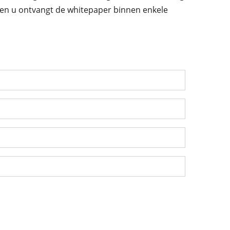
 en u ontvangt de whitepaper binnen enkele