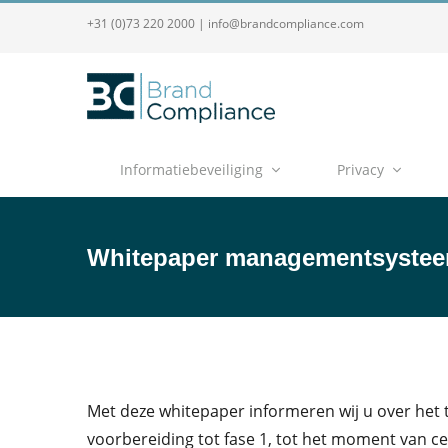
+31 (0)73 220 2000
|
info@brandcompliance.com
Informatiebeveiliging
Privacy
Whitepaper managementsystee
Met deze whitepaper informeren wij u over het
voorbereiding tot fase 1, tot het moment van cert