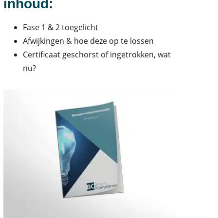
inhoud:
Fase 1 & 2 toegelicht
Afwijkingen & hoe deze op te lossen
Certificaat geschorst of ingetrokken, wat
nu?