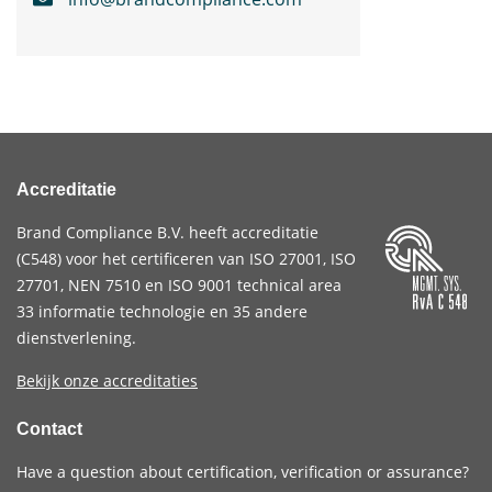
Accreditatie
Brand Compliance B.V. heeft accreditatie
(
C548
) voor het certificeren van
ISO 27001
,
ISO
27701
,
NEN 7510
en
ISO 9001
technical area
33 informatie technologie en 35 andere
dienstverlening.
Bekijk onze accreditaties
Contact
Have a question about certification, verification or assurance?