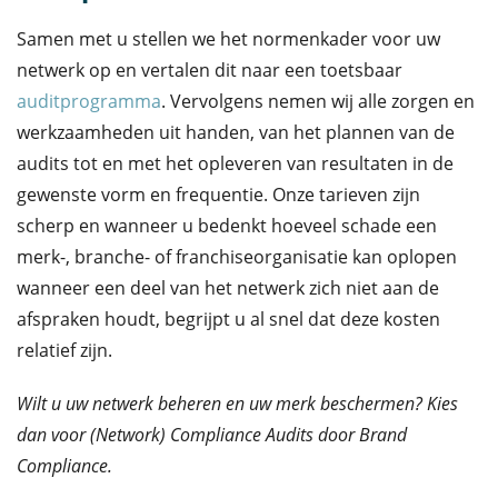
Samen met u stellen we het normenkader voor uw
netwerk op en vertalen dit naar een toetsbaar
auditprogramma
. Vervolgens nemen wij alle zorgen en
werkzaamheden uit handen, van het plannen van de
audits tot en met het opleveren van resultaten in de
gewenste vorm en frequentie. Onze tarieven zijn
scherp en wanneer u bedenkt hoeveel schade een
merk-, branche- of franchiseorganisatie kan oplopen
wanneer een deel van het netwerk zich niet aan de
afspraken houdt, begrijpt u al snel dat deze kosten
relatief zijn.
Wilt u uw netwerk beheren en uw merk beschermen? Kies
dan voor (Network) Compliance Audits door Brand
Compliance.