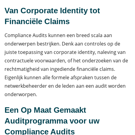
Van Corporate Identity tot
Financiële Claims
Compliance Audits kunnen een breed scala aan
onderwerpen bestrijken. Denk aan controles op de
juiste toepassing van corporate identity, naleving van
contractuele voorwaarden, of het onderzoeken van de
rechtmatigheid van ingediende financiële claims.
Eigenlijk kunnen alle formele afspraken tussen de
netwerkbeheerder en de leden aan een audit worden
onderworpen.
Een Op Maat Gemaakt
Auditprogramma voor uw
Compliance Audits