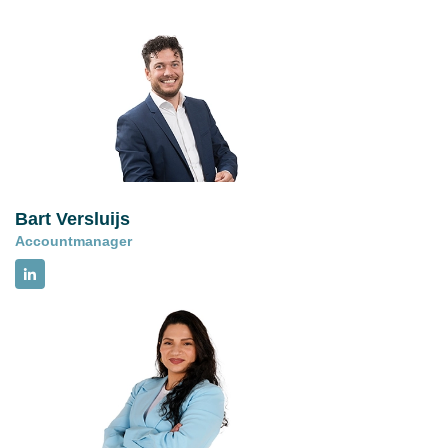
Bart Versluijs
Accountmanager