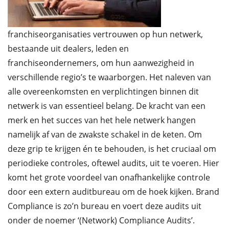
franchiseorganisaties vertrouwen op hun netwerk,
bestaande uit dealers, leden en
franchiseondernemers, om hun aanwezigheid in
verschillende regio’s te waarborgen. Het naleven van
alle overeenkomsten en verplichtingen binnen dit
netwerk is van essentieel belang. De kracht van een
merk en het succes van het hele netwerk hangen
namelijk af van de zwakste schakel in de keten. Om
deze grip te krijgen én te behouden, is het cruciaal om
periodieke controles, oftewel audits, uit te voeren. Hier
komt het grote voordeel van onafhankelijke controle
door een extern auditbureau om de hoek kijken. Brand
Compliance is zo’n bureau en voert deze audits uit
onder de noemer ‘(Network) Compliance Audits’.