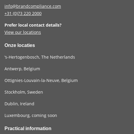
info@brandcompliance.com
+31 (0)73
220 2000
Prefer local contact details?
View our locations
Onze locaties
‘s-Hertogenbosch, The Netherlands
Antwerp, Belgium
Ottignies-Louvain-la-Neuve, Belgium
Stockholm, Sweden
Dublin, Ireland
Luxembourg, coming soon
Practical information