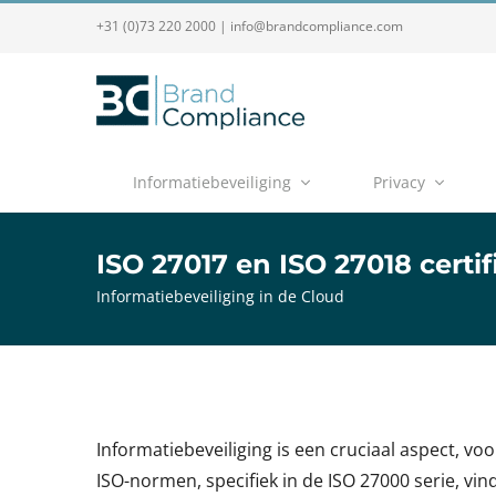
+31 (0)73 220 2000
|
info@brandcompliance.com
Informatiebeveiliging
Privacy
ISO 27017 en ISO 27018 certif
Informatiebeveiliging in de Cloud
Informatiebeveiliging is een cruciaal aspect, vo
ISO-normen, specifiek in de ISO 27000 serie, vind 