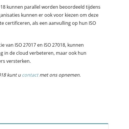
18 kunnen parallel worden beoordeeld tijdens
Organisaties kunnen er ook voor kiezen om deze
 certificeren, als een aanvulling op hun ISO
tie van ISO 27017 en ISO 27018, kunnen
ing in de cloud verbeteren, maar ook hun
rs versterken.
018 kunt u
contact
met ons opnemen.