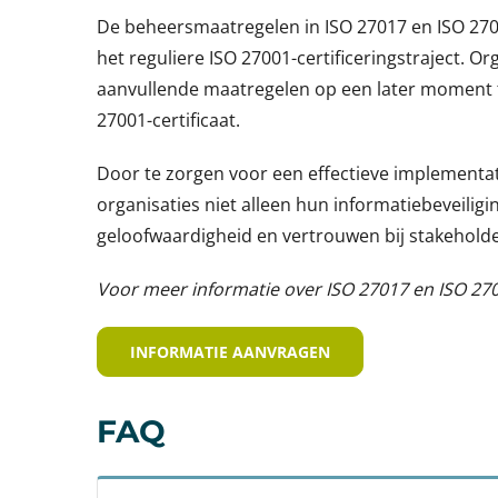
De beheersmaatregelen in ISO 27017 en ISO 270
het reguliere ISO 27001-certificeringstraject. 
aanvullende maatregelen op een later moment te
27001-certificaat.
Door te zorgen voor een effectieve implementa
organisaties niet alleen hun informatiebeveilig
geloofwaardigheid en vertrouwen bij stakeholde
Voor meer informatie over ISO 27017 en ISO 27
INFORMATIE AANVRAGEN
FAQ