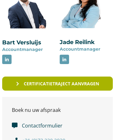
Jade Reilink
Bart Versluijs
Accountmanager
Accountmanager
CERTIFICATIETRAJECT AANVRAGEN
Boek nu uw afspraak
Contactformulier