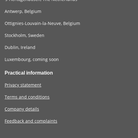
Antwerp, Belgium
Ottignies-Louvain-la-Neuve, Belgium
Stockholm, Sweden
Dublin, Ireland
Luxembourg, coming soon
Practical information
Privacy statement
Terms and conditions
Company details
Feedback and complaints