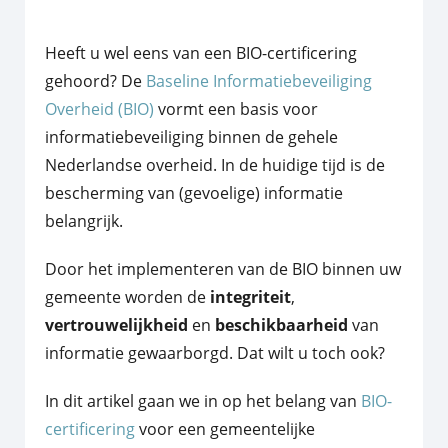
Heeft u wel eens van een BIO-certificering
gehoord? De
Baseline Informatiebeveiliging
Overheid (BIO)
vormt een basis voor
informatiebeveiliging binnen de gehele
Nederlandse overheid. In de huidige tijd is de
bescherming van (gevoelige) informatie
belangrijk.
Door het implementeren van de BIO binnen uw
gemeente worden de
integriteit
,
vertrouwelijkheid
en
beschikbaarheid
van
informatie gewaarborgd. Dat wilt u toch ook?
In dit artikel gaan we in op het belang van
BIO-
certificering
voor een gemeentelijke