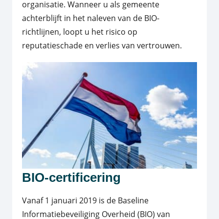
organisatie. Wanneer u als gemeente
achterblijft in het naleven van de BIO-
richtlijnen, loopt u het risico op
reputatieschade en verlies van vertrouwen.
BIO-certificering
Vanaf 1 januari 2019 is de Baseline
Informatiebeveiliging Overheid (BIO) van