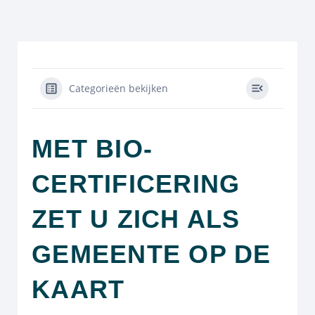
Categorieën bekijken
MET BIO-
CERTIFICERING
ZET U ZICH ALS
GEMEENTE OP DE
KAART