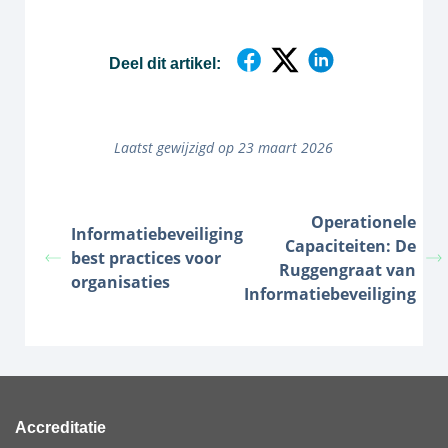
Deel dit artikel:
Laatst gewijzigd op 23 maart 2026
Operationele
Informatiebeveiliging
Capaciteiten: De
best practices voor
Ruggengraat van
organisaties
Informatiebeveiliging
Accreditatie