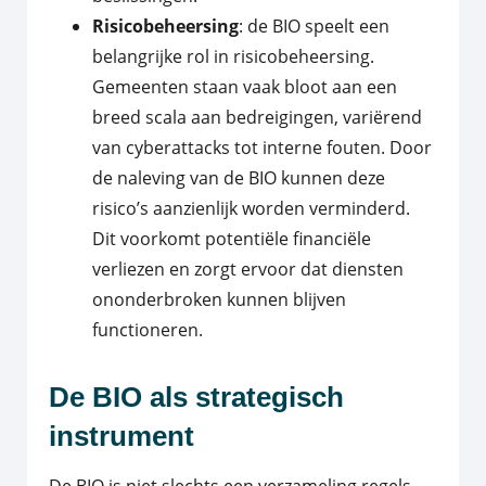
Risicobeheersing
: de BIO speelt een
belangrijke rol in risicobeheersing.
Gemeenten staan vaak bloot aan een
breed scala aan bedreigingen, variërend
van cyberattacks tot interne fouten. Door
de naleving van de BIO kunnen deze
risico’s aanzienlijk worden verminderd.
Dit voorkomt potentiële financiële
verliezen en zorgt ervoor dat diensten
ononderbroken kunnen blijven
functioneren.
De BIO als strategisch
instrument