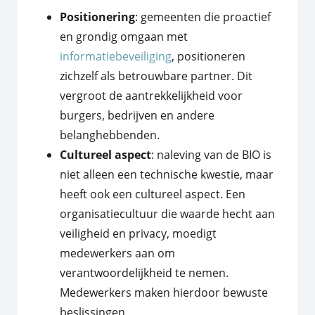
Positionering
: gemeenten die proactief
en grondig omgaan met
informatiebeveiliging
, positioneren
zichzelf als betrouwbare partner. Dit
vergroot de aantrekkelijkheid voor
burgers, bedrijven en andere
belanghebbenden.
Cultureel aspect
: naleving van de BIO is
niet alleen een technische kwestie, maar
heeft ook een cultureel aspect. Een
organisatiecultuur die waarde hecht aan
veiligheid en privacy, moedigt
medewerkers aan om
verantwoordelijkheid te nemen.
Medewerkers maken hierdoor bewuste
beslissingen.