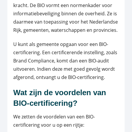
kracht. De BIO vormt een normenkader voor
informatiebeveiliging binnen de overheid. Ze is
daarmee van toepassing voor het Nederlandse
Rijk, gemeenten, waterschappen en provincies.
U kunt als gemeente opgaan voor een BIO-
certificering. Een certificerende instelling, zoals
Brand Compliance, komt dan een BIO-audit
uitvoeren. Indien deze met goed gevolg wordt
afgerond, ontvangt u de BIO-certificering.
Wat zijn de voordelen van
BIO-certificering?
We zetten de voordelen van een BIO-
certificering voor u op een rijtje: