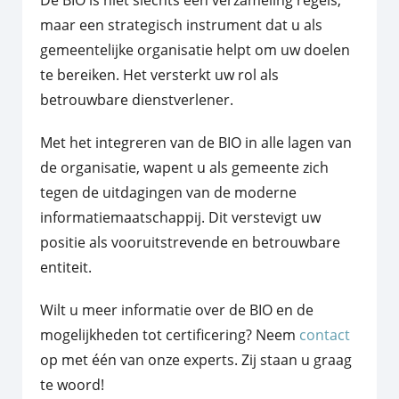
De BIO is niet slechts een verzameling regels,
maar een strategisch instrument dat u als
gemeentelijke organisatie helpt om uw doelen
te bereiken. Het versterkt uw rol als
betrouwbare dienstverlener.
Met het integreren van de BIO in alle lagen van
de organisatie, wapent u als gemeente zich
tegen de uitdagingen van de moderne
informatiemaatschappij. Dit verstevigt uw
positie als vooruitstrevende en betrouwbare
entiteit.
Wilt u meer informatie over de BIO en de
mogelijkheden tot certificering? Neem
contact
op met één van onze experts. Zij staan u graag
te woord!