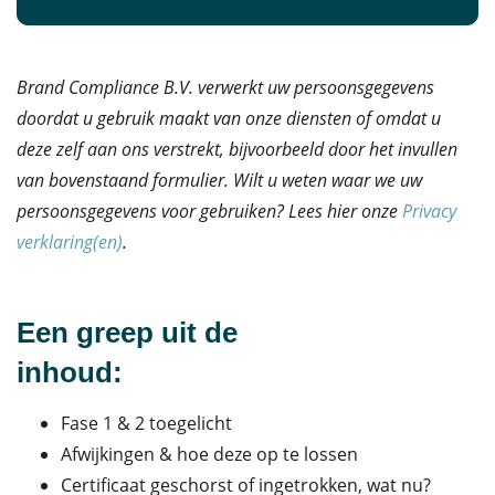
Brand Compliance B.V. verwerkt uw persoonsgegevens
doordat u gebruik maakt van onze diensten of omdat u
deze zelf aan ons verstrekt, bijvoorbeeld door het invullen
van bovenstaand formulier. Wilt u weten waar we uw
persoonsgegevens voor gebruiken? Lees hier onze
Privacy
verklaring(en)
.
Een greep uit de
inhoud:
Fase 1 & 2 toegelicht
Afwijkingen & hoe deze op te lossen
Certificaat geschorst of ingetrokken, wat nu?