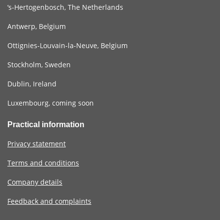
‘s-Hertogenbosch, The Netherlands
Antwerp, Belgium
Ottignies-Louvain-la-Neuve, Belgium
Stockholm, Sweden
Dublin, Ireland
Luxembourg, coming soon
Practical information
Privacy statement
Terms and conditions
Company details
Feedback and complaints