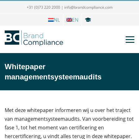
+31 (0)73 220 2000
|
info@brandcompliance.com
NL
EN
Whitepaper
managementsysteemaudits
Met deze whitepaper informeren wij u over het traject
van managementsysteemaudits. Van voorbereiding tot
fase 1, tot het moment van certificering en
hercertificering, u vindt alles terug in deze whitepaper.