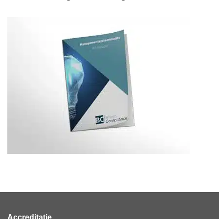
Accreditatie