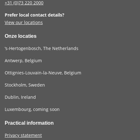
+31 (0)73
220 2000
Prefer local contact details?
View our locations
Onze locaties
‘s-Hertogenbosch, The Netherlands
Antwerp, Belgium
Ottignies-Louvain-la-Neuve, Belgium
Stockholm, Sweden
Dublin, Ireland
Luxembourg, coming soon
Practical information
Privacy statement