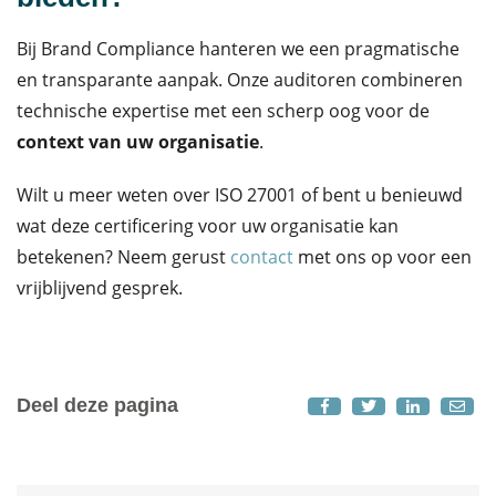
Bij Brand Compliance hanteren we een pragmatische
en transparante aanpak. Onze auditoren combineren
technische expertise met een scherp oog voor de
context van uw organisatie
.
Wilt u meer weten over ISO 27001 of bent u benieuwd
wat deze certificering voor uw organisatie kan
betekenen? Neem gerust
contact
met ons op voor een
vrijblijvend gesprek.
Deel deze pagina