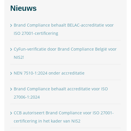
Nieuws
Brand Compliance behaalt BELAC-accreditatie voor
ISO 27001-certificering
CyFun-verificatie door Brand Compliance België voor
NIS2!
NEN 7510-1:2024 onder accreditatie
Brand Compliance behaalt accreditatie voor ISO
27006-1:2024
CCB autoriseert Brand Compliance voor ISO 27001-
certificering in het kader van NIS2