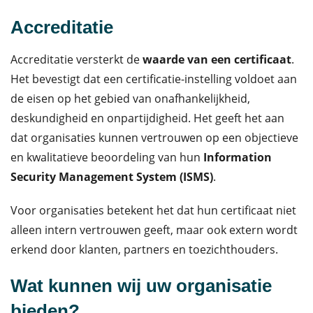
Accreditatie
Accreditatie versterkt de
waarde van een certificaat
.
Het bevestigt dat een certificatie-instelling voldoet aan
de eisen op het gebied van onafhankelijkheid,
deskundigheid en onpartijdigheid. Het geeft het aan
dat organisaties kunnen vertrouwen op een objectieve
en kwalitatieve beoordeling van hun
Information
Security Management System (ISMS)
.
Voor organisaties betekent het dat hun certificaat niet
alleen intern vertrouwen geeft, maar ook extern wordt
erkend door klanten, partners en toezichthouders.
Wat kunnen wij uw organisatie
bieden?