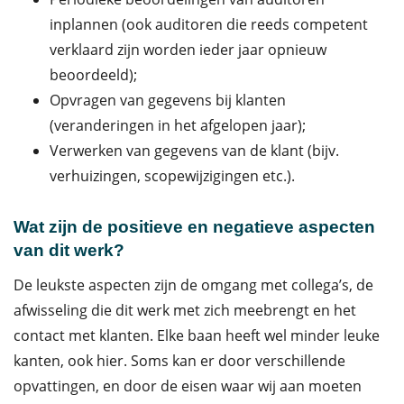
inplannen (ook auditoren die reeds competent
verklaard zijn worden ieder jaar opnieuw
beoordeeld);
Opvragen van gegevens bij klanten
(veranderingen in het afgelopen jaar);
Verwerken van gegevens van de klant (bijv.
verhuizingen, scopewijzigingen etc.).
Wat zijn de positieve en negatieve aspecten
van dit werk?
De leukste aspecten zijn de omgang met collega’s, de
afwisseling die dit werk met zich meebrengt en het
contact met klanten. Elke baan heeft wel minder leuke
kanten, ook hier. Soms kan er door verschillende
opvattingen, en door de eisen waar wij aan moeten