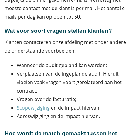
meeste contact met de klant is per mail. Het aantal e-
mails per dag kan oplopen tot 50.
Wat voor soort vragen stellen klanten?
Klanten contacteren onze afdeling met onder andere
de onderstaande voorbeelden:
Wanneer de audit gepland kan worden;
Verplaatsen van de ingeplande audit. Hieruit
vloeien vaak vragen voort gerelateerd aan het
contract;
Vragen over de facturatie;
Scopewijziging
en de impact hiervan;
Adreswijziging en de impact hiervan.
Hoe wordt de match gemaakt tussen het