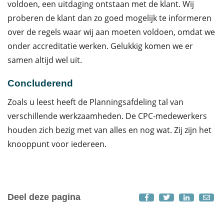
voldoen, een uitdaging ontstaan met de klant. Wij
proberen de klant dan zo goed mogelijk te informeren
over de regels waar wij aan moeten voldoen, omdat we
onder accreditatie werken. Gelukkig komen we er
samen altijd wel uit.
Concluderend
Zoals u leest heeft de Planningsafdeling tal van
verschillende werkzaamheden. De CPC-medewerkers
houden zich bezig met van alles en nog wat. Zij zijn het
knooppunt voor iedereen.
Deel deze pagina