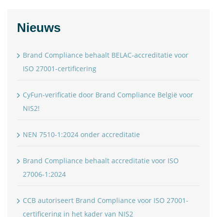
Nieuws
Brand Compliance behaalt BELAC-accreditatie voor
ISO 27001-certificering
CyFun-verificatie door Brand Compliance België voor
NIS2!
NEN 7510-1:2024 onder accreditatie
Brand Compliance behaalt accreditatie voor ISO
27006-1:2024
CCB autoriseert Brand Compliance voor ISO 27001-
certificering in het kader van NIS2