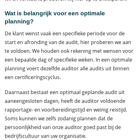
Wat is belangrijk voor een optimale
planning?
De klant wenst vaak een specifieke periode voor de
start en afronding van de audit, hier proberen we aan
te voldoen. We houden ook rekening met wensen voor
een bepaalde dag of specifieke weken. In een optimale
planning voert dezelfde auditor alle audits uit binnen
een certificeringscyclus.
Daarnaast bestaat een optimaal geplande audit uit
aaneengesloten dagen, heeft de auditor voldoende
rapportage- en voorbereidingstijd en weinig reistijd.
Soms kunnen we zelfs zodanig plannen dat de
persoonlijkheid van onze auditor goed past bij de
bedrijfscultuur van uw organisatie.