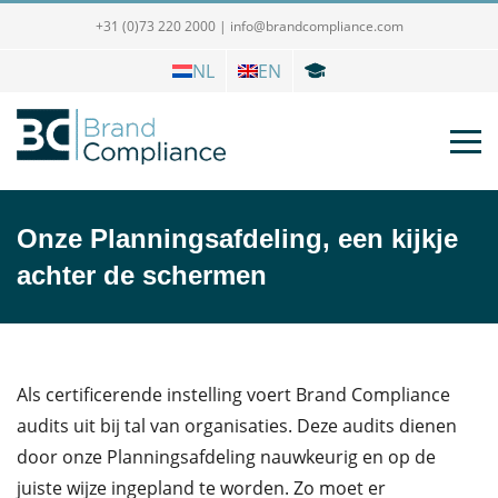
+31 (0)73 220 2000
|
info@brandcompliance.com
NL
EN
Onze Planningsafdeling, een kijkje
achter de schermen
Als certificerende instelling voert Brand Compliance
audits uit bij tal van organisaties. Deze audits dienen
door onze Planningsafdeling nauwkeurig en op de
juiste wijze ingepland te worden. Zo moet er