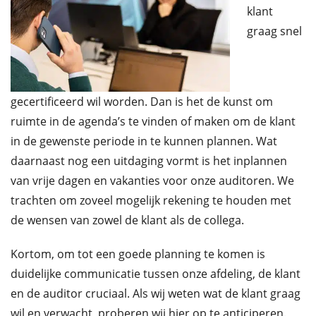
klant
graag snel
gecertificeerd wil worden. Dan is het de kunst om
ruimte in de agenda’s te vinden of maken om de klant
in de gewenste periode in te kunnen plannen. Wat
daarnaast nog een uitdaging vormt is het inplannen
van vrije dagen en vakanties voor onze auditoren. We
trachten om zoveel mogelijk rekening te houden met
de wensen van zowel de klant als de collega.
Kortom, om tot een goede planning te komen is
duidelijke communicatie tussen onze afdeling, de klant
en de auditor cruciaal. Als wij weten wat de klant graag
wil en verwacht, proberen wij hier op te anticiperen.