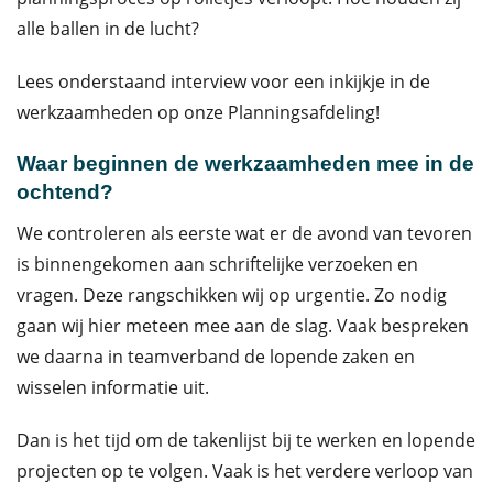
alle ballen in de lucht?
Lees onderstaand interview voor een inkijkje in de
werkzaamheden op onze Planningsafdeling!
Waar beginnen de werkzaamheden mee in de
ochtend?
We controleren als eerste wat er de avond van tevoren
is binnengekomen aan schriftelijke verzoeken en
vragen. Deze rangschikken wij op urgentie. Zo nodig
gaan wij hier meteen mee aan de slag. Vaak bespreken
we daarna in teamverband de lopende zaken en
wisselen informatie uit.
Dan is het tijd om de takenlijst bij te werken en lopende
projecten op te volgen. Vaak is het verdere verloop van