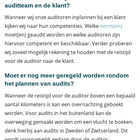
auditteam en de klant?
Wanneer wij onze auditoren inplannen bij een klant
kijken wij naar hun competenties. Welke
norm(en)
moet(en) geaudit worden en welke auditoren zijn
hiervoor competent en beschikbaar. Verder proberen
wij zoveel mogelijk rekening te houden met de reistijd
voor de auditor naar de klant.
Moet er nog meer geregeld worden rondom
het plannen van audits?
Wanneer de reistijd voor de auditor boven een bepaald
aantal kilometers is kan een overnachting geboekt
worden. Voor audits in het buitenland kan de
overweging gemaakt worden om een vlucht te boeken,
denk hierbij aan audits in Zweden of Zwitserland. Dit
wordt voornamelijk gedaan door de auditor.