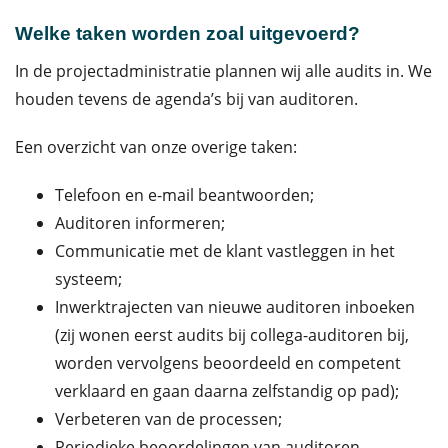
Welke taken worden zoal uitgevoerd?
In de projectadministratie plannen wij alle audits in. We
houden tevens de agenda’s bij van auditoren.
Een overzicht van onze overige taken:
Telefoon en e-mail beantwoorden;
Auditoren informeren;
Communicatie met de klant vastleggen in het
systeem;
Inwerktrajecten van nieuwe auditoren inboeken
(zij wonen eerst audits bij collega-auditoren bij,
worden vervolgens beoordeeld en competent
verklaard en gaan daarna zelfstandig op pad);
Verbeteren van de processen;
Periodieke beoordelingen van auditoren