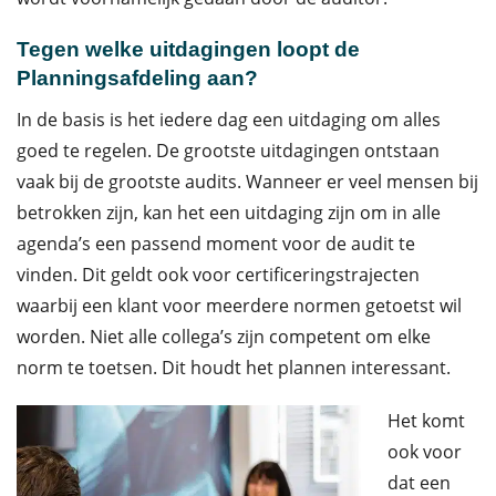
Tegen welke uitdagingen loopt de
Planningsafdeling aan?
In de basis is het iedere dag een uitdaging om alles
goed te regelen. De grootste uitdagingen ontstaan
vaak bij de grootste audits. Wanneer er veel mensen bij
betrokken zijn, kan het een uitdaging zijn om in alle
agenda’s een passend moment voor de audit te
vinden. Dit geldt ook voor certificeringstrajecten
waarbij een klant voor meerdere normen getoetst wil
worden. Niet alle collega’s zijn competent om elke
norm te toetsen. Dit houdt het plannen interessant.
Het komt
ook voor
dat een