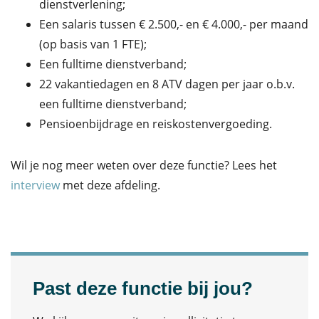
dienstverlening;
Een salaris tussen € 2.500,- en € 4.000,- per maand
(op basis van 1 FTE);
Een fulltime dienstverband;
22 vakantiedagen en 8 ATV dagen per jaar o.b.v.
een fulltime dienstverband;
Pensioenbijdrage en reiskostenvergoeding.
Wil je nog meer weten over deze functie? Lees het
interview
met deze afdeling.
Past deze functie bij jou?