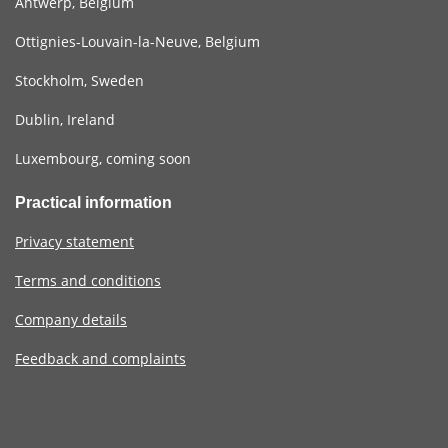
Antwerp, Belgium
Ottignies-Louvain-la-Neuve, Belgium
Stockholm, Sweden
Dublin, Ireland
Luxembourg, coming soon
Practical information
Privacy statement
Terms and conditions
Company details
Feedback and complaints