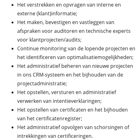
Het verstrekken en opvragen van interne en
externe (klant)informatie;
Het maken, bevestigen en vastleggen van
afspraken voor auditoren en technische experts
voor klantprojecten/audits;
Continue monitoring van de lopende projecten en
het identificeren van optimalisatiemogelijkheden;
Het administratief beheren van nieuwe projecten
in ons CRM-systeem en het bijhouden van de
projectadministratie;
Het opstellen, versturen en administratief
verwerken van intentieverklaringen;
Het opstellen van certificaten en het bijhouden
van het certificatenregister;
Het administratief opvolgen van schorsingen of
intrekkingen van certificeringen.