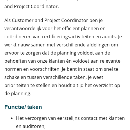
and Project Coördinator.
Als Customer and Project Coördinator ben je
verantwoordelijk voor het efficiënt plannen en
coördineren van certificeringsactiviteiten en audits. Je
werkt nauw samen met verschillende afdelingen om
ervoor te zorgen dat de planning voldoet aan de
behoeften van onze klanten én voldoet aan relevante
normen en voorschriften. Je bent in staat om snel te
schakelen tussen verschillende taken, je weet
prioriteiten te stellen en houdt altijd het overzicht op
de planning.
Functie/ taken
Het verzorgen van eerstelijns contact met klanten
en auditoren;