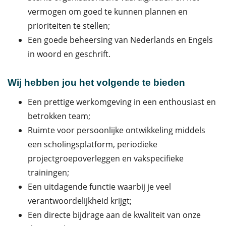
vermogen om goed te kunnen plannen en
prioriteiten te stellen;
Een goede beheersing van Nederlands en Engels
in woord en geschrift.
Wij hebben jou het volgende te bieden
Een prettige werkomgeving in een enthousiast en
betrokken team;
Ruimte voor persoonlijke ontwikkeling middels
een scholingsplatform, periodieke
projectgroepoverleggen en vakspecifieke
trainingen;
Een uitdagende functie waarbij je veel
verantwoordelijkheid krijgt;
Een directe bijdrage aan de kwaliteit van onze