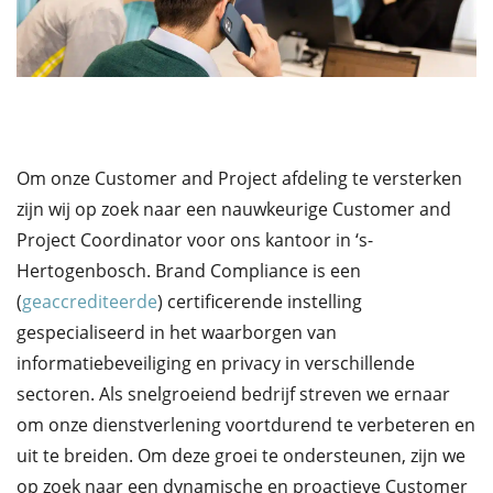
Om onze Customer and Project afdeling te versterken
zijn wij op zoek naar een nauwkeurige Customer and
Project Coordinator voor ons kantoor in ‘s-
Hertogenbosch. Brand Compliance is een
(
geaccrediteerde
) certificerende instelling
gespecialiseerd in het waarborgen van
informatiebeveiliging en privacy in verschillende
sectoren. Als snelgroeiend bedrijf streven we ernaar
om onze dienstverlening voortdurend te verbeteren en
uit te breiden. Om deze groei te ondersteunen, zijn we
op zoek naar een dynamische en proactieve Customer