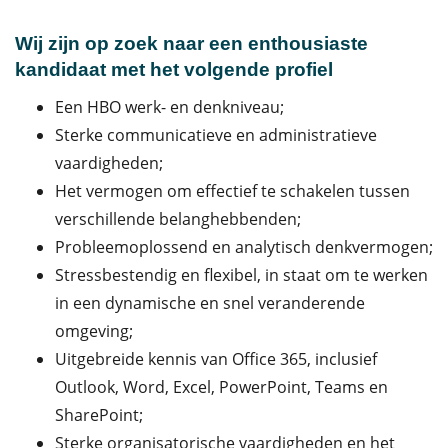
Wij zijn op zoek naar een enthousiaste
kandidaat met het volgende profiel
Een HBO werk- en denkniveau;
Sterke communicatieve en administratieve
vaardigheden;
Het vermogen om effectief te schakelen tussen
verschillende belanghebbenden;
Probleemoplossend en analytisch denkvermogen;
Stressbestendig en flexibel, in staat om te werken
in een dynamische en snel veranderende
omgeving;
Uitgebreide kennis van Office 365, inclusief
Outlook, Word, Excel, PowerPoint, Teams en
SharePoint;
Sterke organisatorische vaardigheden en het