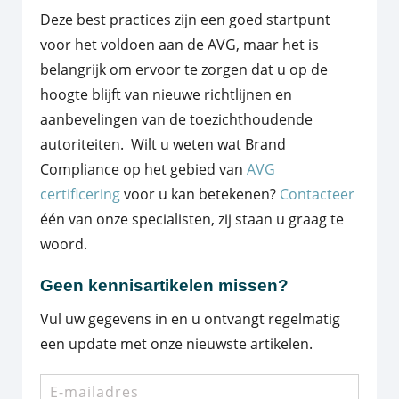
Deze best practices zijn een goed startpunt
voor het voldoen aan de AVG, maar het is
belangrijk om ervoor te zorgen dat u op de
hoogte blijft van nieuwe richtlijnen en
aanbevelingen van de toezichthoudende
autoriteiten. Wilt u weten wat Brand
Compliance op het gebied van
AVG
certificering
voor u kan betekenen?
Contacteer
één van onze specialisten, zij staan u graag te
woord.
Geen kennisartikelen missen?
Vul uw gegevens in en u ontvangt regelmatig
een update met onze nieuwste artikelen.
E-