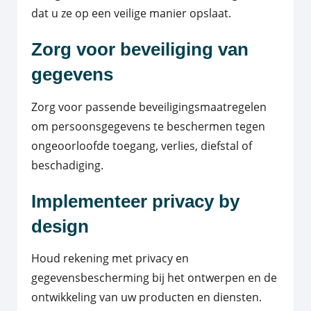
dat u ze op een veilige manier opslaat.
Zorg voor beveiliging van
gegevens
Zorg voor passende beveiligingsmaatregelen
om persoonsgegevens te beschermen tegen
ongeoorloofde toegang, verlies, diefstal of
beschadiging.
Implementeer privacy by
design
Houd rekening met privacy en
gegevensbescherming bij het ontwerpen en de
ontwikkeling van uw producten en diensten.