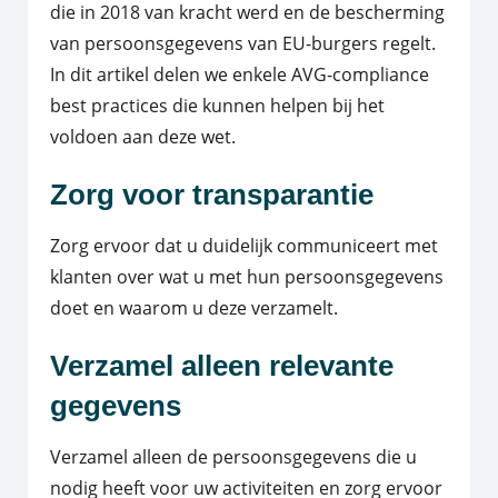
die in 2018 van kracht werd en de bescherming
van persoonsgegevens van EU-burgers regelt.
In dit artikel delen we enkele AVG-compliance
best practices die kunnen helpen bij het
voldoen aan deze wet.
Zorg voor transparantie
Zorg ervoor dat u duidelijk communiceert met
klanten over wat u met hun persoonsgegevens
doet en waarom u deze verzamelt.
Verzamel alleen relevante
gegevens
Verzamel alleen de persoonsgegevens die u
nodig heeft voor uw activiteiten en zorg ervoor