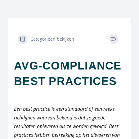
Categorieën bekijken
AVG-COMPLIANCE
BEST PRACTICES
Een best practice is een standaard of een reeks
richtlijnen waarvan bekend is dat ze goede
resultaten opleveren als ze worden gevolgd. Best
practices hebben betrekking op het uitvoeren van