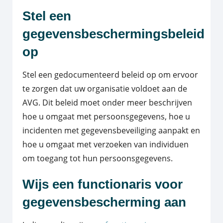
Stel een
gegevensbeschermingsbeleid
op
Stel een gedocumenteerd beleid op om ervoor
te zorgen dat uw organisatie voldoet aan de
AVG. Dit beleid moet onder meer beschrijven
hoe u omgaat met persoonsgegevens, hoe u
incidenten met gegevensbeveiliging aanpakt en
hoe u omgaat met verzoeken van individuen
om toegang tot hun persoonsgegevens.
Wijs een functionaris voor
gegevensbescherming aan