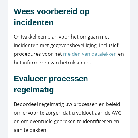
Wees voorbereid op
incidenten
Ontwikkel een plan voor het omgaan met
incidenten met gegevensbeveiliging, inclusief
procedures voor het
melden van datalekken
en
het informeren van betrokkenen.
Evalueer processen
regelmatig
Beoordeel regelmatig uw processen en beleid
om ervoor te zorgen dat u voldoet aan de AVG
en om eventuele gebreken te identificeren en
aan te pakken.