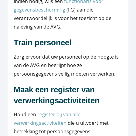
Indien nodig, wijs een
functionaris voor
gegevensbescherming
(FG) aan die
verantwoordelijk is voor het toezicht op de
naleving van de AVG.
Train personeel
Zorg ervoor dat uw personeel op de hoogte is
van de AVG en begrijpt hoe ze
persoonsgegevens veilig moeten verwerken.
Maak een register van
verwerkingsactiviteiten
Houd een
register bij van alle
verwerkingsactiviteiten
die u uitvoert met
betrekking tot persoonsgegevens.