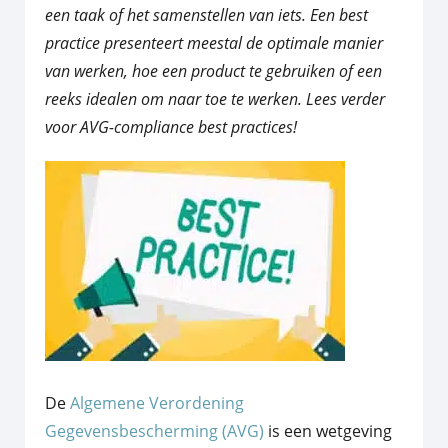
een taak of het samenstellen van iets. Een best
practice presenteert meestal de optimale manier
van werken, hoe een product te gebruiken of een
reeks idealen om naar toe te werken.
Lees verder
voor AVG-compliance best practices!
De
Algemene Verordening
Gegevensbescherming (AVG)
is een wetgeving