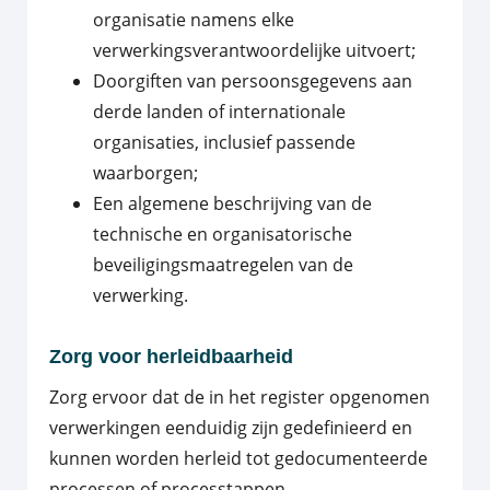
organisatie namens elke
verwerkingsverantwoordelijke uitvoert;
Doorgiften van persoonsgegevens aan
derde landen of internationale
organisaties, inclusief passende
waarborgen;
Een algemene beschrijving van de
technische en organisatorische
beveiligingsmaatregelen van de
verwerking.
Zorg voor herleidbaarheid
Zorg ervoor dat de in het register opgenomen
verwerkingen eenduidig zijn gedefinieerd en
kunnen worden herleid tot gedocumenteerde
processen of processtappen.