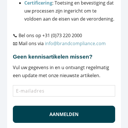
Certificering
: Toetsing en bevestiging dat
uw processen zijn ingericht om te
voldoen aan de eisen van de verordening.
📞 Bel ons op +31 (0)73 220 2000
📧 Mail ons via
info@brandcompliance.com
Geen kennisartikelen missen?
Vul uw gegevens in en u ontvangt regelmatig
een update met onze nieuwste artikelen.
E-
mailadres
*