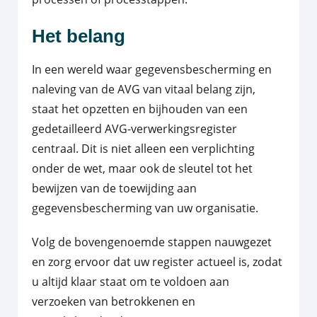
Het belang
In een wereld waar gegevensbescherming en
naleving van de AVG van vitaal belang zijn,
staat het opzetten en bijhouden van een
gedetailleerd AVG-verwerkingsregister
centraal. Dit is niet alleen een verplichting
onder de wet, maar ook de sleutel tot het
bewijzen van de toewijding aan
gegevensbescherming van uw organisatie.
Volg de bovengenoemde stappen nauwgezet
en zorg ervoor dat uw register actueel is, zodat
u altijd klaar staat om te voldoen aan
verzoeken van betrokkenen en