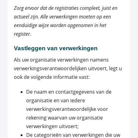
Zorg ervoor dat de registraties compleet, juist en
actueel zijn. Alle verwerkingen moeten op een
eenduidige wijze worden opgenomen in het
register.
Vastleggen van verwerkingen
Als uw organisatie verwerkingen namens
verwerkingsverantwoordelijken uitvoert, legt u
ook de volgende informatie vast:
De naam en contactgegevens van de
organisatie en van iedere
verwerkingsverantwoordelijke voor
rekening waarvan uw organisatie
verwerkingen uitvoert;
De categorieën van verwerkingen die uw