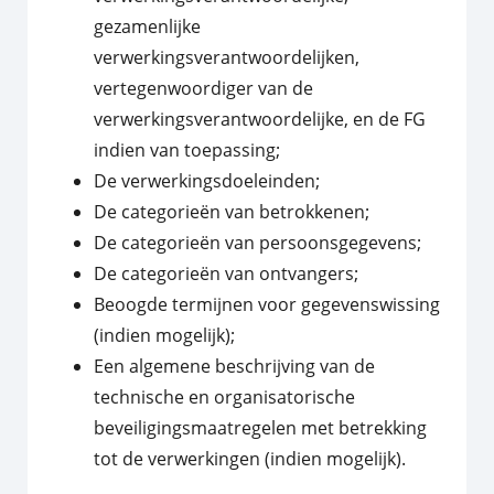
gezamenlijke
verwerkingsverantwoordelijken,
vertegenwoordiger van de
verwerkingsverantwoordelijke, en de FG
indien van toepassing;
De verwerkingsdoeleinden;
De categorieën van betrokkenen;
De categorieën van persoonsgegevens;
De categorieën van ontvangers;
Beoogde termijnen voor gegevenswissing
(indien mogelijk);
Een algemene beschrijving van de
technische en organisatorische
beveiligingsmaatregelen met betrekking
tot de verwerkingen (indien mogelijk).