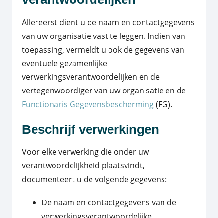
Allereerst dient u de naam en contactgegevens
van uw organisatie vast te leggen. Indien van
toepassing, vermeldt u ook de gegevens van
eventuele gezamenlijke
verwerkingsverantwoordelijken en de
vertegenwoordiger van uw organisatie en de
Functionaris Gegevensbescherming
(FG).
Beschrijf verwerkingen
Voor elke verwerking die onder uw
verantwoordelijkheid plaatsvindt,
documenteert u de volgende gegevens:
De naam en contactgegevens van de
verwerkingsverantwoordelijke,