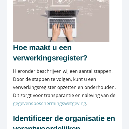
Hoe maakt u een
verwerkingsregister?
Hieronder beschrijven wij een aantal stappen.
Door de stappen te volgen, kunt u een
verwerkingsregister opzetten en onderhouden.
Dit zorgt voor transparantie en naleving van de
gegevensbeschermingswetgeving
.
Identificeer de organisatie en
verantwoordelijken