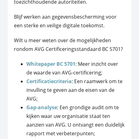
toezichthoudende autoriteiten.
Blijf werken aan gegevensbescherming voor
een sterke en veilige digitale toekomst.
Wilt u meer weten over de mogelijkheden
rondom AVG Certificeringsstandaard BC 5701?
Whitepaper BC 5701
: Meer inzicht over
de waarde van AVG-certificering;
Certificatiecriteria
: Een raamwerk om te
invulling te geven aan de eisen van de
AVG;
Gap-analyse
: Een grondige audit om te
kijken waar uw organisatie staat ten
aanzien van AVG. U ontvangt een duidelijk
rapport met verbeterpunten;