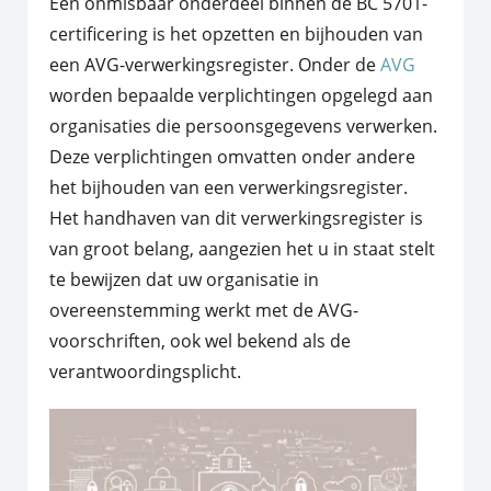
Een onmisbaar onderdeel binnen de BC 5701-
certificering is het opzetten en bijhouden van
een AVG-verwerkingsregister. Onder de
AVG
worden bepaalde verplichtingen opgelegd aan
organisaties die persoonsgegevens verwerken.
Deze verplichtingen omvatten onder andere
het bijhouden van een verwerkingsregister.
Het handhaven van dit verwerkingsregister is
van groot belang, aangezien het u in staat stelt
te bewijzen dat uw organisatie in
overeenstemming werkt met de AVG-
voorschriften, ook wel bekend als de
verantwoordingsplicht.