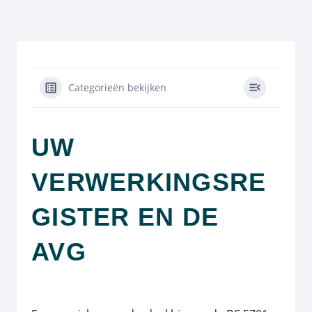
Categorieën bekijken
UW
VERWERKINGSRE
GISTER EN DE
AVG