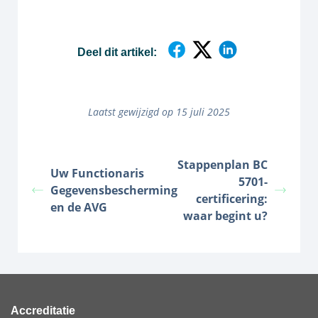
Deel dit artikel:
Laatst gewijzigd op 15 juli 2025
Stappenplan BC
Uw Functionaris
5701-
Gegevensbescherming
certificering:
en de AVG
waar begint u?
Accreditatie