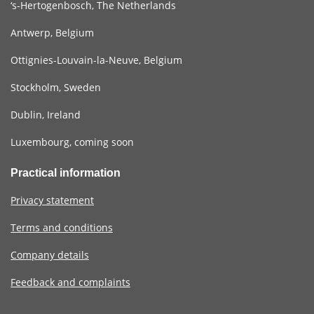
‘s-Hertogenbosch, The Netherlands
Antwerp, Belgium
Ottignies-Louvain-la-Neuve, Belgium
Stockholm, Sweden
Dublin, Ireland
Luxembourg, coming soon
Practical information
Privacy statement
Terms and conditions
Company details
Feedback and complaints